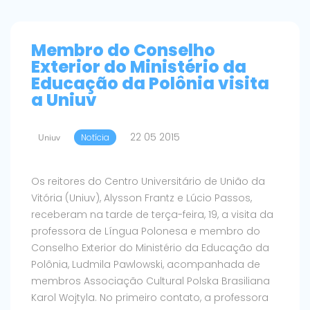
Membro do Conselho
Exterior do Ministério da
Educação da Polônia visita
a Uniuv
22 05 2015
Uniuv
Notícia
Os reitores do Centro Universitário de União da
Vitória (Uniuv), Alysson Frantz e Lúcio Passos,
receberam na tarde de terça-feira, 19, a visita da
professora de Língua Polonesa e membro do
Conselho Exterior do Ministério da Educação da
Polônia, Ludmila Pawlowski, acompanhada de
membros Associação Cultural Polska Brasiliana
Karol Wojtyla. No primeiro contato, a professora