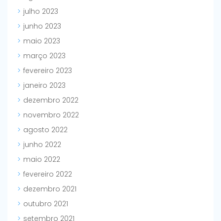
julho 2023
junho 2023
maio 2023
março 2023
fevereiro 2023
janeiro 2023
dezembro 2022
novembro 2022
agosto 2022
junho 2022
maio 2022
fevereiro 2022
dezembro 2021
outubro 2021
setembro 2021