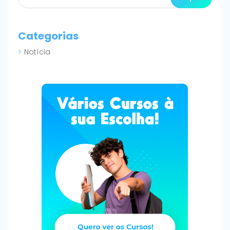
Categorias
Notícia