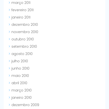
março 2011
fevereiro 2011
janeiro 2011
dezembro 2010
novembro 2010
outubro 2010
setembro 2010
agosto 2010
julho 2010
junho 2010
maio 2010
abril 2010
março 2010
janeiro 2010
dezembro 2009