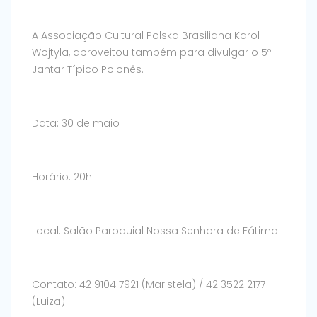
A Associação Cultural Polska Brasiliana Karol
Wojtyla, aproveitou também para divulgar o 5º
Jantar Típico Polonês.
Data: 30 de maio
Horário: 20h
Local: Salão Paroquial Nossa Senhora de Fátima
Contato: 42 9104 7921 (Maristela) / 42 3522 2177
(Luiza)