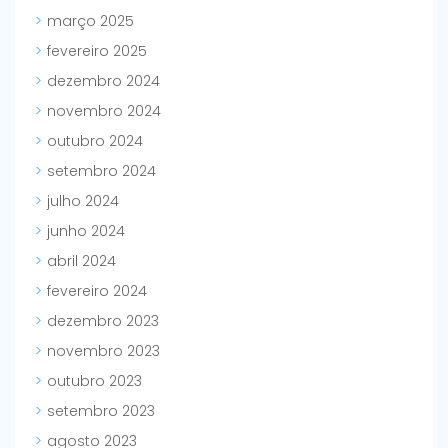
março 2025
fevereiro 2025
dezembro 2024
novembro 2024
outubro 2024
setembro 2024
julho 2024
junho 2024
abril 2024
fevereiro 2024
dezembro 2023
novembro 2023
outubro 2023
setembro 2023
agosto 2023