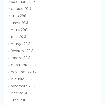
setembro 2013
agosto 2013
julho 2013
junho 2013
maio 2013
abril 2013
março 2013
fevereiro 2013
janeiro 2013
dezembro 2012
novembro 2012
outubro 2012
setembro 2012
agosto 2012
julho 2012