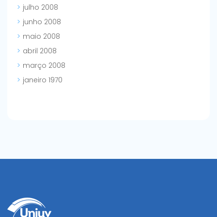
julho 2008
junho 2008
maio 2008
abril 2008
março 2008
janeiro 1970