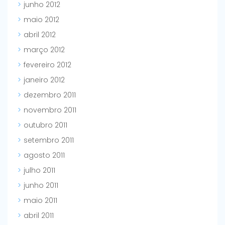
junho 2012
maio 2012
abril 2012
março 2012
fevereiro 2012
janeiro 2012
dezembro 2011
novembro 2011
outubro 2011
setembro 2011
agosto 2011
julho 2011
junho 2011
maio 2011
abril 2011