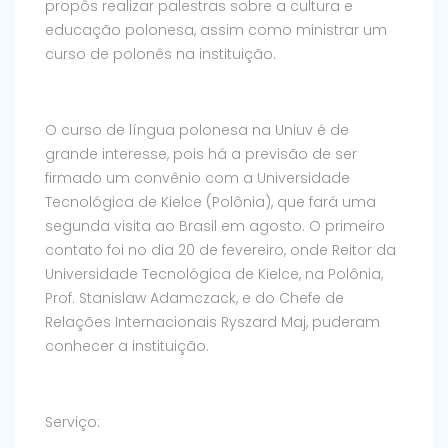
propôs realizar palestras sobre a cultura e
educação polonesa, assim como ministrar um
curso de polonês na instituição.
O curso de língua polonesa na Uniuv é de
grande interesse, pois há a previsão de ser
firmado um convênio com a Universidade
Tecnológica de Kielce (Polônia), que fará uma
segunda visita ao Brasil em agosto. O primeiro
contato foi no dia 20 de fevereiro, onde Reitor da
Universidade Tecnológica de Kielce, na Polônia,
Prof. Stanislaw Adamczack, e do Chefe de
Relações Internacionais Ryszard Maj, puderam
conhecer a instituição.
Serviço: