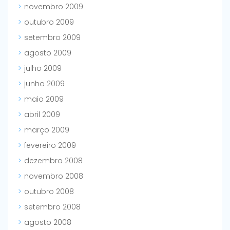
novembro 2009
outubro 2009
setembro 2009
agosto 2009
julho 2009
junho 2009
maio 2009
abril 2009
março 2009
fevereiro 2009
dezembro 2008
novembro 2008
outubro 2008
setembro 2008
agosto 2008