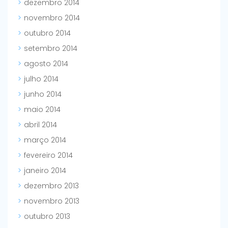
dezembro 2014
novembro 2014
outubro 2014
setembro 2014
agosto 2014
julho 2014
junho 2014
maio 2014
abril 2014
março 2014
fevereiro 2014
janeiro 2014
dezembro 2013
novembro 2013
outubro 2013