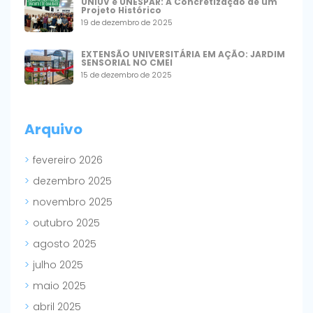
UNIUV e UNESPAR: A Concretização de um
Projeto Histórico
19 de dezembro de 2025
EXTENSÃO UNIVERSITÁRIA EM AÇÃO: JARDIM
SENSORIAL NO CMEI
15 de dezembro de 2025
Arquivo
fevereiro 2026
dezembro 2025
novembro 2025
outubro 2025
agosto 2025
julho 2025
maio 2025
abril 2025