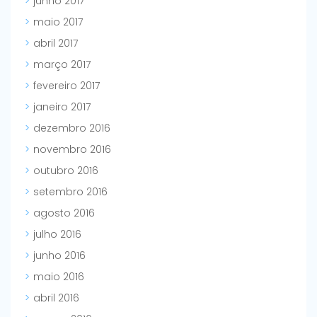
junho 2017
maio 2017
abril 2017
março 2017
fevereiro 2017
janeiro 2017
dezembro 2016
novembro 2016
outubro 2016
setembro 2016
agosto 2016
julho 2016
junho 2016
maio 2016
abril 2016