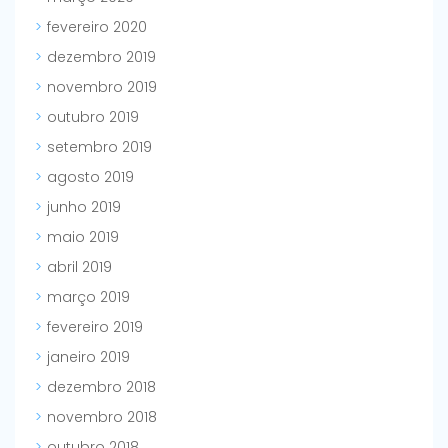
fevereiro 2020
dezembro 2019
novembro 2019
outubro 2019
setembro 2019
agosto 2019
junho 2019
maio 2019
abril 2019
março 2019
fevereiro 2019
janeiro 2019
dezembro 2018
novembro 2018
outubro 2018