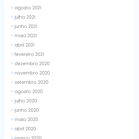
agosto 2021
julho 2021
junho 2021
maio 2021
abril 2021
fevereiro 2021
dezembro 2020
novembro 2020
setembro 2020
agosto 2020
julho 2020
junho 2020
maio 2020
abril 2020
março 2020