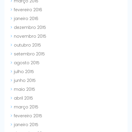
março 2016
fevereiro 2016
janeiro 2016
dezembro 2015
novembro 2015
outubro 2015
setembro 2015
agosto 2015
julho 2015
junho 2015
maio 2015
abril 2015
março 2015
fevereiro 2015
janeiro 2015