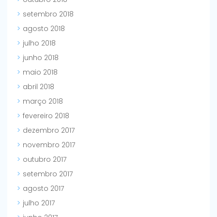
setembro 2018
agosto 2018
julho 2018
junho 2018
maio 2018
abril 2018
março 2018
fevereiro 2018
dezembro 2017
novembro 2017
outubro 2017
setembro 2017
agosto 2017
julho 2017