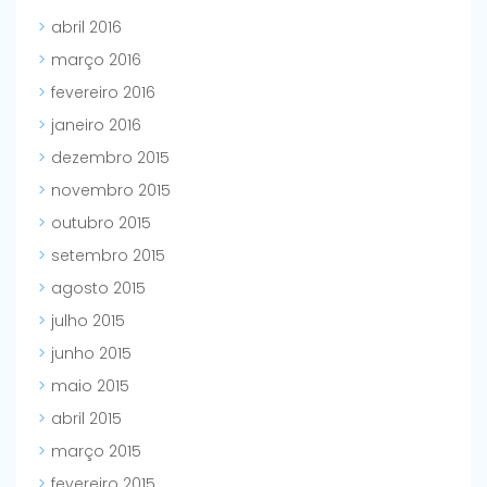
abril 2016
março 2016
fevereiro 2016
janeiro 2016
dezembro 2015
novembro 2015
outubro 2015
setembro 2015
agosto 2015
julho 2015
junho 2015
maio 2015
abril 2015
março 2015
fevereiro 2015