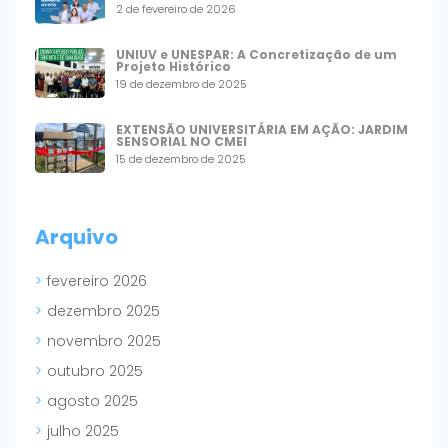
2 de fevereiro de 2026
UNIUV e UNESPAR: A Concretização de um
Projeto Histórico
19 de dezembro de 2025
EXTENSÃO UNIVERSITÁRIA EM AÇÃO: JARDIM
SENSORIAL NO CMEI
15 de dezembro de 2025
Arquivo
fevereiro 2026
dezembro 2025
novembro 2025
outubro 2025
agosto 2025
julho 2025