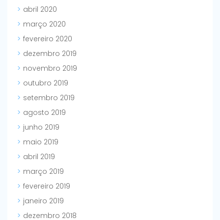
abril 2020
março 2020
fevereiro 2020
dezembro 2019
novembro 2019
outubro 2019
setembro 2019
agosto 2019
junho 2019
maio 2019
abril 2019
março 2019
fevereiro 2019
janeiro 2019
dezembro 2018