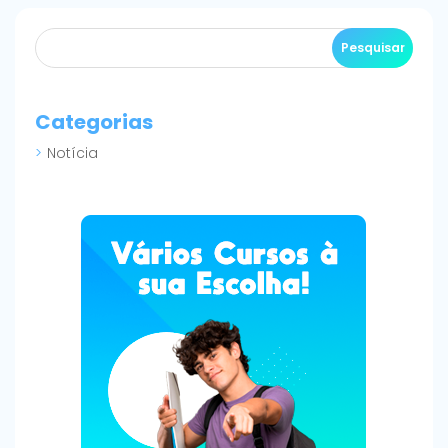
Categorias
Notícia