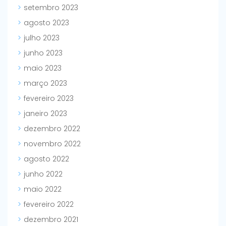
setembro 2023
agosto 2023
julho 2023
junho 2023
maio 2023
março 2023
fevereiro 2023
janeiro 2023
dezembro 2022
novembro 2022
agosto 2022
junho 2022
maio 2022
fevereiro 2022
dezembro 2021