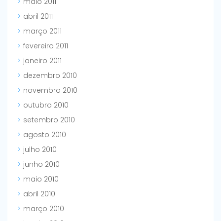
maio 2011
abril 2011
março 2011
fevereiro 2011
janeiro 2011
dezembro 2010
novembro 2010
outubro 2010
setembro 2010
agosto 2010
julho 2010
junho 2010
maio 2010
abril 2010
março 2010