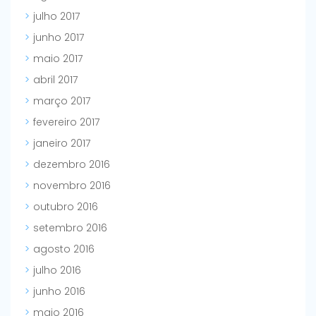
julho 2017
junho 2017
maio 2017
abril 2017
março 2017
fevereiro 2017
janeiro 2017
dezembro 2016
novembro 2016
outubro 2016
setembro 2016
agosto 2016
julho 2016
junho 2016
maio 2016