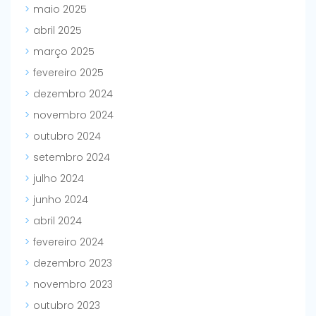
maio 2025
abril 2025
março 2025
fevereiro 2025
dezembro 2024
novembro 2024
outubro 2024
setembro 2024
julho 2024
junho 2024
abril 2024
fevereiro 2024
dezembro 2023
novembro 2023
outubro 2023