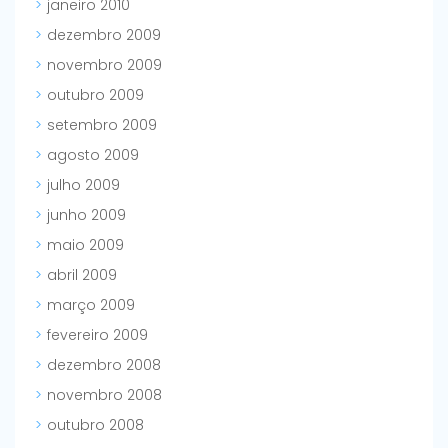
janeiro 2010
dezembro 2009
novembro 2009
outubro 2009
setembro 2009
agosto 2009
julho 2009
junho 2009
maio 2009
abril 2009
março 2009
fevereiro 2009
dezembro 2008
novembro 2008
outubro 2008