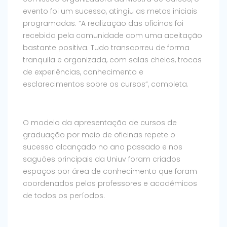
evento foi um sucesso, atingiu as metas iniciais
programadas. “A realização das oficinas foi
recebida pela comunidade com uma aceitação
bastante positiva. Tudo transcorreu de forma
tranquila e organizada, com salas cheias, trocas
de experiências, conhecimento e
esclarecimentos sobre os cursos”, completa.
O modelo da apresentação de cursos de
graduação por meio de oficinas repete o
sucesso alcançado no ano passado e nos
saguões principais da Uniuv foram criados
espaços por área de conhecimento que foram
coordenados pelos professores e acadêmicos
de todos os períodos.