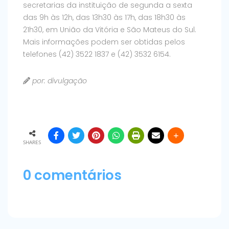
secretarias da instituição de segunda a sexta
das 9h às 12h, das 13h30 às 17h, das 18h30 às
21h30, em União da Vitória e São Mateus do Sul.
Mais informações podem ser obtidas pelos
telefones (42) 3522 1837 e (42) 3532 6154.
por: divulgação
SHARES
0 comentários