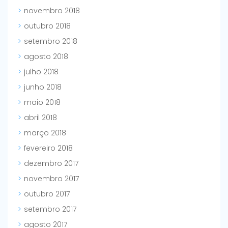
novembro 2018
outubro 2018
setembro 2018
agosto 2018
julho 2018
junho 2018
maio 2018
abril 2018
março 2018
fevereiro 2018
dezembro 2017
novembro 2017
outubro 2017
setembro 2017
agosto 2017