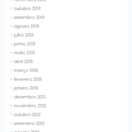
outubro 2013
setembro 2013
agosto 2013
julho 2013
junho 2013
maio 2013
abril 2013
março 2013
fevereiro 2013
janeiro 2013
dezembro 2012
novembro 2012
outubro 2012
setembro 2012