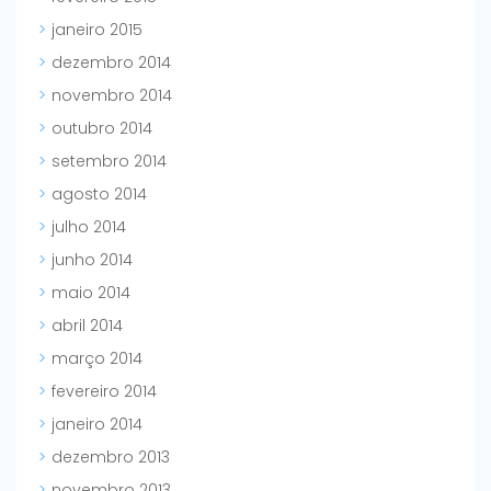
janeiro 2015
dezembro 2014
novembro 2014
outubro 2014
setembro 2014
agosto 2014
julho 2014
junho 2014
maio 2014
abril 2014
março 2014
fevereiro 2014
janeiro 2014
dezembro 2013
novembro 2013