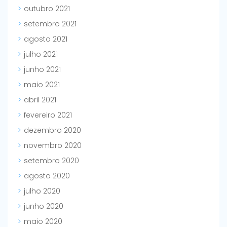
outubro 2021
setembro 2021
agosto 2021
julho 2021
junho 2021
maio 2021
abril 2021
fevereiro 2021
dezembro 2020
novembro 2020
setembro 2020
agosto 2020
julho 2020
junho 2020
maio 2020