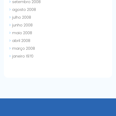
setembro 2008
agosto 2008
julho 2008
junho 2008
maio 2008
abril 2008
março 2008
janeiro 1970