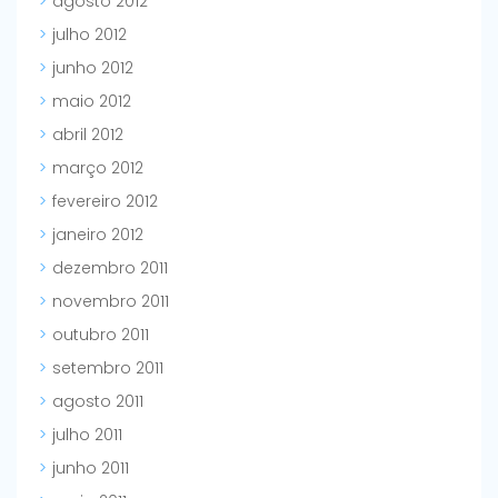
agosto 2012
julho 2012
junho 2012
maio 2012
abril 2012
março 2012
fevereiro 2012
janeiro 2012
dezembro 2011
novembro 2011
outubro 2011
setembro 2011
agosto 2011
julho 2011
junho 2011