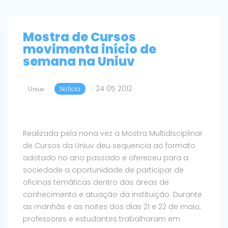
Mostra de Cursos
movimenta início de
semana na Uniuv
24 05 2012
Uniuv
Notícia
Realizada pela nona vez a Mostra Multidisciplinar
de Cursos da Uniuv deu sequencia ao formato
adotado no ano passado e ofereceu para a
sociedade a oportunidade de participar de
oficinas temáticas dentro das áreas de
conhecimento e atuação da instituição. Durante
as manhãs e as noites dos dias 21 e 22 de maio,
professores e estudantes trabalharam em