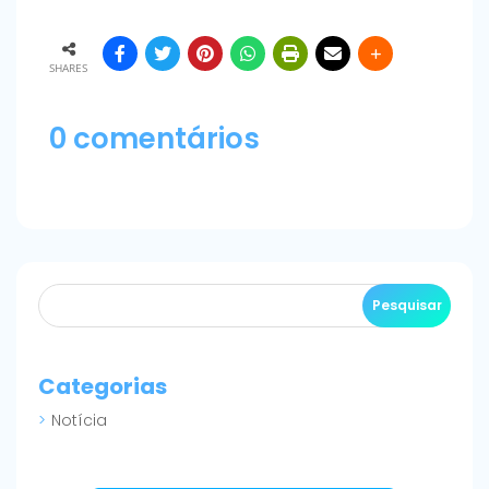
SHARES
0 comentários
Categorias
Notícia