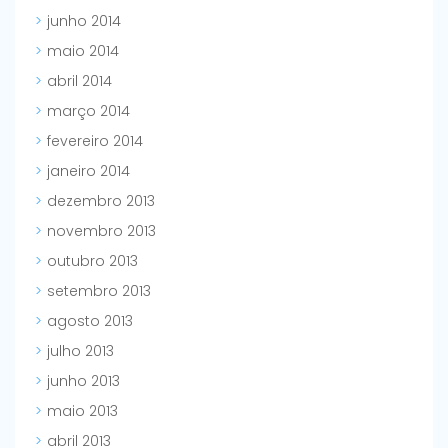
junho 2014
maio 2014
abril 2014
março 2014
fevereiro 2014
janeiro 2014
dezembro 2013
novembro 2013
outubro 2013
setembro 2013
agosto 2013
julho 2013
junho 2013
maio 2013
abril 2013