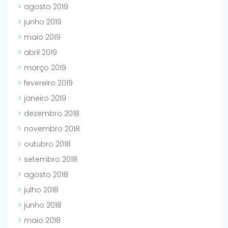
agosto 2019
junho 2019
maio 2019
abril 2019
março 2019
fevereiro 2019
janeiro 2019
dezembro 2018
novembro 2018
outubro 2018
setembro 2018
agosto 2018
julho 2018
junho 2018
maio 2018