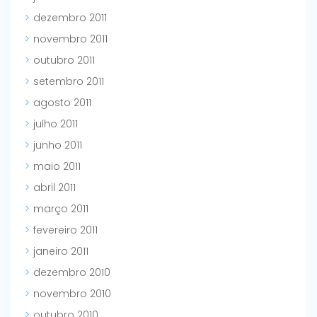
dezembro 2011
novembro 2011
outubro 2011
setembro 2011
agosto 2011
julho 2011
junho 2011
maio 2011
abril 2011
março 2011
fevereiro 2011
janeiro 2011
dezembro 2010
novembro 2010
outubro 2010