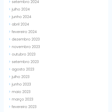
setembro 2024
julho 2024
junho 2024
abril 2024
fevereiro 2024
dezembro 2023
novembro 2023
outubro 2023
setembro 2023
agosto 2023
julho 2023
junho 2023
maio 2023
março 2023
fevereiro 2023