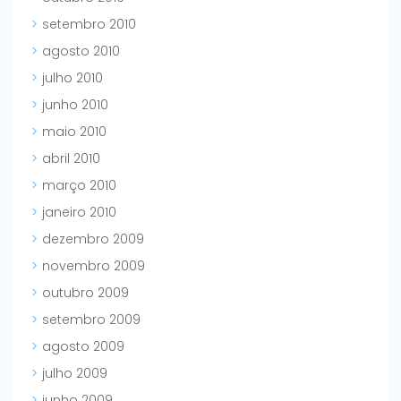
setembro 2010
agosto 2010
julho 2010
junho 2010
maio 2010
abril 2010
março 2010
janeiro 2010
dezembro 2009
novembro 2009
outubro 2009
setembro 2009
agosto 2009
julho 2009
junho 2009