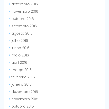
dezembro 2016
novembro 2016
outubro 2016
setembro 2016
agosto 2016
julho 2016
junho 2016
maio 2016
abril 2016
março 2016
fevereiro 2016
janeiro 2016
dezembro 2015
novembro 2015
outubro 2015