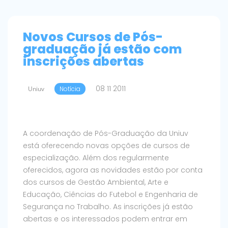
Novos Cursos de Pós-
graduação já estão com
inscrições abertas
08 11 2011
Uniuv
Notícia
A coordenação de Pós-Graduação da Uniuv
está oferecendo novas opções de cursos de
especialização. Além dos regularmente
oferecidos, agora as novidades estão por conta
dos cursos de Gestão Ambiental, Arte e
Educação, Ciências do Futebol e Engenharia de
Segurança no Trabalho. As inscrições já estão
abertas e os interessados podem entrar em