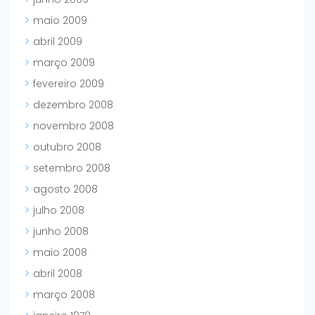
maio 2009
abril 2009
março 2009
fevereiro 2009
dezembro 2008
novembro 2008
outubro 2008
setembro 2008
agosto 2008
julho 2008
junho 2008
maio 2008
abril 2008
março 2008