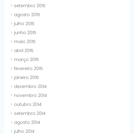
setembro 2015
agosto 2015
julho 2015
junho 2015
maio 2015
abril 2015
março 2015
fevereiro 2015
janeiro 2015
dezembro 2014
novembro 2014
outubro 2014
setembro 2014
agosto 2014
julho 2014