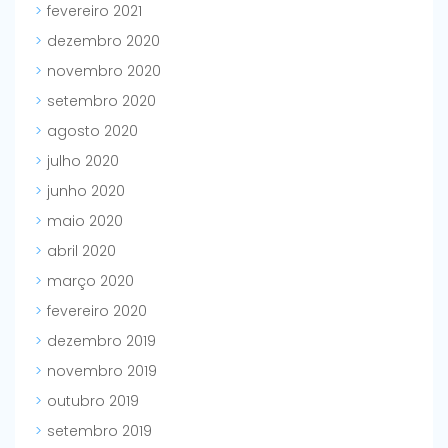
fevereiro 2021
dezembro 2020
novembro 2020
setembro 2020
agosto 2020
julho 2020
junho 2020
maio 2020
abril 2020
março 2020
fevereiro 2020
dezembro 2019
novembro 2019
outubro 2019
setembro 2019