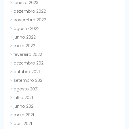
janeiro 2023
dezembro 2022
novembro 2022
agosto 2022
junho 2022
maio 2022
fevereiro 2022
dezembro 2021
outubro 2021
setembro 2021
agosto 2021
julho 2021
junho 2021
maio 2021
abril 2021