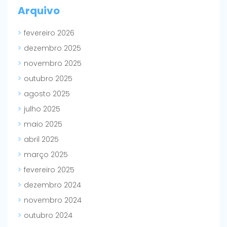
Arquivo
fevereiro 2026
dezembro 2025
novembro 2025
outubro 2025
agosto 2025
julho 2025
maio 2025
abril 2025
março 2025
fevereiro 2025
dezembro 2024
novembro 2024
outubro 2024