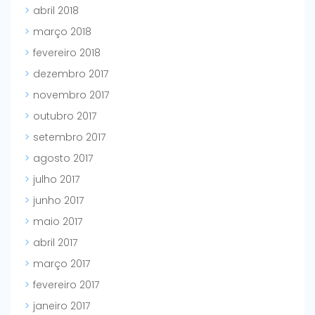
abril 2018
março 2018
fevereiro 2018
dezembro 2017
novembro 2017
outubro 2017
setembro 2017
agosto 2017
julho 2017
junho 2017
maio 2017
abril 2017
março 2017
fevereiro 2017
janeiro 2017