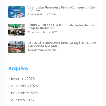
Vestibular Unespar / Uniuv Campus União
da Vitória
2 de fevereiro de 2026
UNIUV e UNESPAR: A Concretização de um
Projeto Histórico
19 de dezembro de 2025
EXTENSÃO UNIVERSITÁRIA EM AÇÃO: JARDIM
SENSORIAL NO CMEI
15 de dezembro de 2025
Arquivo
fevereiro 2026
dezembro 2025
novembro 2025
outubro 2025