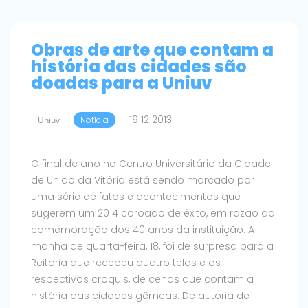
Obras de arte que contam a
história das cidades são
doadas para a Uniuv
19 12 2013
Uniuv
Notícia
O final de ano no Centro Universitário da Cidade
de União da Vitória está sendo marcado por
uma série de fatos e acontecimentos que
sugerem um 2014 coroado de êxito, em razão da
comemoração dos 40 anos da instituição. A
manhã de quarta-feira, 18, foi de surpresa para a
Reitoria que recebeu quatro telas e os
respectivos croquis, de cenas que contam a
história das cidades gêmeas. De autoria de