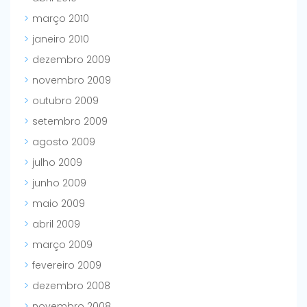
março 2010
janeiro 2010
dezembro 2009
novembro 2009
outubro 2009
setembro 2009
agosto 2009
julho 2009
junho 2009
maio 2009
abril 2009
março 2009
fevereiro 2009
dezembro 2008
novembro 2008