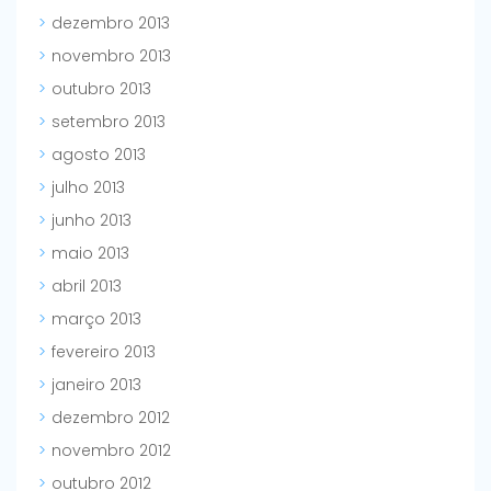
dezembro 2013
novembro 2013
outubro 2013
setembro 2013
agosto 2013
julho 2013
junho 2013
maio 2013
abril 2013
março 2013
fevereiro 2013
janeiro 2013
dezembro 2012
novembro 2012
outubro 2012