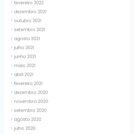
fevereiro 2022
dezembro 2021
outubro 2021
setembro 2021
agosto 2021
julho 2021
junho 2021
maio 2021
abril 2021
fevereiro 2021
dezembro 2020
novembro 2020
setembro 2020
agosto 2020
julho 2020