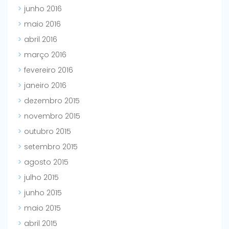
junho 2016
maio 2016
abril 2016
março 2016
fevereiro 2016
janeiro 2016
dezembro 2015
novembro 2015
outubro 2015
setembro 2015
agosto 2015
julho 2015
junho 2015
maio 2015
abril 2015