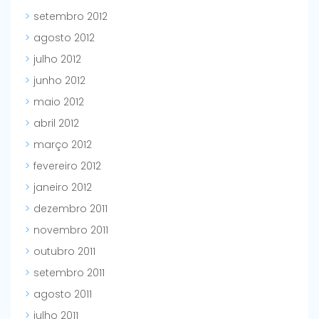
setembro 2012
agosto 2012
julho 2012
junho 2012
maio 2012
abril 2012
março 2012
fevereiro 2012
janeiro 2012
dezembro 2011
novembro 2011
outubro 2011
setembro 2011
agosto 2011
julho 2011