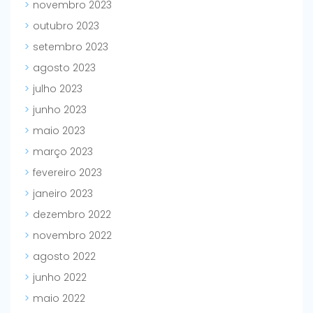
novembro 2023
outubro 2023
setembro 2023
agosto 2023
julho 2023
junho 2023
maio 2023
março 2023
fevereiro 2023
janeiro 2023
dezembro 2022
novembro 2022
agosto 2022
junho 2022
maio 2022