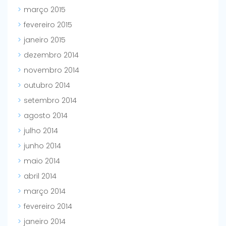
março 2015
fevereiro 2015
janeiro 2015
dezembro 2014
novembro 2014
outubro 2014
setembro 2014
agosto 2014
julho 2014
junho 2014
maio 2014
abril 2014
março 2014
fevereiro 2014
janeiro 2014