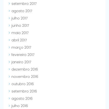
setembro 2017
agosto 2017
julho 2017
junho 2017
maio 2017
abril 2017
março 2017
fevereiro 2017
janeiro 2017
dezembro 2016
novembro 2016
outubro 2016
setembro 2016
agosto 2016
julho 2016