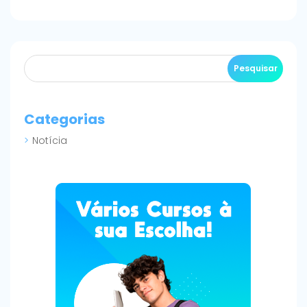
Categorias
Notícia