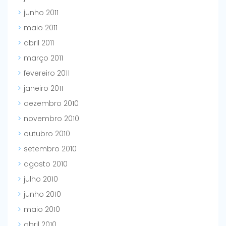
junho 2011
maio 2011
abril 2011
março 2011
fevereiro 2011
janeiro 2011
dezembro 2010
novembro 2010
outubro 2010
setembro 2010
agosto 2010
julho 2010
junho 2010
maio 2010
abril 2010