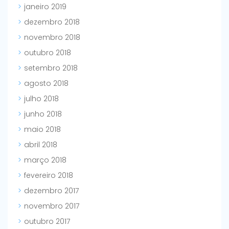
janeiro 2019
dezembro 2018
novembro 2018
outubro 2018
setembro 2018
agosto 2018
julho 2018
junho 2018
maio 2018
abril 2018
março 2018
fevereiro 2018
dezembro 2017
novembro 2017
outubro 2017