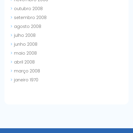
outubro 2008
setembro 2008
agosto 2008
julho 2008
junho 2008
maio 2008
abril 2008
março 2008
janeiro 1970