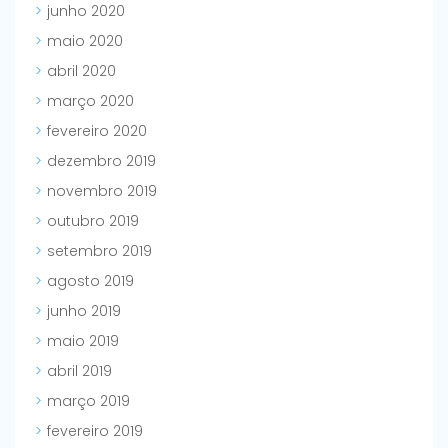
junho 2020
maio 2020
abril 2020
março 2020
fevereiro 2020
dezembro 2019
novembro 2019
outubro 2019
setembro 2019
agosto 2019
junho 2019
maio 2019
abril 2019
março 2019
fevereiro 2019