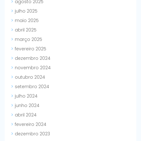
agosto 2025
julho 2025
maio 2025
abril 2025
março 2025
fevereiro 2025
dezembro 2024
novembro 2024
outubro 2024
setembro 2024
julho 2024
junho 2024
abril 2024
fevereiro 2024
dezembro 2023