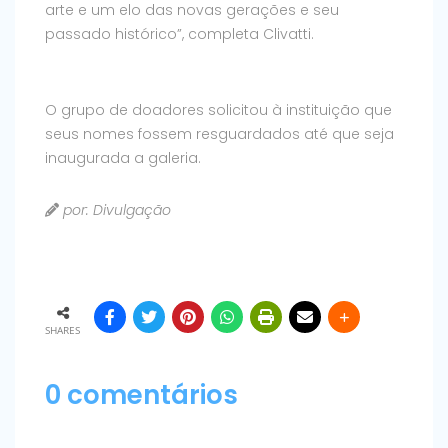
arte e um elo das novas gerações e seu
passado histórico”, completa Clivatti.
O grupo de doadores solicitou à instituição que
seus nomes fossem resguardados até que seja
inaugurada a galeria.
por: Divulgação
SHARES
0 comentários