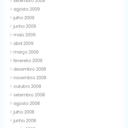
setembro 2009
agosto 2009
julho 2009
junho 2009
maio 2009
abril 2009
março 2009
fevereiro 2009
dezembro 2008
novembro 2008
outubro 2008
setembro 2008
agosto 2008
julho 2008
junho 2008