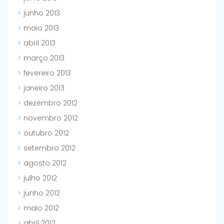
junho 2013
maio 2013
abril 2013
março 2013
fevereiro 2013
janeiro 2013
dezembro 2012
novembro 2012
outubro 2012
setembro 2012
agosto 2012
julho 2012
junho 2012
maio 2012
abril 2012