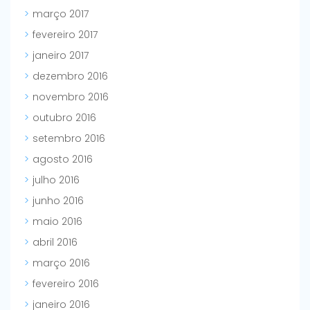
março 2017
fevereiro 2017
janeiro 2017
dezembro 2016
novembro 2016
outubro 2016
setembro 2016
agosto 2016
julho 2016
junho 2016
maio 2016
abril 2016
março 2016
fevereiro 2016
janeiro 2016