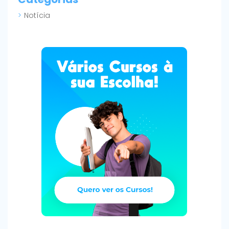
Notícia