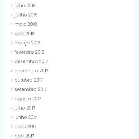
julho 2018
junho 2018
maio 2018
abril 2018
março 2018
fevereiro 2018
dezembro 2017
novembro 2017
outubro 2017
setembro 2017
agosto 2017
julho 2017
junho 2017
maio 2017
abril 2017