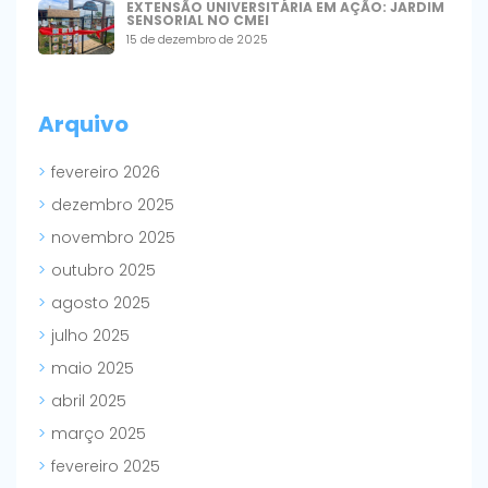
EXTENSÃO UNIVERSITÁRIA EM AÇÃO: JARDIM
SENSORIAL NO CMEI
15 de dezembro de 2025
Arquivo
fevereiro 2026
dezembro 2025
novembro 2025
outubro 2025
agosto 2025
julho 2025
maio 2025
abril 2025
março 2025
fevereiro 2025