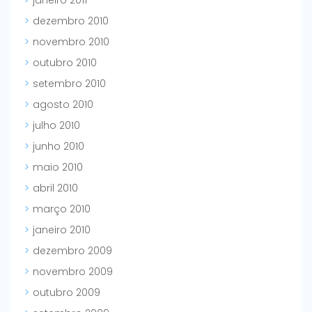
janeiro 2011
dezembro 2010
novembro 2010
outubro 2010
setembro 2010
agosto 2010
julho 2010
junho 2010
maio 2010
abril 2010
março 2010
janeiro 2010
dezembro 2009
novembro 2009
outubro 2009