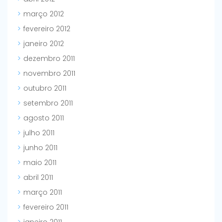
março 2012
fevereiro 2012
janeiro 2012
dezembro 2011
novembro 2011
outubro 2011
setembro 2011
agosto 2011
julho 2011
junho 2011
maio 2011
abril 2011
março 2011
fevereiro 2011