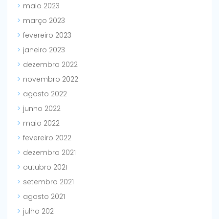
maio 2023
março 2023
fevereiro 2023
janeiro 2023
dezembro 2022
novembro 2022
agosto 2022
junho 2022
maio 2022
fevereiro 2022
dezembro 2021
outubro 2021
setembro 2021
agosto 2021
julho 2021