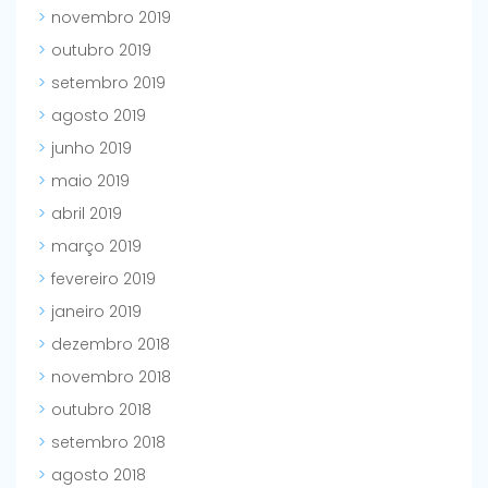
novembro 2019
outubro 2019
setembro 2019
agosto 2019
junho 2019
maio 2019
abril 2019
março 2019
fevereiro 2019
janeiro 2019
dezembro 2018
novembro 2018
outubro 2018
setembro 2018
agosto 2018