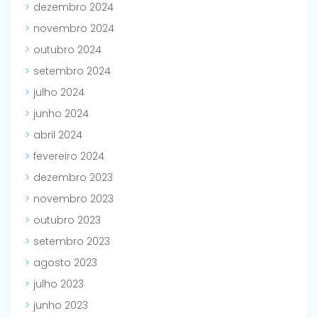
dezembro 2024
novembro 2024
outubro 2024
setembro 2024
julho 2024
junho 2024
abril 2024
fevereiro 2024
dezembro 2023
novembro 2023
outubro 2023
setembro 2023
agosto 2023
julho 2023
junho 2023