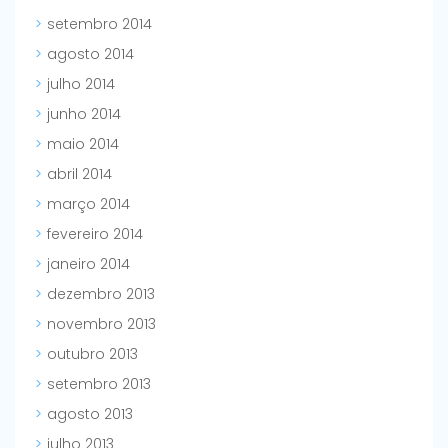
setembro 2014
agosto 2014
julho 2014
junho 2014
maio 2014
abril 2014
março 2014
fevereiro 2014
janeiro 2014
dezembro 2013
novembro 2013
outubro 2013
setembro 2013
agosto 2013
julho 2013