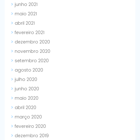
junho 2021
maio 2021
abril 2021
fevereiro 2021
dezembro 2020
novembro 2020
setembro 2020
agosto 2020
julho 2020
junho 2020
maio 2020
abril 2020
março 2020
fevereiro 2020
dezembro 2019