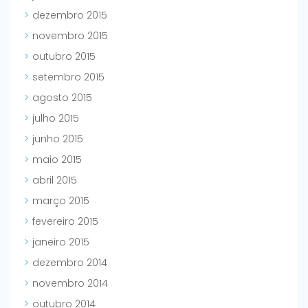
dezembro 2015
novembro 2015
outubro 2015
setembro 2015
agosto 2015
julho 2015
junho 2015
maio 2015
abril 2015
março 2015
fevereiro 2015
janeiro 2015
dezembro 2014
novembro 2014
outubro 2014