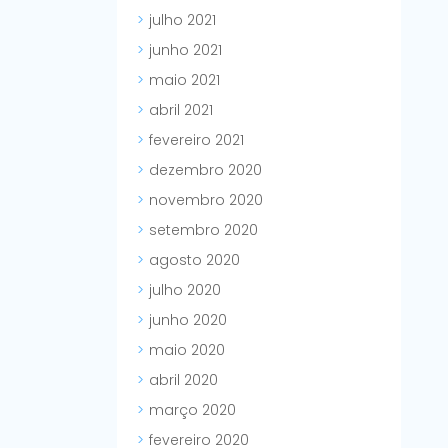
julho 2021
junho 2021
maio 2021
abril 2021
fevereiro 2021
dezembro 2020
novembro 2020
setembro 2020
agosto 2020
julho 2020
junho 2020
maio 2020
abril 2020
março 2020
fevereiro 2020