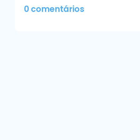
0 comentários