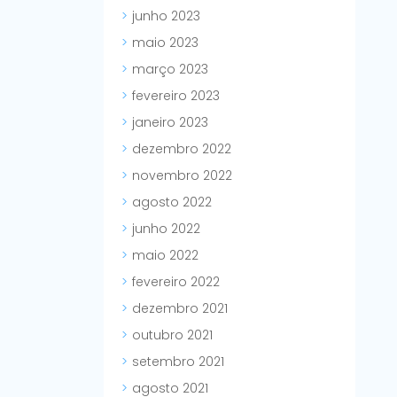
junho 2023
maio 2023
março 2023
fevereiro 2023
janeiro 2023
dezembro 2022
novembro 2022
agosto 2022
junho 2022
maio 2022
fevereiro 2022
dezembro 2021
outubro 2021
setembro 2021
agosto 2021