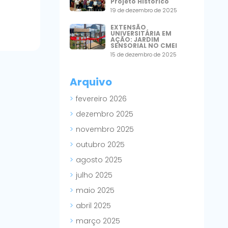
Projeto Histórico
19 de dezembro de 2025
EXTENSÃO
UNIVERSITÁRIA EM
AÇÃO: JARDIM
SENSORIAL NO CMEI
15 de dezembro de 2025
Arquivo
fevereiro 2026
dezembro 2025
novembro 2025
outubro 2025
agosto 2025
julho 2025
maio 2025
abril 2025
março 2025