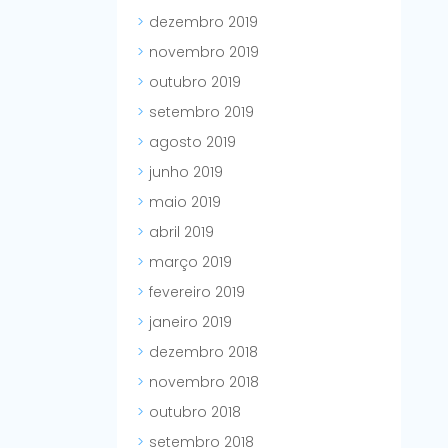
dezembro 2019
novembro 2019
outubro 2019
setembro 2019
agosto 2019
junho 2019
maio 2019
abril 2019
março 2019
fevereiro 2019
janeiro 2019
dezembro 2018
novembro 2018
outubro 2018
setembro 2018