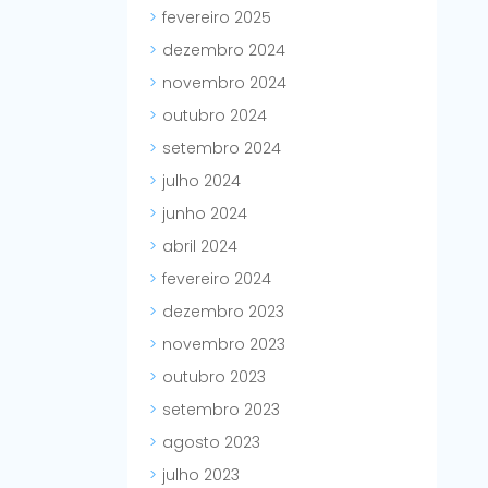
fevereiro 2025
dezembro 2024
novembro 2024
outubro 2024
setembro 2024
julho 2024
junho 2024
abril 2024
fevereiro 2024
dezembro 2023
novembro 2023
outubro 2023
setembro 2023
agosto 2023
julho 2023