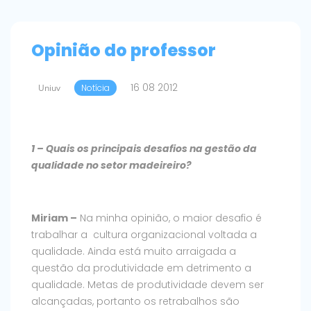
Opinião do professor
16 08 2012
Uniuv
Notícia
1 – Quais os principais desafios na gestão da
qualidade no setor madeireiro?
Miriam –
Na minha opinião, o maior desafio é
trabalhar a cultura organizacional voltada a
qualidade. Ainda está muito arraigada a
questão da produtividade em detrimento a
qualidade. Metas de produtividade devem ser
alcançadas, portanto os retrabalhos são