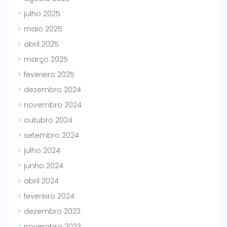
julho 2025
maio 2025
abril 2025
março 2025
fevereiro 2025
dezembro 2024
novembro 2024
outubro 2024
setembro 2024
julho 2024
junho 2024
abril 2024
fevereiro 2024
dezembro 2023
novembro 2023