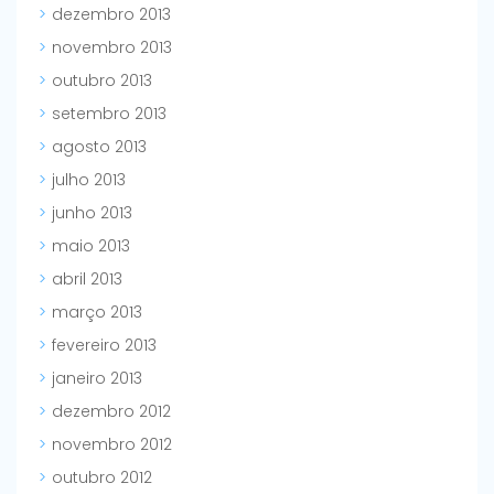
dezembro 2013
novembro 2013
outubro 2013
setembro 2013
agosto 2013
julho 2013
junho 2013
maio 2013
abril 2013
março 2013
fevereiro 2013
janeiro 2013
dezembro 2012
novembro 2012
outubro 2012