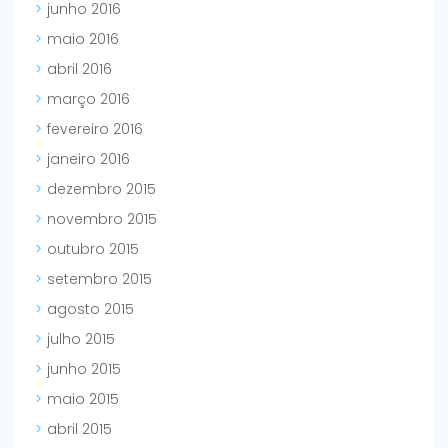
junho 2016
maio 2016
abril 2016
março 2016
fevereiro 2016
janeiro 2016
dezembro 2015
novembro 2015
outubro 2015
setembro 2015
agosto 2015
julho 2015
junho 2015
maio 2015
abril 2015