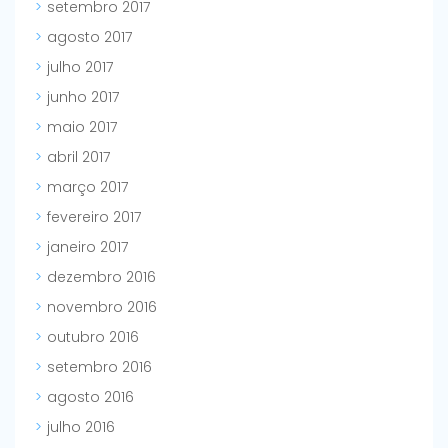
setembro 2017
agosto 2017
julho 2017
junho 2017
maio 2017
abril 2017
março 2017
fevereiro 2017
janeiro 2017
dezembro 2016
novembro 2016
outubro 2016
setembro 2016
agosto 2016
julho 2016