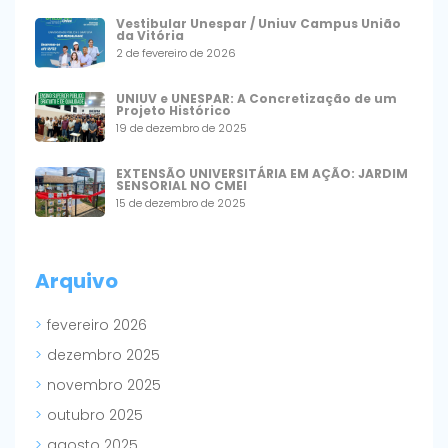
Vestibular Unespar / Uniuv Campus União
da Vitória
2 de fevereiro de 2026
UNIUV e UNESPAR: A Concretização de um
Projeto Histórico
19 de dezembro de 2025
EXTENSÃO UNIVERSITÁRIA EM AÇÃO: JARDIM
SENSORIAL NO CMEI
15 de dezembro de 2025
Arquivo
fevereiro 2026
dezembro 2025
novembro 2025
outubro 2025
agosto 2025