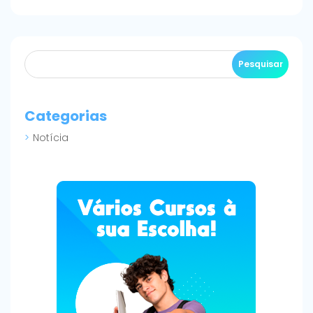
Categorias
Notícia