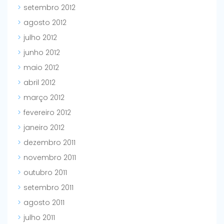
setembro 2012
agosto 2012
julho 2012
junho 2012
maio 2012
abril 2012
março 2012
fevereiro 2012
janeiro 2012
dezembro 2011
novembro 2011
outubro 2011
setembro 2011
agosto 2011
julho 2011