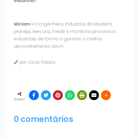
indústria?
Miriam –
O Engenheiro Industrial da Madeira
planeja, executa, mede e monitora processos
industriais de forma a garantir o melhor
aproveitamento da m
por: Lúcio Passos
SHARES
0 comentários