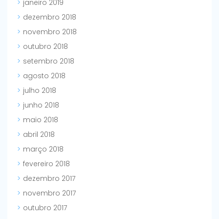
janeiro 2019
dezembro 2018
novembro 2018
outubro 2018
setembro 2018
agosto 2018
julho 2018
junho 2018
maio 2018
abril 2018
março 2018
fevereiro 2018
dezembro 2017
novembro 2017
outubro 2017