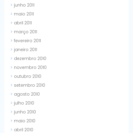
junho 2011
maio 2011
abril 2011
março 2011
fevereiro 2011
janeiro 2011
dezembro 2010
novembro 2010
outubro 2010
setembro 2010
agosto 2010
julho 2010
junho 2010
maio 2010
abril 2010