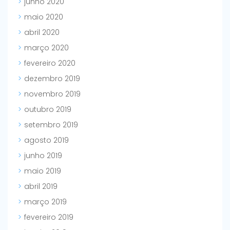
junho 2020
maio 2020
abril 2020
março 2020
fevereiro 2020
dezembro 2019
novembro 2019
outubro 2019
setembro 2019
agosto 2019
junho 2019
maio 2019
abril 2019
março 2019
fevereiro 2019