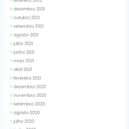
fevereiro 2022
dezembro 2021
outubro 2021
setembro 2021
agosto 2021
julho 2021
junho 2021
maio 2021
abril 2021
fevereiro 2021
dezembro 2020
novembro 2020
setembro 2020
agosto 2020
julho 2020