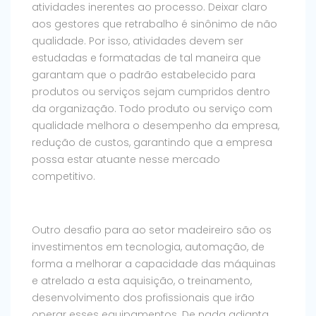
atividades inerentes ao processo. Deixar claro
aos gestores que retrabalho é sinônimo de não
qualidade. Por isso, atividades devem ser
estudadas e formatadas de tal maneira que
garantam que o padrão estabelecido para
produtos ou serviços sejam cumpridos dentro
da organização. Todo produto ou serviço com
qualidade melhora o desempenho da empresa,
redução de custos, garantindo que a empresa
possa estar atuante nesse mercado
competitivo.
Outro desafio para ao setor madeireiro são os
investimentos em tecnologia, automação, de
forma a melhorar a capacidade das máquinas
e atrelado a esta aquisição, o treinamento,
desenvolvimento dos profissionais que irão
operar esses equipamentos. De nada adianta