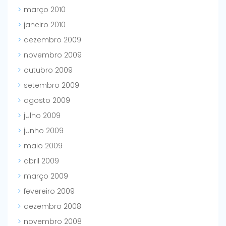
março 2010
janeiro 2010
dezembro 2009
novembro 2009
outubro 2009
setembro 2009
agosto 2009
julho 2009
junho 2009
maio 2009
abril 2009
março 2009
fevereiro 2009
dezembro 2008
novembro 2008