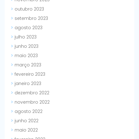
outubro 2023
setembro 2023
agosto 2023
julho 2023
junho 2023
maio 2023
março 2023
fevereiro 2023
janeiro 2023
dezembro 2022
novembro 2022
agosto 2022
junho 2022
maio 2022