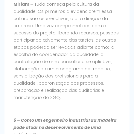
Miriam –
Tudo começa pela cultura da
qualidade. Os primeiros a evidenciarem essa
cultura são os executivos, a alta direção da
empresa. Uma vez comprometidos com o
sucesso do projeto, liberando recursos, pessoas,
participando ativamente das tarefas, as outras
etapas poderão ser levadas adiante como: a
escolha do coordenador da qualidade, a
contratação de uma consultoria se aplicável,
elaboração de um cronograma de trabalho,
sensibilização dos profissionais para a
qualidade , padronização dos processos,
preparação e realização das auditorias e
manutenção do SGQ.
6 – Como um engenheiro industrial da madeira
pode atuar no desenvolvimento de uma