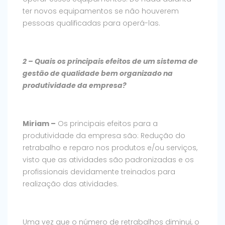
ter novos equipamentos se não houverem
pessoas qualificadas para operá-las.
2 – Quais os principais efeitos de um sistema de
gestão de qualidade bem organizado na
produtividade da empresa?
Miriam –
Os principais efeitos para a
produtividade da empresa são: Redução do
retrabalho e reparo nos produtos e/ou serviços,
visto que as atividades são padronizadas e os
profissionais devidamente treinados para
realização das atividades.
Uma vez que o número de retrabalhos diminui, o