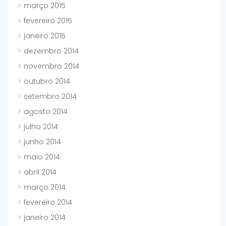
março 2015
fevereiro 2015
janeiro 2015
dezembro 2014
novembro 2014
outubro 2014
setembro 2014
agosto 2014
julho 2014
junho 2014
maio 2014
abril 2014
março 2014
fevereiro 2014
janeiro 2014