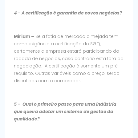
4 – A certificação é garantia de novos negócios?
Miriam –
Se a fatia de mercado almejada tem
como exigência a certificação do SGQ,
certamente a empresa estará participando da
rodada de negócios, caso contrário está fora da
negociação. A certificação é somente um pré
requisito. Outras variáveis como o preço, serão
discutidas com o comprador.
5 – Qual o primeiro passo para uma indústria
que queira adotar um sistema de gestão da
qualidade?