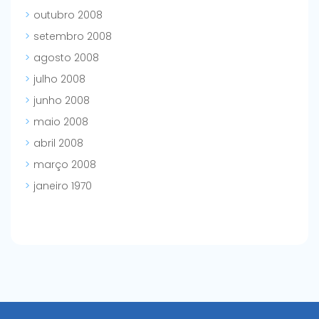
outubro 2008
setembro 2008
agosto 2008
julho 2008
junho 2008
maio 2008
abril 2008
março 2008
janeiro 1970