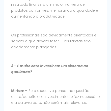
resultado final será um maior número de
produtos conformes, melhorando a qualidade e
aumentando a produtividade.
Os profissionais são devidamente orientados e
sabem o que devem fazer. Suas tarefas são
devidamente planejadas.
3 – É muito caro investir em um sistema de
qualidade?
Miriam –
Se o executivo pensar na questão
custo/benefício, o investimento se faz necessário
e a palavra caro, não será mais relevante.