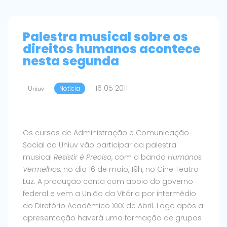
Palestra musical sobre os
direitos humanos acontece
nesta segunda
16 05 2011
Uniuv
Notícia
Os cursos de Administração e Comunicação
Social da Uniuv vão participar da palestra
musical
Resistir é Preciso
, com a banda
Humanos
Vermelhos,
no dia 16 de maio, 19h, no Cine Teatro
Luz. A produção conta com apoio do governo
federal e vem a União da Vitória por intermédio
do Diretório Acadêmico XXX de Abril. Logo após a
apresentação haverá uma formação de grupos