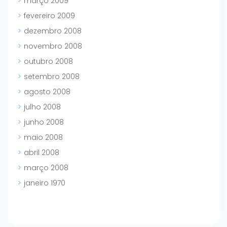
março 2009
fevereiro 2009
dezembro 2008
novembro 2008
outubro 2008
setembro 2008
agosto 2008
julho 2008
junho 2008
maio 2008
abril 2008
março 2008
janeiro 1970