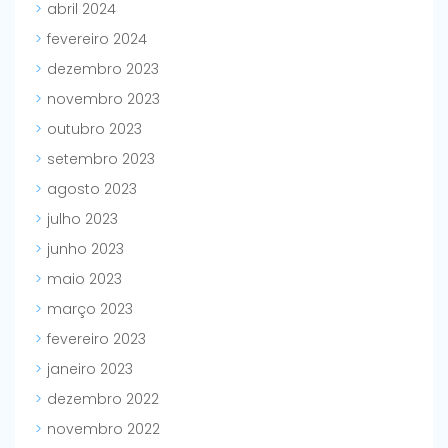
abril 2024
fevereiro 2024
dezembro 2023
novembro 2023
outubro 2023
setembro 2023
agosto 2023
julho 2023
junho 2023
maio 2023
março 2023
fevereiro 2023
janeiro 2023
dezembro 2022
novembro 2022