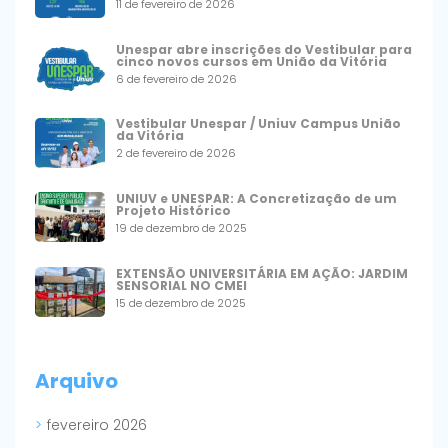
11 de fevereiro de 2026
Unespar abre inscrições do Vestibular para
cinco novos cursos em União da Vitória
6 de fevereiro de 2026
Vestibular Unespar / Uniuv Campus União
da Vitória
2 de fevereiro de 2026
UNIUV e UNESPAR: A Concretização de um
Projeto Histórico
19 de dezembro de 2025
EXTENSÃO UNIVERSITÁRIA EM AÇÃO: JARDIM
SENSORIAL NO CMEI
15 de dezembro de 2025
Arquivo
fevereiro 2026