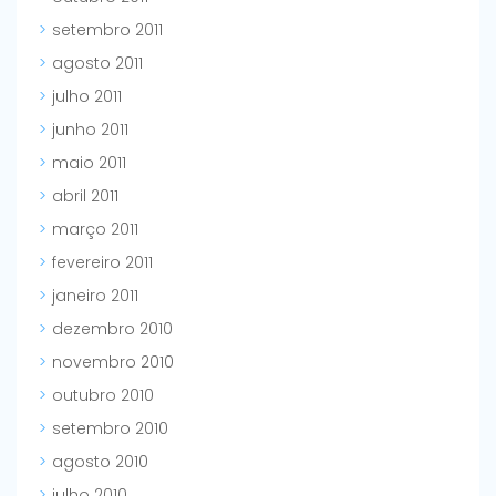
setembro 2011
agosto 2011
julho 2011
junho 2011
maio 2011
abril 2011
março 2011
fevereiro 2011
janeiro 2011
dezembro 2010
novembro 2010
outubro 2010
setembro 2010
agosto 2010
julho 2010