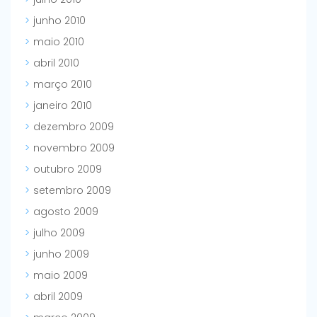
junho 2010
maio 2010
abril 2010
março 2010
janeiro 2010
dezembro 2009
novembro 2009
outubro 2009
setembro 2009
agosto 2009
julho 2009
junho 2009
maio 2009
abril 2009