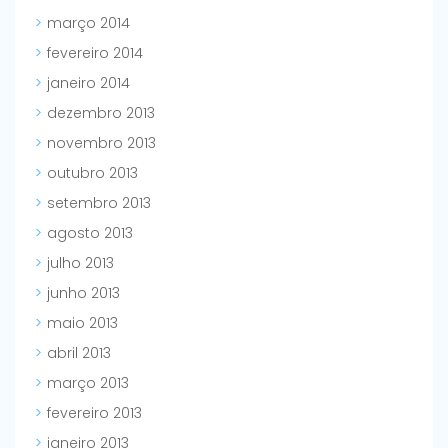
março 2014
fevereiro 2014
janeiro 2014
dezembro 2013
novembro 2013
outubro 2013
setembro 2013
agosto 2013
julho 2013
junho 2013
maio 2013
abril 2013
março 2013
fevereiro 2013
janeiro 2013