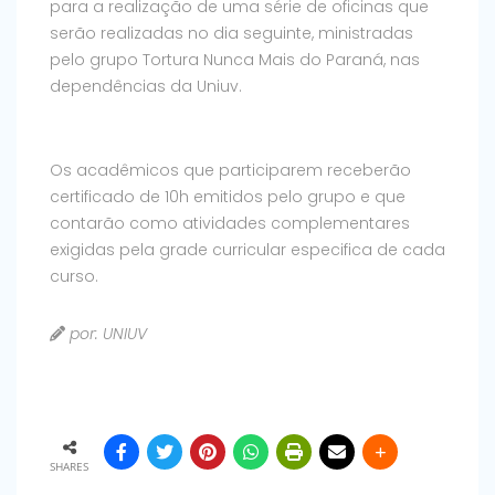
para a realização de uma série de oficinas que
serão realizadas no dia seguinte, ministradas
pelo grupo Tortura Nunca Mais do Paraná, nas
dependências da Uniuv.
Os acadêmicos que participarem receberão
certificado de 10h emitidos pelo grupo e que
contarão como atividades complementares
exigidas pela grade curricular especifica de cada
curso.
por: UNIUV
SHARES