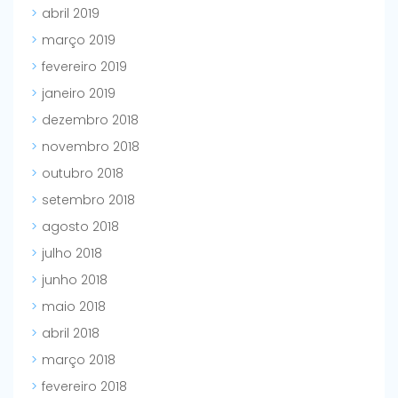
abril 2019
março 2019
fevereiro 2019
janeiro 2019
dezembro 2018
novembro 2018
outubro 2018
setembro 2018
agosto 2018
julho 2018
junho 2018
maio 2018
abril 2018
março 2018
fevereiro 2018