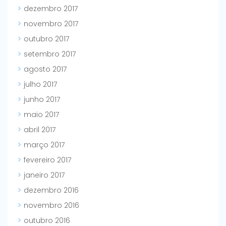
dezembro 2017
novembro 2017
outubro 2017
setembro 2017
agosto 2017
julho 2017
junho 2017
maio 2017
abril 2017
março 2017
fevereiro 2017
janeiro 2017
dezembro 2016
novembro 2016
outubro 2016