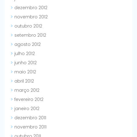
dezembro 2012
novembro 2012
outubro 2012
setembro 2012
agosto 2012
julho 2012
junho 2012
maio 2012
abril 2012
março 2012
fevereiro 2012
janeiro 2012
dezembro 2011
novembro 2011
outubro 2011