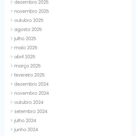
dezembro 2025
novembro 2025
outubro 2025
agosto 2025
julho 2025
maio 2025
abril 2025
março 2025
fevereiro 2025
dezembro 2024
novembro 2024
outubro 2024
setembro 2024
julho 2024
junho 2024