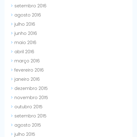
setembro 2016
agosto 2016
julho 2016
junho 2016
maio 2016
abril 2016
março 2016
fevereiro 2016
janeiro 2016
dezembro 2015
novembro 2015
outubro 2015
setembro 2015
agosto 2015
julho 2015