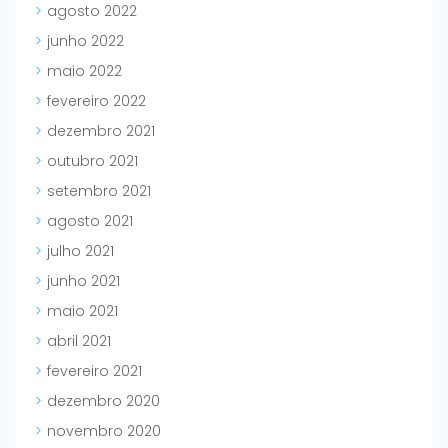
agosto 2022
junho 2022
maio 2022
fevereiro 2022
dezembro 2021
outubro 2021
setembro 2021
agosto 2021
julho 2021
junho 2021
maio 2021
abril 2021
fevereiro 2021
dezembro 2020
novembro 2020