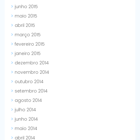
junho 2015
maio 2015
abril 2015
março 2015
fevereiro 2015
janeiro 2015
dezembro 2014
novembro 2014
outubro 2014
setembro 2014
agosto 2014
julho 2014
junho 2014
maio 2014
abril 2014