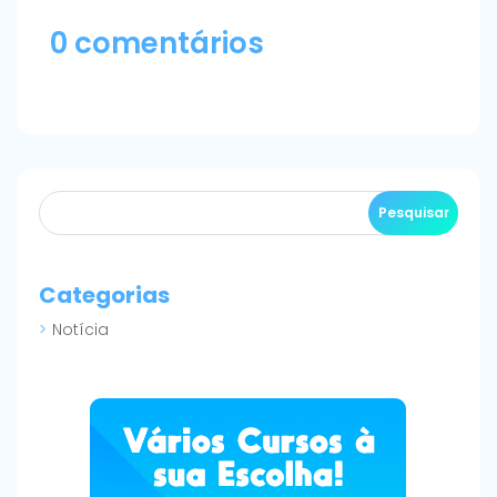
0 comentários
Categorias
Notícia