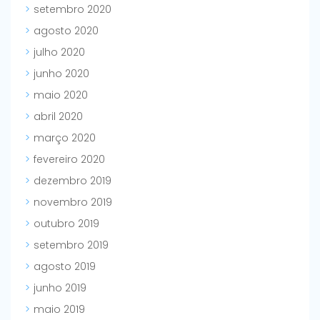
setembro 2020
agosto 2020
julho 2020
junho 2020
maio 2020
abril 2020
março 2020
fevereiro 2020
dezembro 2019
novembro 2019
outubro 2019
setembro 2019
agosto 2019
junho 2019
maio 2019