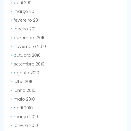
abril 2011
março 2011
fevereiro 2011
janeiro 2011
dezembro 2010
novembro 2010
outubro 2010
setembro 2010
agosto 2010
julho 2010
junho 2010
maio 2010
abril 2010
março 2010
janeiro 2010