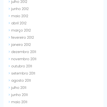
julho 2012
junho 2012
maio 2012
abril 2012
março 2012
fevereiro 2012
janeiro 2012
dezembro 2011
novembro 2011
outubro 2011
setembro 2011
agosto 2011
julho 2011
junho 2011
maio 2011