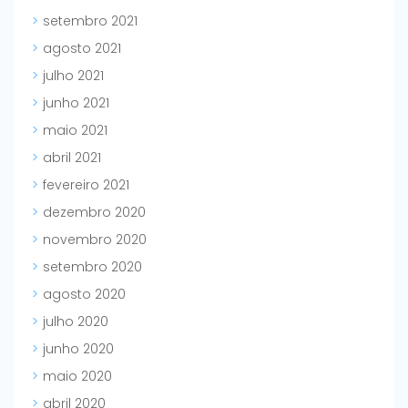
setembro 2021
agosto 2021
julho 2021
junho 2021
maio 2021
abril 2021
fevereiro 2021
dezembro 2020
novembro 2020
setembro 2020
agosto 2020
julho 2020
junho 2020
maio 2020
abril 2020