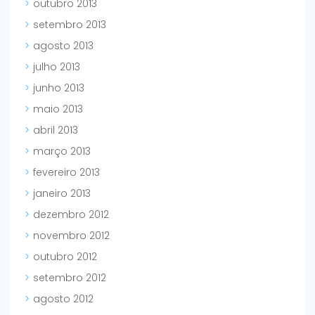
outubro 2013
setembro 2013
agosto 2013
julho 2013
junho 2013
maio 2013
abril 2013
março 2013
fevereiro 2013
janeiro 2013
dezembro 2012
novembro 2012
outubro 2012
setembro 2012
agosto 2012