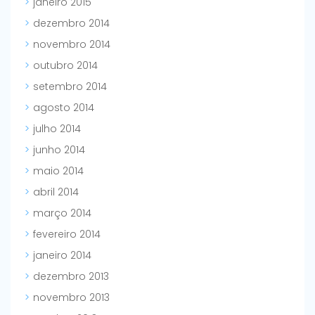
janeiro 2015
dezembro 2014
novembro 2014
outubro 2014
setembro 2014
agosto 2014
julho 2014
junho 2014
maio 2014
abril 2014
março 2014
fevereiro 2014
janeiro 2014
dezembro 2013
novembro 2013