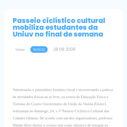
Passeio ciclístico cultural
mobiliza estudantes da
Uniuv no final de semana
28 08 2008
Uniuv
Notícia
Valorizando o patrimônio histórico local e incentivando a prática
de atividades físicas ao ar livre, os cursos de Educação Física e
Turismo do Centro Universitário de União da Vitória (Uniuv)
realizaram no domingo, 24, o 1º Passeio Ciclístico Cultural das
Cidades Gêmeas. De acordo com um dos organizadores, professor
Waldir Aliot Júnior, o evento tem como objetivo de integrar os