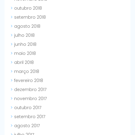
outubro 2018
setembro 2018
agosto 2018
julho 2018
junho 2018
maio 2018
abril 2018
março 2018
fevereiro 2018
dezembro 2017
novembro 2017
outubro 2017
setembro 2017
agosto 2017
julho 2017