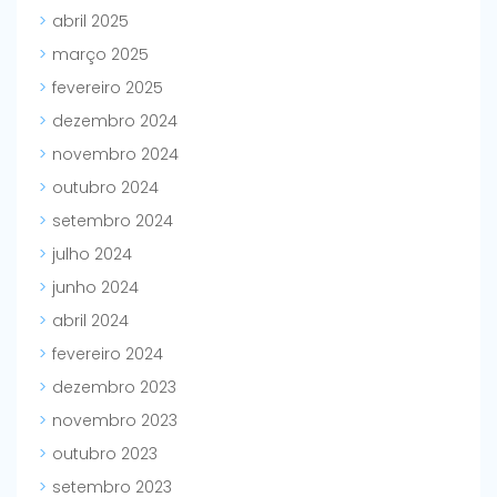
abril 2025
março 2025
fevereiro 2025
dezembro 2024
novembro 2024
outubro 2024
setembro 2024
julho 2024
junho 2024
abril 2024
fevereiro 2024
dezembro 2023
novembro 2023
outubro 2023
setembro 2023