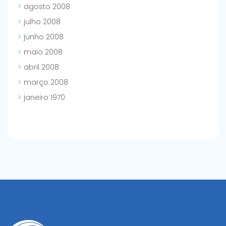
agosto 2008
julho 2008
junho 2008
maio 2008
abril 2008
março 2008
janeiro 1970