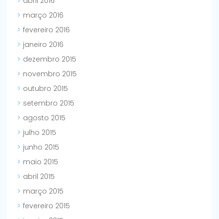
abril 2016
março 2016
fevereiro 2016
janeiro 2016
dezembro 2015
novembro 2015
outubro 2015
setembro 2015
agosto 2015
julho 2015
junho 2015
maio 2015
abril 2015
março 2015
fevereiro 2015