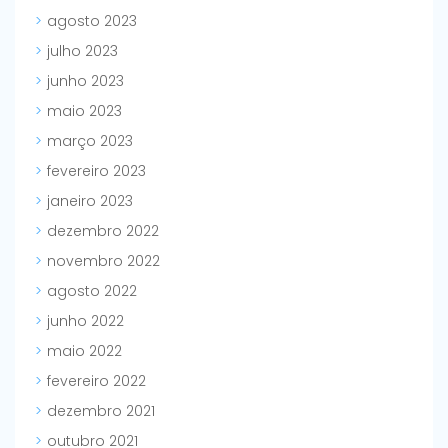
agosto 2023
julho 2023
junho 2023
maio 2023
março 2023
fevereiro 2023
janeiro 2023
dezembro 2022
novembro 2022
agosto 2022
junho 2022
maio 2022
fevereiro 2022
dezembro 2021
outubro 2021