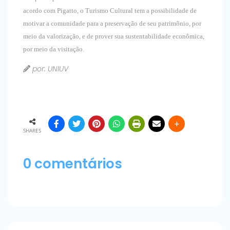
acordo com Pigatto, o Turismo Cultural tem a possibilidade de
motivar a comunidade para a preservação de seu patrimônio, por
meio da valorização, e de prover sua sustentabilidade econômica,
por meio da visitação.
por: UNIUV
SHARES
0 comentários