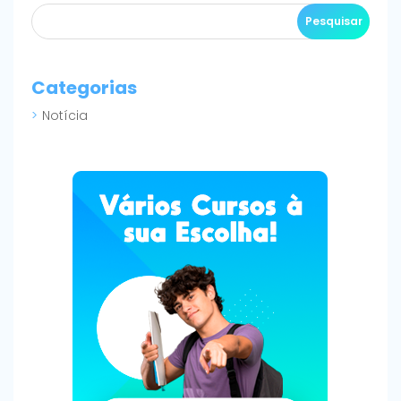
Categorias
Notícia