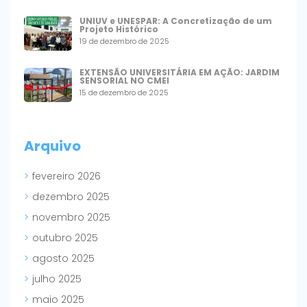
UNIUV e UNESPAR: A Concretização de um
Projeto Histórico
19 de dezembro de 2025
EXTENSÃO UNIVERSITÁRIA EM AÇÃO: JARDIM
SENSORIAL NO CMEI
15 de dezembro de 2025
Arquivo
fevereiro 2026
dezembro 2025
novembro 2025
outubro 2025
agosto 2025
julho 2025
maio 2025