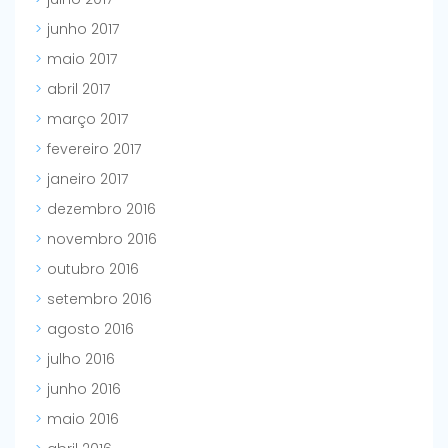
junho 2017
maio 2017
abril 2017
março 2017
fevereiro 2017
janeiro 2017
dezembro 2016
novembro 2016
outubro 2016
setembro 2016
agosto 2016
julho 2016
junho 2016
maio 2016