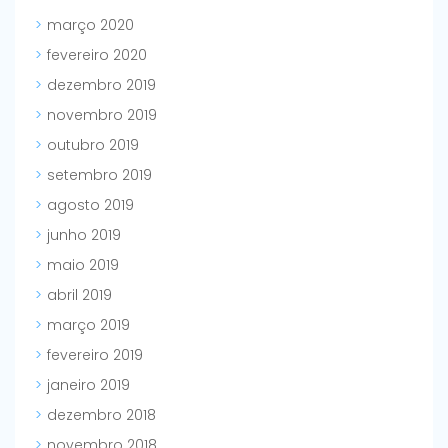
março 2020
fevereiro 2020
dezembro 2019
novembro 2019
outubro 2019
setembro 2019
agosto 2019
junho 2019
maio 2019
abril 2019
março 2019
fevereiro 2019
janeiro 2019
dezembro 2018
novembro 2018