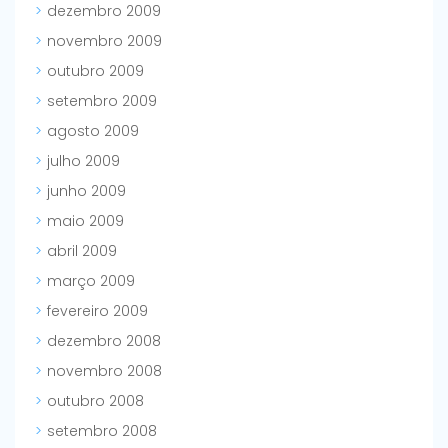
dezembro 2009
novembro 2009
outubro 2009
setembro 2009
agosto 2009
julho 2009
junho 2009
maio 2009
abril 2009
março 2009
fevereiro 2009
dezembro 2008
novembro 2008
outubro 2008
setembro 2008