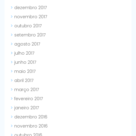
dezembro 2017
novembro 2017
outubro 2017
setembro 2017
agosto 2017
julho 2017
junho 2017
maio 2017
abril 2017
março 2017
fevereiro 2017
janeiro 2017
dezembro 2016
novembro 2016
outubro 2016