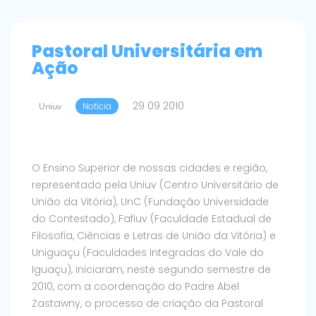
Pastoral Universitária em
Ação
29 09 2010
Uniuv
Notícia
O Ensino Superior de nossas cidades e região,
representado pela Uniuv (Centro Universitário de
União da Vitória), UnC (Fundação Universidade
do Contestado), Fafiuv (Faculdade Estadual de
Filosofia, Ciências e Letras de União da Vitória) e
Uniguaçu (Faculdades Integradas do Vale do
Iguaçu), iniciaram, neste segundo semestre de
2010, com a coordenação do Padre Abel
Zastawny, o processo de criação da Pastoral