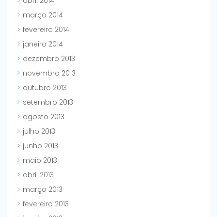
abril 2014
março 2014
fevereiro 2014
janeiro 2014
dezembro 2013
novembro 2013
outubro 2013
setembro 2013
agosto 2013
julho 2013
junho 2013
maio 2013
abril 2013
março 2013
fevereiro 2013