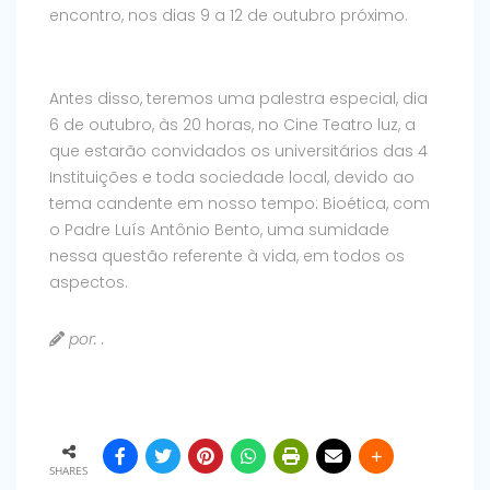
encontro, nos dias 9 a 12 de outubro próximo.
Antes disso, teremos uma palestra especial, dia
6 de outubro, às 20 horas, no Cine Teatro luz, a
que estarão convidados os universitários das 4
Instituições e toda sociedade local, devido ao
tema candente em nosso tempo: Bioética, com
o Padre Luís Antônio Bento, uma sumidade
nessa questão referente à vida, em todos os
aspectos.
por: .
SHARES