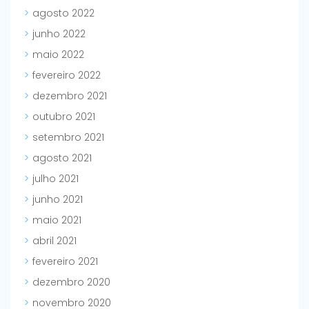
agosto 2022
junho 2022
maio 2022
fevereiro 2022
dezembro 2021
outubro 2021
setembro 2021
agosto 2021
julho 2021
junho 2021
maio 2021
abril 2021
fevereiro 2021
dezembro 2020
novembro 2020