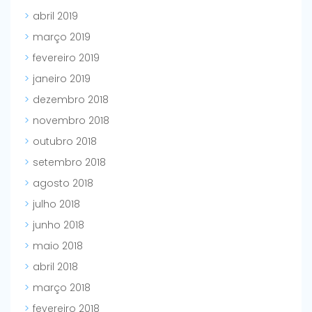
abril 2019
março 2019
fevereiro 2019
janeiro 2019
dezembro 2018
novembro 2018
outubro 2018
setembro 2018
agosto 2018
julho 2018
junho 2018
maio 2018
abril 2018
março 2018
fevereiro 2018