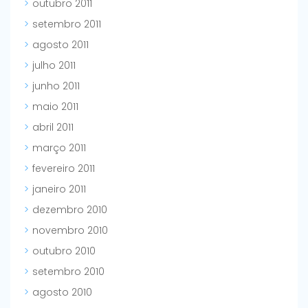
outubro 2011
setembro 2011
agosto 2011
julho 2011
junho 2011
maio 2011
abril 2011
março 2011
fevereiro 2011
janeiro 2011
dezembro 2010
novembro 2010
outubro 2010
setembro 2010
agosto 2010