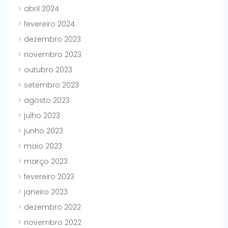
abril 2024
fevereiro 2024
dezembro 2023
novembro 2023
outubro 2023
setembro 2023
agosto 2023
julho 2023
junho 2023
maio 2023
março 2023
fevereiro 2023
janeiro 2023
dezembro 2022
novembro 2022