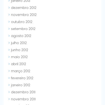
janeiro 2013
dezembro 2012
novembro 2012
outubro 2012
setembro 2012
agosto 2012
julho 2012
junho 2012
maio 2012
abril 2012
março 2012
fevereiro 2012
janeiro 2012
dezembro 2011
novembro 2011