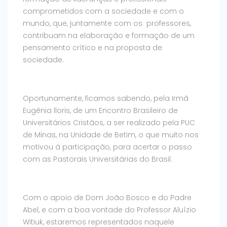
comprometidos com a sociedade e com o
mundo, que, juntamente com os professores,
contribuam na elaboração e formação de um
pensamento crítico e na proposta de
sociedade.
Oportunamente, ficamos sabendo, pela Irmã
Eugênia lloris, de um Encontro Brasileiro de
Universitários Cristãos, a ser realizado pela PUC
de Minas, na Unidade de Betim, o que muito nos
motivou à participação, para acertar o passo
com as Pastorais Universitárias do Brasil.
Com o apoio de Dom João Bosco e do Padre
Abel, e com a boa vontade do Professor Aluízio
Witiuk, estaremos representados naquele