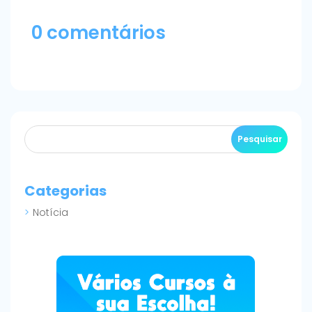
0 comentários
Categorias
Notícia