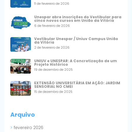
11 de fevereiro de 2026
Unespar abre inscrições do Vestibular para
cinco novos cursos em União da Vitória
6 de fevereiro de 2026
Vestibular Unespar / Uniuv Campus União
da Vitória
2 de fevereiro de 2026
UNIUV e UNESPAR: A Concretização de um
Projeto Histórico
19 de dezembro de 2025
EXTENSÃO UNIVERSITÁRIA EM AÇÃO: JARDIM
SENSORIAL NO CMEI
15 de dezembro de 2025
Arquivo
fevereiro 2026