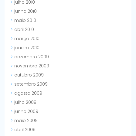
julho 2010
junho 2010
maio 2010
abril 2010
março 2010
janeiro 2010
dezembro 2009
novembro 2009
outubro 2009
setembro 2009
agosto 2009
julho 2009
junho 2009
maio 2009
abril 2009