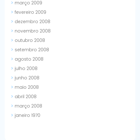
março 2009
fevereiro 2009
dezembro 2008
novembro 2008
outubro 2008
setembro 2008
agosto 2008
julho 2008
junho 2008
maio 2008
abril 2008
março 2008
janeiro 1970