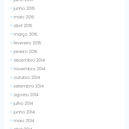
junho 2015
maio 2015
abril 2015
março 2015
fevereiro 2015
janeiro 2015
dezembro 2014
novembro 2014
outubro 2014
setembro 2014
agosto 2014
julho 2014
junho 2014
maio 2014