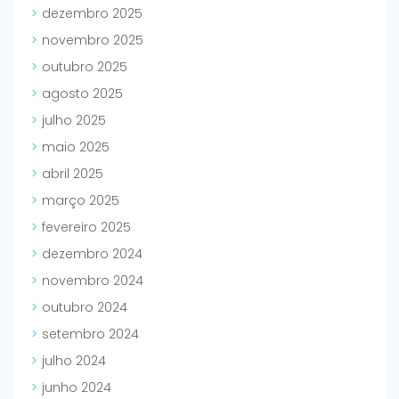
dezembro 2025
novembro 2025
outubro 2025
agosto 2025
julho 2025
maio 2025
abril 2025
março 2025
fevereiro 2025
dezembro 2024
novembro 2024
outubro 2024
setembro 2024
julho 2024
junho 2024