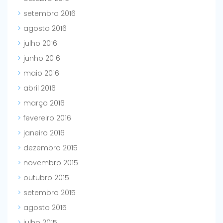
setembro 2016
agosto 2016
julho 2016
junho 2016
maio 2016
abril 2016
março 2016
fevereiro 2016
janeiro 2016
dezembro 2015
novembro 2015
outubro 2015
setembro 2015
agosto 2015
julho 2015