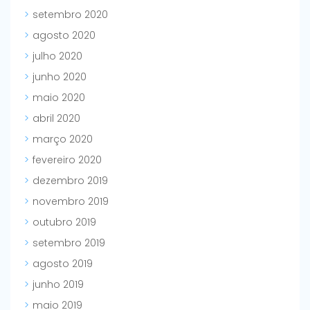
setembro 2020
agosto 2020
julho 2020
junho 2020
maio 2020
abril 2020
março 2020
fevereiro 2020
dezembro 2019
novembro 2019
outubro 2019
setembro 2019
agosto 2019
junho 2019
maio 2019