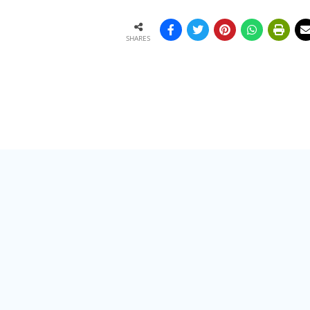
SHARES