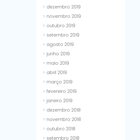
dezembro 2019
novembro 2019
outubro 2019
setembro 2019
agosto 2019
junho 2019
maio 2019
abril 2019
março 2019
fevereiro 2019
janeiro 2019
dezembro 2018
novembro 2018
outubro 2018
setembro 2018