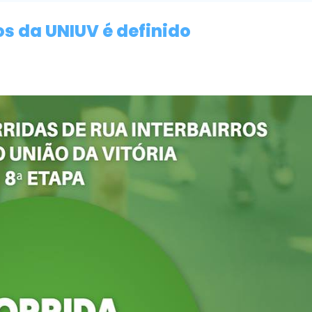
os da UNIUV é definido