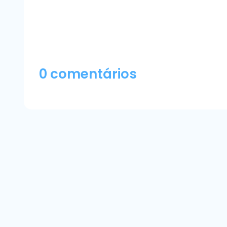
0 comentários