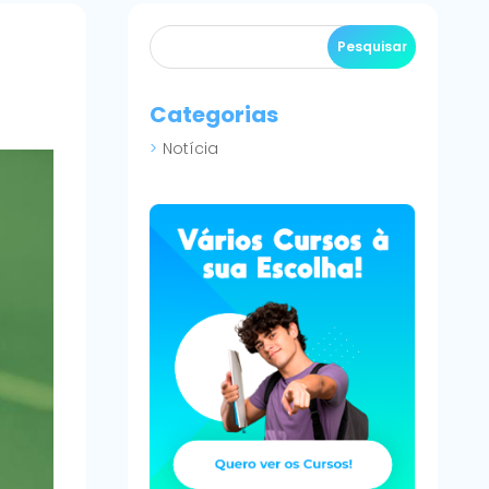
Categorias
Notícia