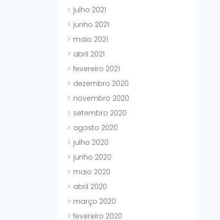
julho 2021
junho 2021
maio 2021
abril 2021
fevereiro 2021
dezembro 2020
novembro 2020
setembro 2020
agosto 2020
julho 2020
junho 2020
maio 2020
abril 2020
março 2020
fevereiro 2020