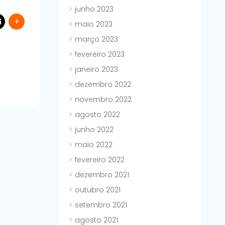
junho 2023
maio 2023
março 2023
fevereiro 2023
janeiro 2023
dezembro 2022
novembro 2022
agosto 2022
junho 2022
maio 2022
fevereiro 2022
dezembro 2021
outubro 2021
setembro 2021
agosto 2021