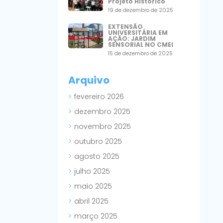
Projeto Histórico
19 de dezembro de 2025
EXTENSÃO
UNIVERSITÁRIA EM
AÇÃO: JARDIM
SENSORIAL NO CMEI
15 de dezembro de 2025
Arquivo
fevereiro 2026
dezembro 2025
novembro 2025
outubro 2025
agosto 2025
julho 2025
maio 2025
abril 2025
março 2025