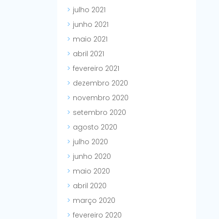
julho 2021
junho 2021
maio 2021
abril 2021
fevereiro 2021
dezembro 2020
novembro 2020
setembro 2020
agosto 2020
julho 2020
junho 2020
maio 2020
abril 2020
março 2020
fevereiro 2020