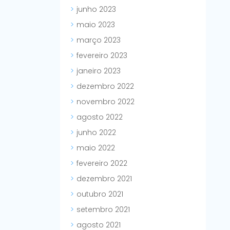
junho 2023
maio 2023
março 2023
fevereiro 2023
janeiro 2023
dezembro 2022
novembro 2022
agosto 2022
junho 2022
maio 2022
fevereiro 2022
dezembro 2021
outubro 2021
setembro 2021
agosto 2021