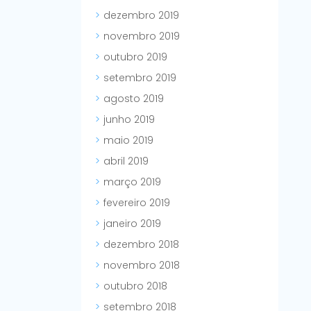
dezembro 2019
novembro 2019
outubro 2019
setembro 2019
agosto 2019
junho 2019
maio 2019
abril 2019
março 2019
fevereiro 2019
janeiro 2019
dezembro 2018
novembro 2018
outubro 2018
setembro 2018