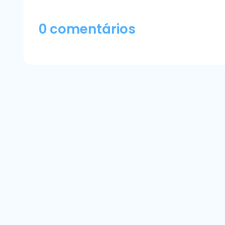
0 comentários