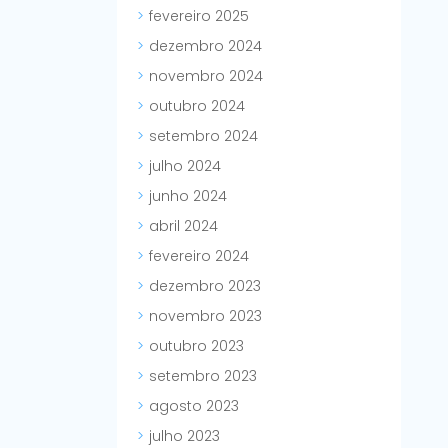
fevereiro 2025
dezembro 2024
novembro 2024
outubro 2024
setembro 2024
julho 2024
junho 2024
abril 2024
fevereiro 2024
dezembro 2023
novembro 2023
outubro 2023
setembro 2023
agosto 2023
julho 2023