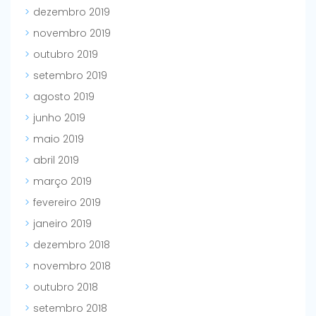
dezembro 2019
novembro 2019
outubro 2019
setembro 2019
agosto 2019
junho 2019
maio 2019
abril 2019
março 2019
fevereiro 2019
janeiro 2019
dezembro 2018
novembro 2018
outubro 2018
setembro 2018