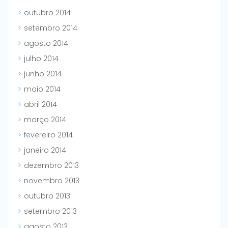
outubro 2014
setembro 2014
agosto 2014
julho 2014
junho 2014
maio 2014
abril 2014
março 2014
fevereiro 2014
janeiro 2014
dezembro 2013
novembro 2013
outubro 2013
setembro 2013
agosto 2013