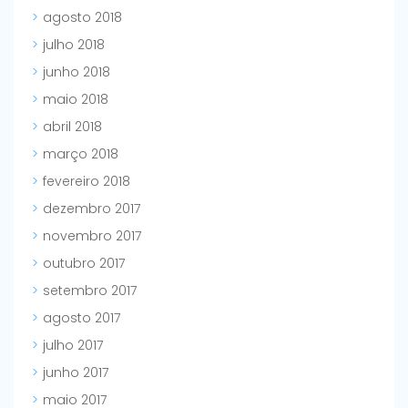
agosto 2018
julho 2018
junho 2018
maio 2018
abril 2018
março 2018
fevereiro 2018
dezembro 2017
novembro 2017
outubro 2017
setembro 2017
agosto 2017
julho 2017
junho 2017
maio 2017