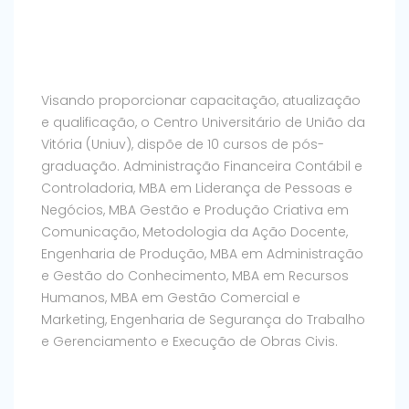
Visando proporcionar capacitação, atualização
e qualificação, o Centro Universitário de União da
Vitória (Uniuv), dispõe de 10 cursos de pós-
graduação. Administração Financeira Contábil e
Controladoria, MBA em Liderança de Pessoas e
Negócios, MBA Gestão e Produção Criativa em
Comunicação, Metodologia da Ação Docente,
Engenharia de Produção, MBA em Administração
e Gestão do Conhecimento, MBA em Recursos
Humanos, MBA em Gestão Comercial e
Marketing, Engenharia de Segurança do Trabalho
e Gerenciamento e Execução de Obras Civis.