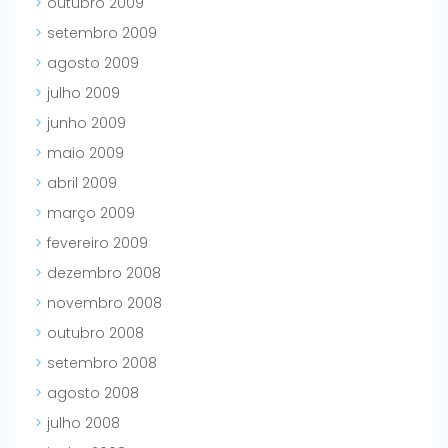
outubro 2009
setembro 2009
agosto 2009
julho 2009
junho 2009
maio 2009
abril 2009
março 2009
fevereiro 2009
dezembro 2008
novembro 2008
outubro 2008
setembro 2008
agosto 2008
julho 2008