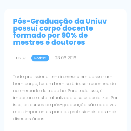
Pós-Graduação da Uniuv
possui corpo docente
formado por 90% de
mestres e doutores
28 05 2015
Uniuv
Notícia
Todo profissional tem interesse em possuir um
bom cargo, ter um bom salário, ser reconhecido
no mercado de trabalho. Para tudo isso, é
importante estar atualizado e se especializar. Por
isso, os cursos de pós-graduação são cada vez
mais importantes para os profissionais das mais
diversas áreas.