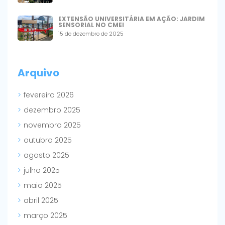
EXTENSÃO UNIVERSITÁRIA EM AÇÃO: JARDIM
SENSORIAL NO CMEI
15 de dezembro de 2025
Arquivo
fevereiro 2026
dezembro 2025
novembro 2025
outubro 2025
agosto 2025
julho 2025
maio 2025
abril 2025
março 2025