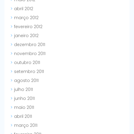
abril 2012
março 2012
fevereiro 2012
janeiro 2012
dezembro 2011
novembro 2011
outubro 2011
setembro 2011
agosto 2011
julho 2011
junho 2011
maio 2011
abril 2011
março 2011