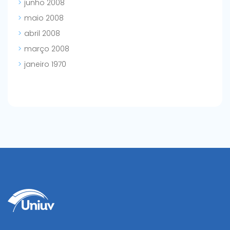
junho 2008
maio 2008
abril 2008
março 2008
janeiro 1970