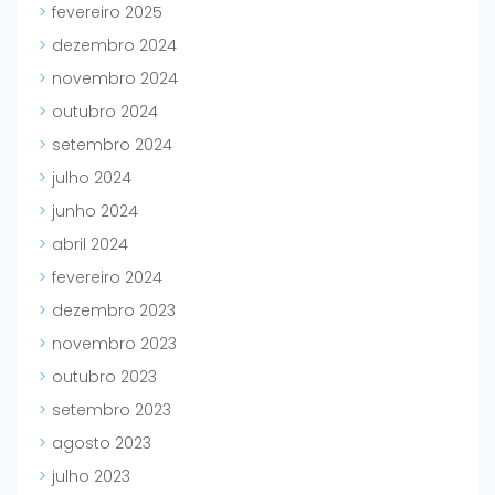
fevereiro 2025
dezembro 2024
novembro 2024
outubro 2024
setembro 2024
julho 2024
junho 2024
abril 2024
fevereiro 2024
dezembro 2023
novembro 2023
outubro 2023
setembro 2023
agosto 2023
julho 2023