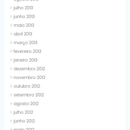
julho 2013
junho 2013
maio 2013
abril 2013
março 2013
fevereiro 2013
janeiro 2013
dezembro 2012
novembro 2012
outubro 2012
setembro 2012
agosto 2012
julho 2012
junho 2012
maio 2012