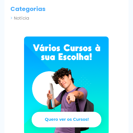
Categorias
Notícia