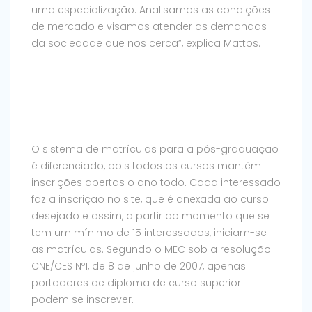
uma especialização. Analisamos as condições
de mercado e visamos atender as demandas
da sociedade que nos cerca”, explica Mattos.
O sistema de matrículas para a pós-graduação
é diferenciado, pois todos os cursos mantêm
inscrições abertas o ano todo. Cada interessado
faz a inscrição no site, que é anexada ao curso
desejado e assim, a partir do momento que se
tem um mínimo de 15 interessados, iniciam-se
as matrículas. Segundo o MEC sob a resolução
CNE/CES Nº1, de 8 de junho de 2007, apenas
portadores de diploma de curso superior
podem se inscrever.