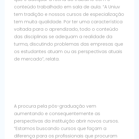
conteúdo trabalhado em sala de aula. “A Uniuv
tem tradição e nossos cursos de especialização
tem muita qualidade. Por ter uma característica
voltada para o aprendizado, todo o conteúdo
das disciplinas se adequam a realidade da
turma, discutindo problemas das empresas que
os estudantes atuam ou as perspectivas atuais
de mercado”, relata.
A procura pela pós-graduação vem
aumentando e consequentemente as
perspectivas da instituição abrir novos cursos.
“Estamos buscando cursos que façam a
diferença para os profissionais que procuram