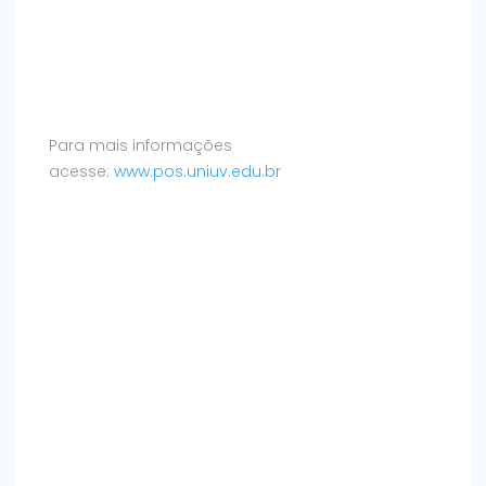
Para mais informações
acesse:
www.pos.uniuv.edu.br