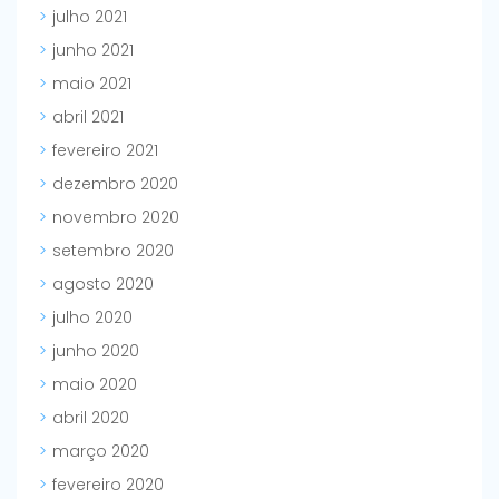
julho 2021
junho 2021
maio 2021
abril 2021
fevereiro 2021
dezembro 2020
novembro 2020
setembro 2020
agosto 2020
julho 2020
junho 2020
maio 2020
abril 2020
março 2020
fevereiro 2020