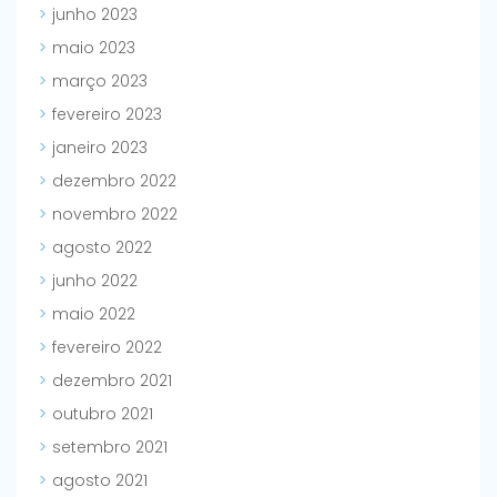
junho 2023
maio 2023
março 2023
fevereiro 2023
janeiro 2023
dezembro 2022
novembro 2022
agosto 2022
junho 2022
maio 2022
fevereiro 2022
dezembro 2021
outubro 2021
setembro 2021
agosto 2021