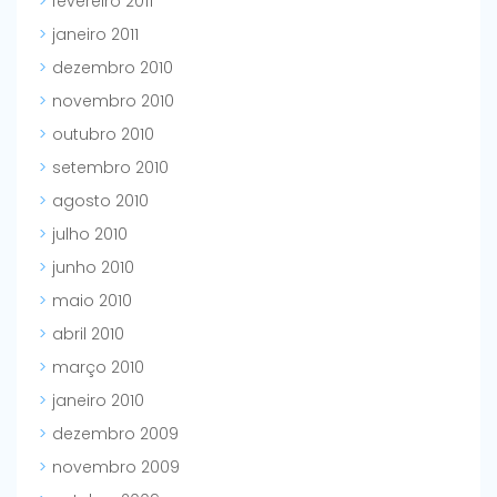
fevereiro 2011
janeiro 2011
dezembro 2010
novembro 2010
outubro 2010
setembro 2010
agosto 2010
julho 2010
junho 2010
maio 2010
abril 2010
março 2010
janeiro 2010
dezembro 2009
novembro 2009