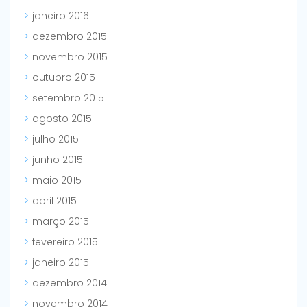
janeiro 2016
dezembro 2015
novembro 2015
outubro 2015
setembro 2015
agosto 2015
julho 2015
junho 2015
maio 2015
abril 2015
março 2015
fevereiro 2015
janeiro 2015
dezembro 2014
novembro 2014