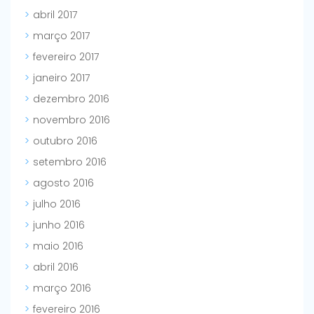
abril 2017
março 2017
fevereiro 2017
janeiro 2017
dezembro 2016
novembro 2016
outubro 2016
setembro 2016
agosto 2016
julho 2016
junho 2016
maio 2016
abril 2016
março 2016
fevereiro 2016