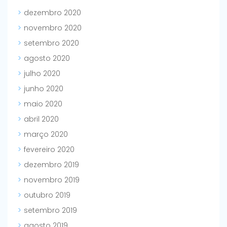
dezembro 2020
novembro 2020
setembro 2020
agosto 2020
julho 2020
junho 2020
maio 2020
abril 2020
março 2020
fevereiro 2020
dezembro 2019
novembro 2019
outubro 2019
setembro 2019
agosto 2019