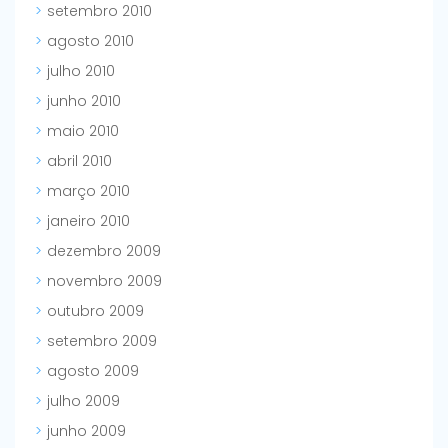
setembro 2010
agosto 2010
julho 2010
junho 2010
maio 2010
abril 2010
março 2010
janeiro 2010
dezembro 2009
novembro 2009
outubro 2009
setembro 2009
agosto 2009
julho 2009
junho 2009