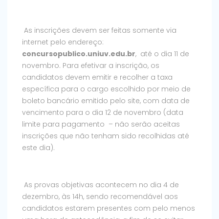
As inscrições devem ser feitas somente via
internet pelo endereço:
concursopublico.uniuv.edu.br
, até o dia 11 de
novembro. Para efetivar a inscrição, os
candidatos devem emitir e recolher a taxa
específica para o cargo escolhido por meio de
boleto bancário emitido pelo site, com data de
vencimento para o dia 12 de novembro (data
limite para pagamento – não serão aceitas
inscrições que não tenham sido recolhidas até
este dia).
As provas objetivas acontecem no dia 4 de
dezembro, às 14h, sendo recomendável aos
candidatos estarem presentes com pelo menos