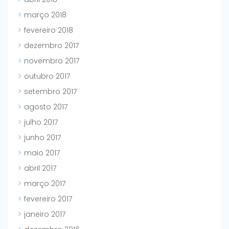
março 2018
fevereiro 2018
dezembro 2017
novembro 2017
outubro 2017
setembro 2017
agosto 2017
julho 2017
junho 2017
maio 2017
abril 2017
março 2017
fevereiro 2017
janeiro 2017