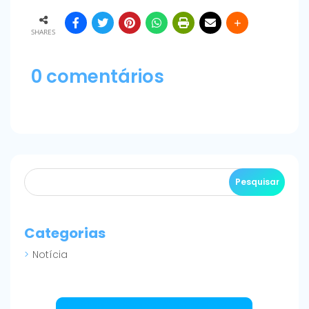
SHARES
0 comentários
Categorias
Notícia