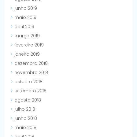
junho 2019
maio 2019
abril 2019
março 2019
fevereiro 2019
janeiro 2019
dezembro 2018
novembro 2018
outubro 2018
setembro 2018
agosto 2018
julho 2018
junho 2018
maio 2018
abril 2018