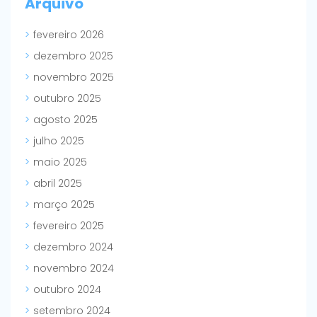
Arquivo
fevereiro 2026
dezembro 2025
novembro 2025
outubro 2025
agosto 2025
julho 2025
maio 2025
abril 2025
março 2025
fevereiro 2025
dezembro 2024
novembro 2024
outubro 2024
setembro 2024