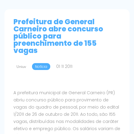
Prefeitura de General
Carneiro abre concurso
público para
preenchimento de 155
vagas
01 11 2011
Uniuv
Notícia
A prefeitura municipal de General Carneiro (PR)
abriu concurso público para provimento de
vagas do quadro de pessoal, por meio do edital
1/2011 de 26 de outubro de 2011. Ao todo, são 155
vagas, distribuídas nas modalidades de caráter
efetivo e emprego público. Os salários variam de