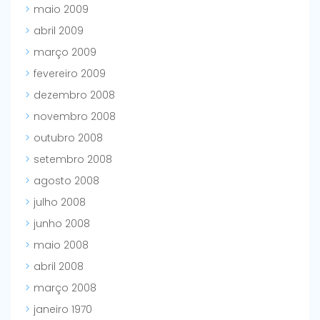
maio 2009
abril 2009
março 2009
fevereiro 2009
dezembro 2008
novembro 2008
outubro 2008
setembro 2008
agosto 2008
julho 2008
junho 2008
maio 2008
abril 2008
março 2008
janeiro 1970