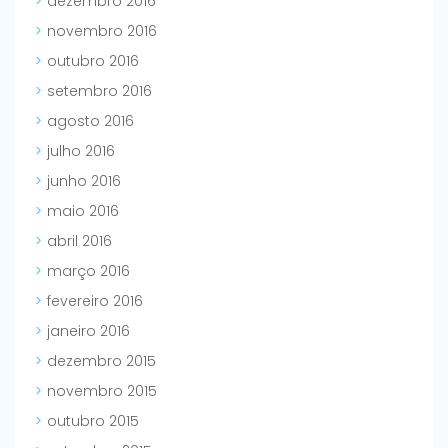
dezembro 2016
novembro 2016
outubro 2016
setembro 2016
agosto 2016
julho 2016
junho 2016
maio 2016
abril 2016
março 2016
fevereiro 2016
janeiro 2016
dezembro 2015
novembro 2015
outubro 2015