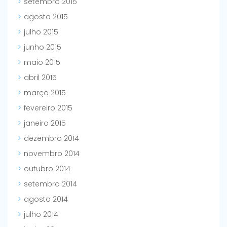
setembro 2015
agosto 2015
julho 2015
junho 2015
maio 2015
abril 2015
março 2015
fevereiro 2015
janeiro 2015
dezembro 2014
novembro 2014
outubro 2014
setembro 2014
agosto 2014
julho 2014