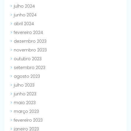
julho 2024
junho 2024
abril 2024
fevereiro 2024
dezembro 2023
novembro 2023
outubro 2023
setembro 2023
agosto 2023
julho 2023
junho 2023
maio 2023
março 2023
fevereiro 2023
janeiro 2023