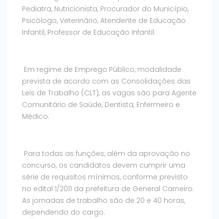
Pediatra, Nutricionista, Procurador do Município,
Psicólogo, Veterinário, Atendente de Educação
Infantil, Professor de Educação Infantil.
Em regime de Emprego Público, modalidade
prevista de acordo com as Consolidações das
Leis de Trabalho (CLT), as vagas são para Agente
Comunitário de Saúde, Dentista, Enfermeiro e
Médico.
Para todas as funções, além da aprovação no
concurso, os candidatos devem cumprir uma
série de requisitos mínimos, conforme previsto
no edital 1/2011 da prefeitura de General Carneiro.
As jornadas de trabalho são de 20 e 40 horas,
dependendo do cargo.