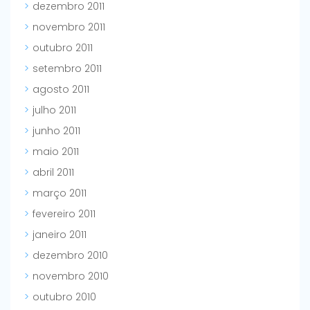
dezembro 2011
novembro 2011
outubro 2011
setembro 2011
agosto 2011
julho 2011
junho 2011
maio 2011
abril 2011
março 2011
fevereiro 2011
janeiro 2011
dezembro 2010
novembro 2010
outubro 2010