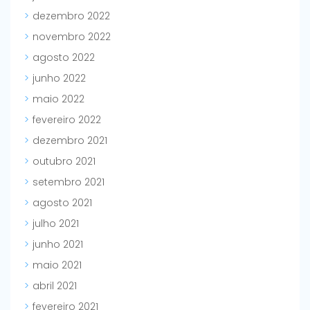
dezembro 2022
novembro 2022
agosto 2022
junho 2022
maio 2022
fevereiro 2022
dezembro 2021
outubro 2021
setembro 2021
agosto 2021
julho 2021
junho 2021
maio 2021
abril 2021
fevereiro 2021