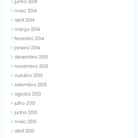
junho 2014
maio 2014
abril 2014
março 2014
fevereiro 2014
janeiro 2014
dezembro 2013
novembro 2013
outubro 2013
setembro 2013
agosto 2013
julho 2013
junho 2013
maio 2013
abril 2013