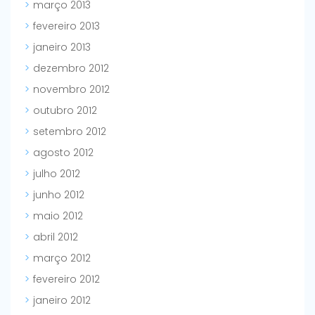
março 2013
fevereiro 2013
janeiro 2013
dezembro 2012
novembro 2012
outubro 2012
setembro 2012
agosto 2012
julho 2012
junho 2012
maio 2012
abril 2012
março 2012
fevereiro 2012
janeiro 2012