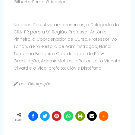
Gilberto Serpa Griebeler.
Na ocasião estiveram presentes, o Delegado do
CRA-PR para a 9ª Região, Professor Antônio
Pinheiro, o Coordenador de Curso, Professor Ivo
Tonon, a Pró-Reitora de Administração, Nanci
Terezinha Benghi, o Coordenador de Pós-
Graduação, Ademir Mattos, o Reitor, Jairo Vicente
Clivatti e o Vice-prefeito, Clóvis Distéfano.
por: Divulgação
SHARES