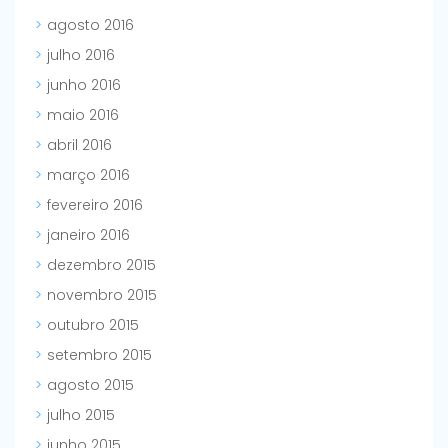
agosto 2016
julho 2016
junho 2016
maio 2016
abril 2016
março 2016
fevereiro 2016
janeiro 2016
dezembro 2015
novembro 2015
outubro 2015
setembro 2015
agosto 2015
julho 2015
junho 2015