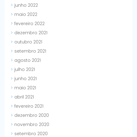
junho 2022
maio 2022
fevereiro 2022
dezembro 2021
outubro 2021
setembro 2021
agosto 2021
julho 2021
junho 2021
maio 2021
abril 2021
fevereiro 2021
dezembro 2020
novembro 2020
setembro 2020