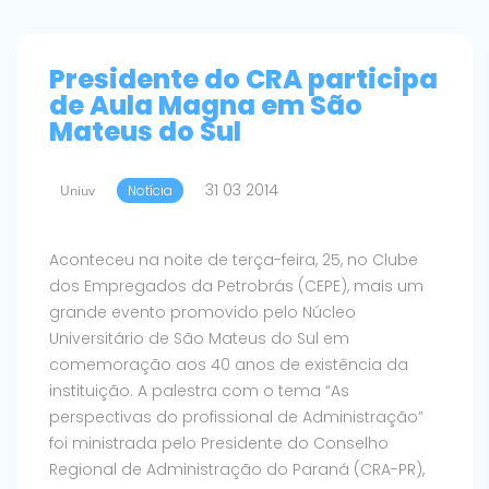
Presidente do CRA participa
de Aula Magna em São
Mateus do Sul
31 03 2014
Uniuv
Notícia
Aconteceu na noite de terça-feira, 25, no Clube
dos Empregados da Petrobrás (CEPE), mais um
grande evento promovido pelo Núcleo
Universitário de São Mateus do Sul em
comemoração aos 40 anos de existência da
instituição. A palestra com o tema “As
perspectivas do profissional de Administração”
foi ministrada pelo Presidente do Conselho
Regional de Administração do Paraná (CRA-PR),