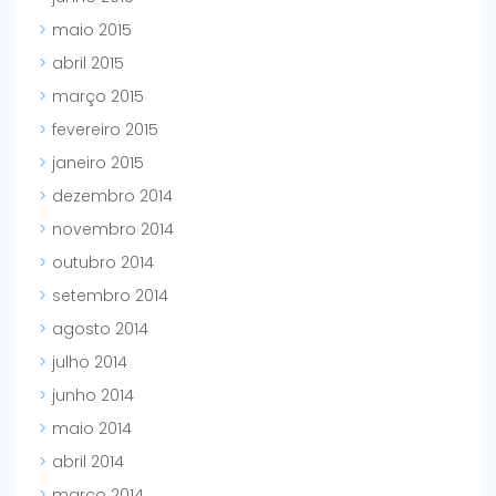
maio 2015
abril 2015
março 2015
fevereiro 2015
janeiro 2015
dezembro 2014
novembro 2014
outubro 2014
setembro 2014
agosto 2014
julho 2014
junho 2014
maio 2014
abril 2014
março 2014