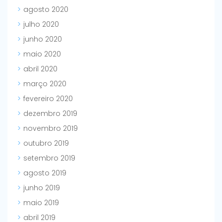
agosto 2020
julho 2020
junho 2020
maio 2020
abril 2020
março 2020
fevereiro 2020
dezembro 2019
novembro 2019
outubro 2019
setembro 2019
agosto 2019
junho 2019
maio 2019
abril 2019