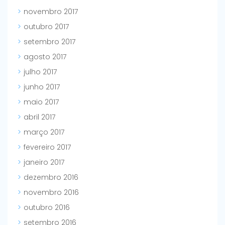
novembro 2017
outubro 2017
setembro 2017
agosto 2017
julho 2017
junho 2017
maio 2017
abril 2017
março 2017
fevereiro 2017
janeiro 2017
dezembro 2016
novembro 2016
outubro 2016
setembro 2016