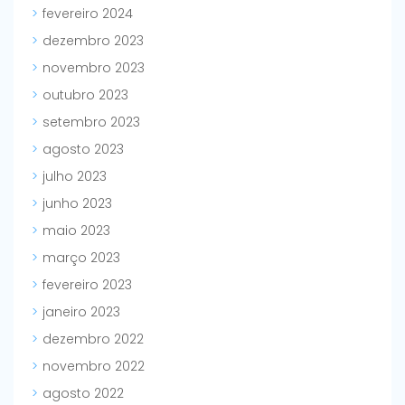
fevereiro 2024
dezembro 2023
novembro 2023
outubro 2023
setembro 2023
agosto 2023
julho 2023
junho 2023
maio 2023
março 2023
fevereiro 2023
janeiro 2023
dezembro 2022
novembro 2022
agosto 2022