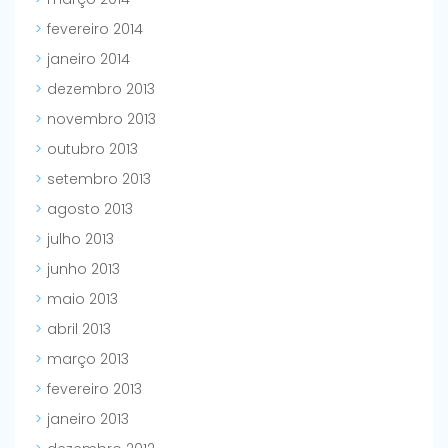
fevereiro 2014
janeiro 2014
dezembro 2013
novembro 2013
outubro 2013
setembro 2013
agosto 2013
julho 2013
junho 2013
maio 2013
abril 2013
março 2013
fevereiro 2013
janeiro 2013