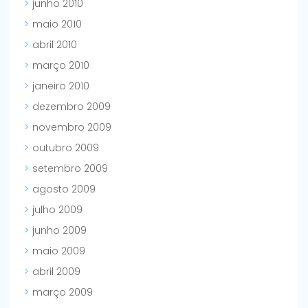
junho 2010
maio 2010
abril 2010
março 2010
janeiro 2010
dezembro 2009
novembro 2009
outubro 2009
setembro 2009
agosto 2009
julho 2009
junho 2009
maio 2009
abril 2009
março 2009