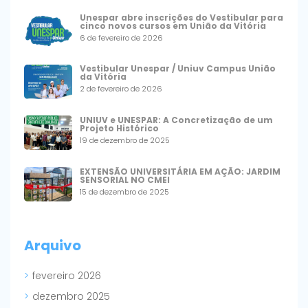
Unespar abre inscrições do Vestibular para
cinco novos cursos em União da Vitória
6 de fevereiro de 2026
Vestibular Unespar / Uniuv Campus União
da Vitória
2 de fevereiro de 2026
UNIUV e UNESPAR: A Concretização de um
Projeto Histórico
19 de dezembro de 2025
EXTENSÃO UNIVERSITÁRIA EM AÇÃO: JARDIM
SENSORIAL NO CMEI
15 de dezembro de 2025
Arquivo
fevereiro 2026
dezembro 2025