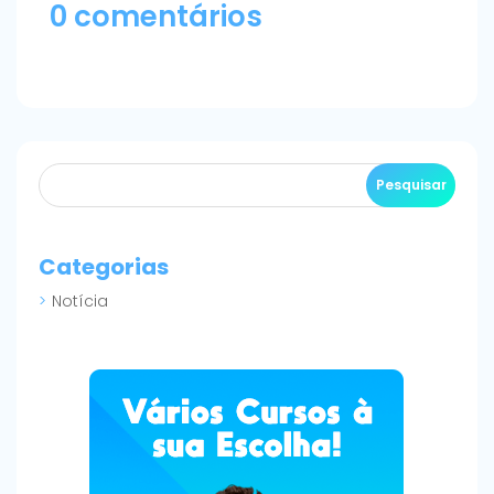
0 comentários
Categorias
Notícia