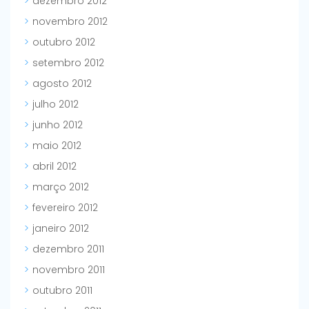
dezembro 2012
novembro 2012
outubro 2012
setembro 2012
agosto 2012
julho 2012
junho 2012
maio 2012
abril 2012
março 2012
fevereiro 2012
janeiro 2012
dezembro 2011
novembro 2011
outubro 2011