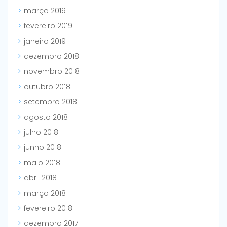
março 2019
fevereiro 2019
janeiro 2019
dezembro 2018
novembro 2018
outubro 2018
setembro 2018
agosto 2018
julho 2018
junho 2018
maio 2018
abril 2018
março 2018
fevereiro 2018
dezembro 2017