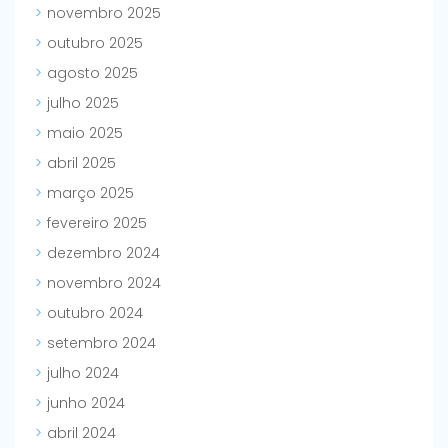
novembro 2025
outubro 2025
agosto 2025
julho 2025
maio 2025
abril 2025
março 2025
fevereiro 2025
dezembro 2024
novembro 2024
outubro 2024
setembro 2024
julho 2024
junho 2024
abril 2024