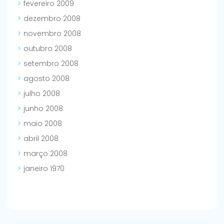
fevereiro 2009
dezembro 2008
novembro 2008
outubro 2008
setembro 2008
agosto 2008
julho 2008
junho 2008
maio 2008
abril 2008
março 2008
janeiro 1970