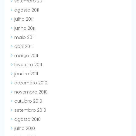
setembro 2011
agosto 2011
julho 2011
junho 2011
maio 2011
abril 2011
março 2011
fevereiro 2011
janeiro 2011
dezembro 2010
novembro 2010
outubro 2010
setembro 2010
agosto 2010
julho 2010