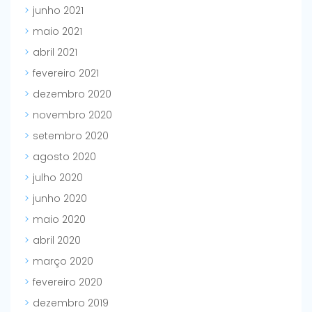
junho 2021
maio 2021
abril 2021
fevereiro 2021
dezembro 2020
novembro 2020
setembro 2020
agosto 2020
julho 2020
junho 2020
maio 2020
abril 2020
março 2020
fevereiro 2020
dezembro 2019