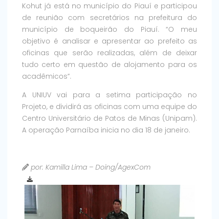
Kohut já está no município do Piauí e participou
de reunião com secretários na prefeitura do
município de boqueirão do Piauí. “O meu
objetivo é analisar e apresentar ao prefeito as
oficinas que serão realizadas, além de deixar
tudo certo em questão de alojamento para os
acadêmicos”.
A UNIUV vai para a setima participação no
Projeto, e dividirá as oficinas com uma equipe do
Centro Universitário de Patos de Minas (Unipam).
A operação Parnaíba inicia no dia 18 de janeiro.
por: Kamilla Lima – Doing/AgexCom