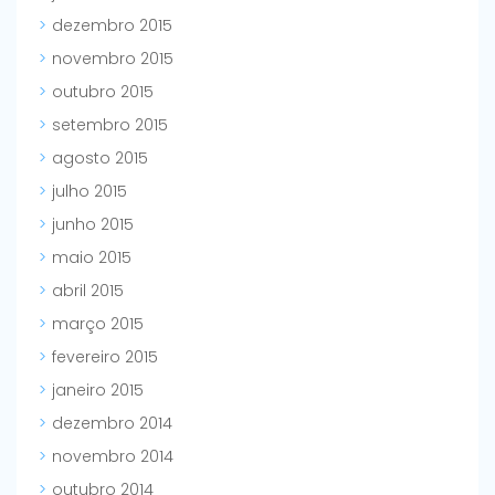
dezembro 2015
novembro 2015
outubro 2015
setembro 2015
agosto 2015
julho 2015
junho 2015
maio 2015
abril 2015
março 2015
fevereiro 2015
janeiro 2015
dezembro 2014
novembro 2014
outubro 2014