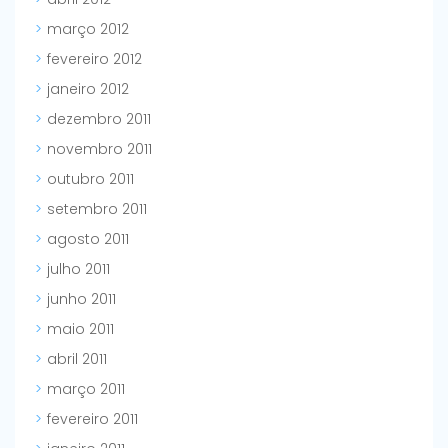
março 2012
fevereiro 2012
janeiro 2012
dezembro 2011
novembro 2011
outubro 2011
setembro 2011
agosto 2011
julho 2011
junho 2011
maio 2011
abril 2011
março 2011
fevereiro 2011