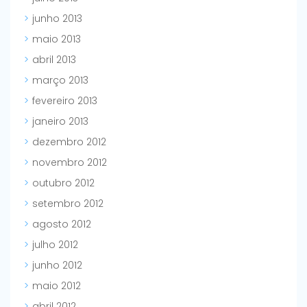
junho 2013
maio 2013
abril 2013
março 2013
fevereiro 2013
janeiro 2013
dezembro 2012
novembro 2012
outubro 2012
setembro 2012
agosto 2012
julho 2012
junho 2012
maio 2012
abril 2012