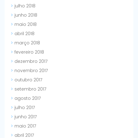
julho 2018
junho 2018
maio 2018
abril 2018
março 2018
fevereiro 2018
dezembro 2017
novembro 2017
outubro 2017
setembro 2017
agosto 2017
julho 2017
junho 2017
maio 2017
abril 2017