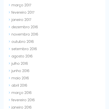
março 2017
fevereiro 2017
janeiro 2017
dezembro 2016
novembro 2016
outubro 2016
setembro 2016
agosto 2016
julho 2016
junho 2016
maio 2016
abril 2016
março 2016
fevereiro 2016
janeiro 2016