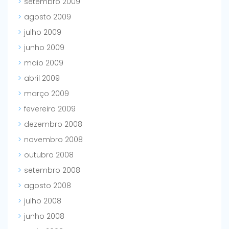
setembro 2009
agosto 2009
julho 2009
junho 2009
maio 2009
abril 2009
março 2009
fevereiro 2009
dezembro 2008
novembro 2008
outubro 2008
setembro 2008
agosto 2008
julho 2008
junho 2008