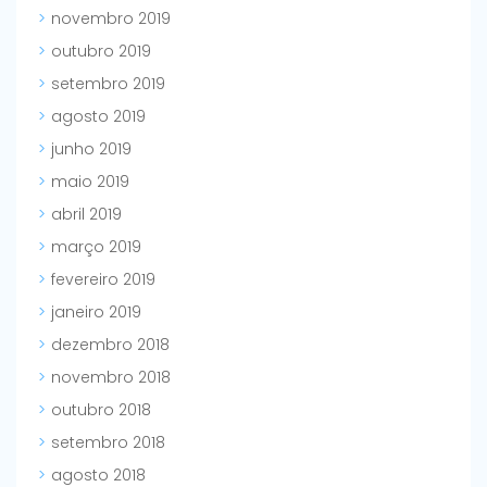
novembro 2019
outubro 2019
setembro 2019
agosto 2019
junho 2019
maio 2019
abril 2019
março 2019
fevereiro 2019
janeiro 2019
dezembro 2018
novembro 2018
outubro 2018
setembro 2018
agosto 2018