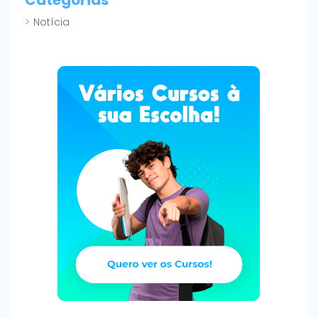
Notícia