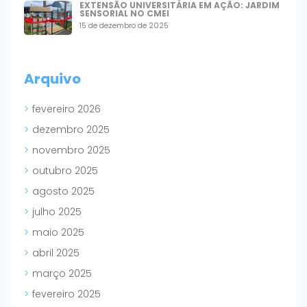
EXTENSÃO UNIVERSITÁRIA EM AÇÃO: JARDIM
SENSORIAL NO CMEI
15 de dezembro de 2025
Arquivo
fevereiro 2026
dezembro 2025
novembro 2025
outubro 2025
agosto 2025
julho 2025
maio 2025
abril 2025
março 2025
fevereiro 2025