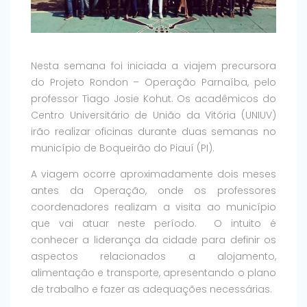
Nesta semana foi iniciada a viajem precursora
do Projeto Rondon – Operação Parnaíba, pelo
professor Tiago Josie Kohut. Os acadêmicos do
Centro Universitário de União da Vitória (UNIUV)
irão realizar oficinas durante duas semanas no
município de Boqueirão do Piauí (PI).
A viagem ocorre aproximadamente dois meses
antes da Operação, onde os professores
coordenadores realizam a visita ao município
que vai atuar neste período. O intuito é
conhecer a liderança da cidade para definir os
aspectos relacionados a alojamento,
alimentação e transporte, apresentando o plano
de trabalho e fazer as adequações necessárias.