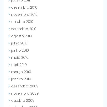
janeiro 2011
dezembro 2010
novembro 2010
outubro 2010
setembro 2010
agosto 2010
julho 2010
junho 2010
maio 2010
abril 2010
março 2010
janeiro 2010
dezembro 2009
novembro 2009
outubro 2009