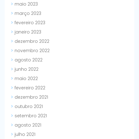
maio 2023
março 2023
fevereiro 2023
janeiro 2023
dezembro 2022
novembro 2022
agosto 2022
junho 2022
maio 2022
fevereiro 2022
dezembro 2021
outubro 2021
setembro 2021
agosto 2021
julho 2021