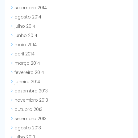
setembro 2014
agosto 2014
julho 2014
junho 2014
maio 2014
abril 2014
março 2014
fevereiro 2014
janeiro 2014
dezembro 2013
novembro 2013
outubro 2013
setembro 2013
agosto 2013
julho 2013