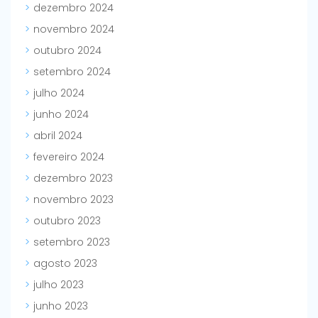
dezembro 2024
novembro 2024
outubro 2024
setembro 2024
julho 2024
junho 2024
abril 2024
fevereiro 2024
dezembro 2023
novembro 2023
outubro 2023
setembro 2023
agosto 2023
julho 2023
junho 2023