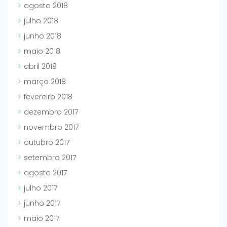
agosto 2018
julho 2018
junho 2018
maio 2018
abril 2018
março 2018
fevereiro 2018
dezembro 2017
novembro 2017
outubro 2017
setembro 2017
agosto 2017
julho 2017
junho 2017
maio 2017