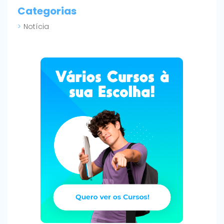
Categorias
Notícia