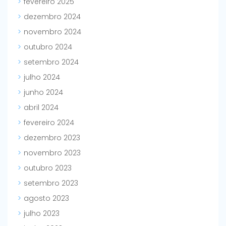
fevereiro 2025
dezembro 2024
novembro 2024
outubro 2024
setembro 2024
julho 2024
junho 2024
abril 2024
fevereiro 2024
dezembro 2023
novembro 2023
outubro 2023
setembro 2023
agosto 2023
julho 2023