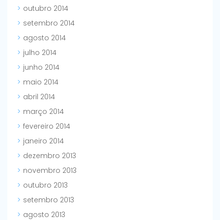
outubro 2014
setembro 2014
agosto 2014
julho 2014
junho 2014
maio 2014
abril 2014
março 2014
fevereiro 2014
janeiro 2014
dezembro 2013
novembro 2013
outubro 2013
setembro 2013
agosto 2013