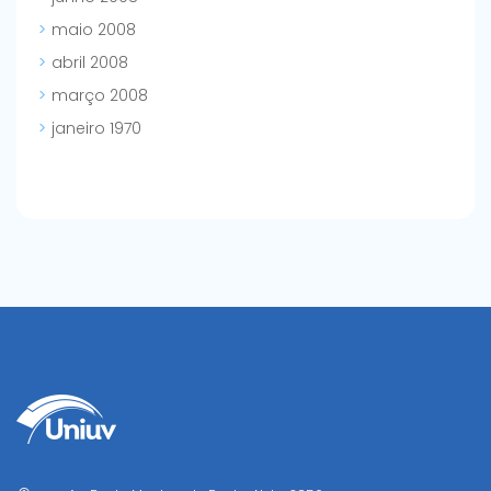
maio 2008
abril 2008
março 2008
janeiro 1970