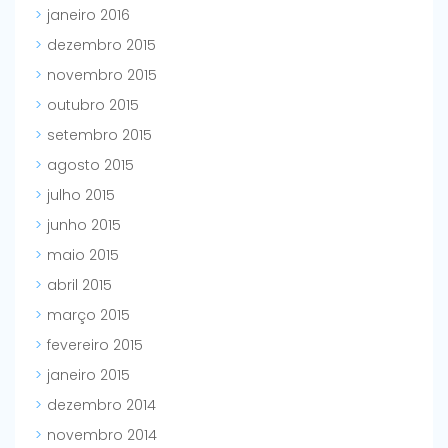
janeiro 2016
dezembro 2015
novembro 2015
outubro 2015
setembro 2015
agosto 2015
julho 2015
junho 2015
maio 2015
abril 2015
março 2015
fevereiro 2015
janeiro 2015
dezembro 2014
novembro 2014