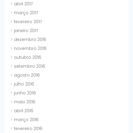
abril 2017
março 2017
fevereiro 2017
janeiro 2017
dezembro 2016
novembro 2016
outubro 2016
setembro 2016
agosto 2016
julho 2016
junho 2016
maio 2016
abril 2016
março 2016
fevereiro 2016