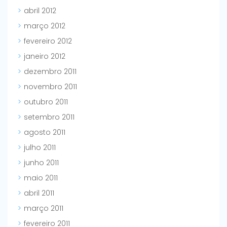
abril 2012
março 2012
fevereiro 2012
janeiro 2012
dezembro 2011
novembro 2011
outubro 2011
setembro 2011
agosto 2011
julho 2011
junho 2011
maio 2011
abril 2011
março 2011
fevereiro 2011