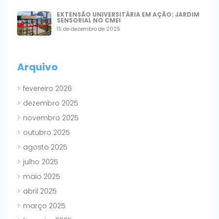
EXTENSÃO UNIVERSITÁRIA EM AÇÃO: JARDIM
SENSORIAL NO CMEI
15 de dezembro de 2025
Arquivo
fevereiro 2026
dezembro 2025
novembro 2025
outubro 2025
agosto 2025
julho 2025
maio 2025
abril 2025
março 2025