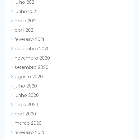
julho 2021
junho 2021
maio 2021
abril 2021
fevereiro 2021
dezembro 2020
novembro 2020
setembro 2020
agosto 2020
julho 2020
junho 2020
maio 2020
abril 2020
março 2020
fevereiro 2020