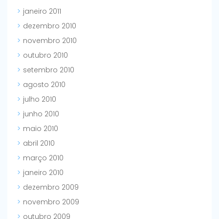
janeiro 2011
dezembro 2010
novembro 2010
outubro 2010
setembro 2010
agosto 2010
julho 2010
junho 2010
maio 2010
abril 2010
março 2010
janeiro 2010
dezembro 2009
novembro 2009
outubro 2009