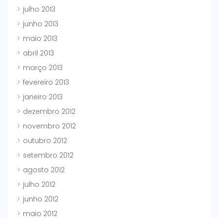
julho 2013
junho 2013
maio 2013
abril 2013
março 2013
fevereiro 2013
janeiro 2013
dezembro 2012
novembro 2012
outubro 2012
setembro 2012
agosto 2012
julho 2012
junho 2012
maio 2012