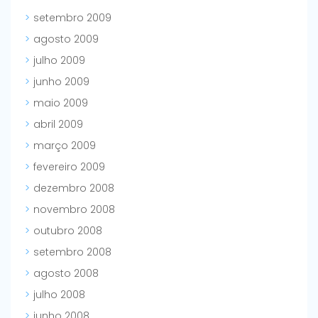
setembro 2009
agosto 2009
julho 2009
junho 2009
maio 2009
abril 2009
março 2009
fevereiro 2009
dezembro 2008
novembro 2008
outubro 2008
setembro 2008
agosto 2008
julho 2008
junho 2008