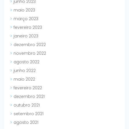
junho 2023
maio 2023
março 2023
fevereiro 2023
janeiro 2023
dezembro 2022
novembro 2022
agosto 2022
junho 2022
maio 2022
fevereiro 2022
dezembro 2021
outubro 2021
setembro 2021
agosto 2021