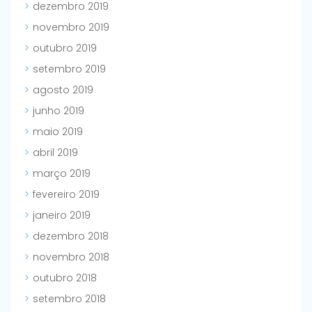
dezembro 2019
novembro 2019
outubro 2019
setembro 2019
agosto 2019
junho 2019
maio 2019
abril 2019
março 2019
fevereiro 2019
janeiro 2019
dezembro 2018
novembro 2018
outubro 2018
setembro 2018