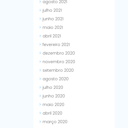
agosto 2021
julho 2021
junho 2021
maio 2021
abril 2021
fevereiro 2021
dezembro 2020
novembro 2020
setembro 2020
agosto 2020
julho 2020
junho 2020
maio 2020
abril 2020
março 2020