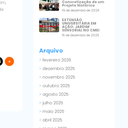
Concretização de um
im,
Projeto Histórico
de
19 de dezembro de 2025
EXTENSÃO
UNIVERSITÁRIA EM
AÇÃO: JARDIM
SENSORIAL NO CMEI
15 de dezembro de 2025
Arquivo
fevereiro 2026
dezembro 2025
novembro 2025
outubro 2025
agosto 2025
julho 2025
maio 2025
abril 2025