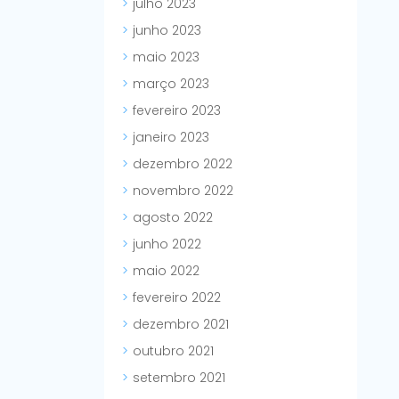
julho 2023
junho 2023
maio 2023
março 2023
fevereiro 2023
janeiro 2023
dezembro 2022
novembro 2022
agosto 2022
junho 2022
maio 2022
fevereiro 2022
dezembro 2021
outubro 2021
setembro 2021