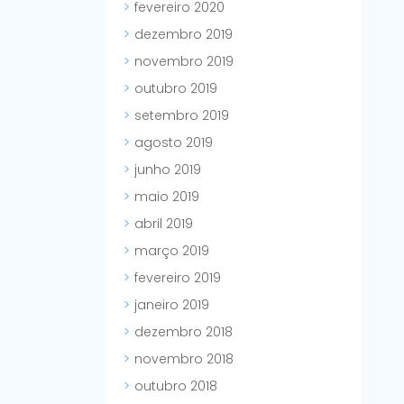
fevereiro 2020
dezembro 2019
novembro 2019
outubro 2019
setembro 2019
agosto 2019
junho 2019
maio 2019
abril 2019
março 2019
fevereiro 2019
janeiro 2019
dezembro 2018
novembro 2018
outubro 2018