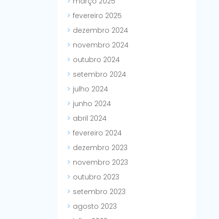
março 2025
fevereiro 2025
dezembro 2024
novembro 2024
outubro 2024
setembro 2024
julho 2024
junho 2024
abril 2024
fevereiro 2024
dezembro 2023
novembro 2023
outubro 2023
setembro 2023
agosto 2023