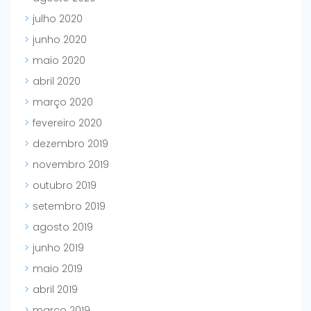
julho 2020
junho 2020
maio 2020
abril 2020
março 2020
fevereiro 2020
dezembro 2019
novembro 2019
outubro 2019
setembro 2019
agosto 2019
junho 2019
maio 2019
abril 2019
março 2019