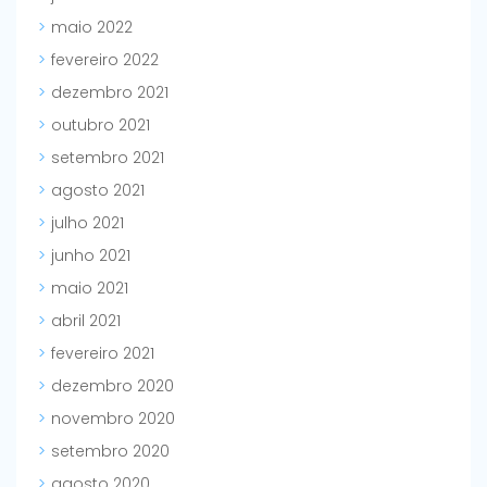
maio 2022
fevereiro 2022
dezembro 2021
outubro 2021
setembro 2021
agosto 2021
julho 2021
junho 2021
maio 2021
abril 2021
fevereiro 2021
dezembro 2020
novembro 2020
setembro 2020
agosto 2020