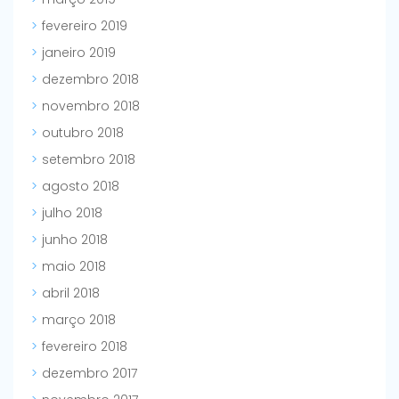
fevereiro 2019
janeiro 2019
dezembro 2018
novembro 2018
outubro 2018
setembro 2018
agosto 2018
julho 2018
junho 2018
maio 2018
abril 2018
março 2018
fevereiro 2018
dezembro 2017