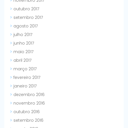
novembro 2017
outubro 2017
setembro 2017
agosto 2017
julho 2017
junho 2017
maio 2017
abril 2017
março 2017
fevereiro 2017
janeiro 2017
dezembro 2016
novembro 2016
outubro 2016
setembro 2016