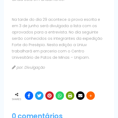
Na tarde do dia 29 acontece a prova escrita e
em 3 de junho será divulgada a lista com os
aprovados para a entrevista. No dia seguinte
serão conhecidos os integrantes da expedição
Forte do Presépio. Nesta edição a Uniuv
trabalhará em parceria com o Centro
Univesitário de Patos de Minas – Unipam.
por: Divulgação
SHARES
0 comentários