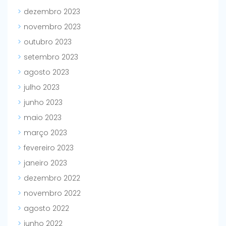
dezembro 2023
novembro 2023
outubro 2023
setembro 2023
agosto 2023
julho 2023
junho 2023
maio 2023
março 2023
fevereiro 2023
janeiro 2023
dezembro 2022
novembro 2022
agosto 2022
junho 2022