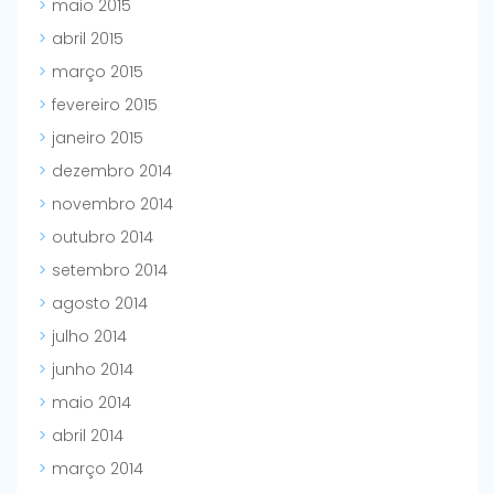
maio 2015
abril 2015
março 2015
fevereiro 2015
janeiro 2015
dezembro 2014
novembro 2014
outubro 2014
setembro 2014
agosto 2014
julho 2014
junho 2014
maio 2014
abril 2014
março 2014