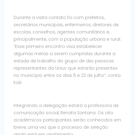
Durante a visita contato foi com prefeitos,
secretários municipais, enfermeiros, diretores de
escolas, conselhos, agentes comunitários e,
principalmente, com a população urbana e rural.
“Esse primeiro encontro visa estabelecer
algumas metas a serem cumpridas durante a
estada de trabalho do grupo de dez pessoas
representantes da Uniuv que estarão presentes
no município entre os dias 6 e 22 de julho”, conta
Eckl.
Integrando a delegação estará a professora de
comunicação social, Renata Santana. Os oito
acadêmicos participantes serão conhecidos em
breve, uma vez que o processo de seleção
ainda está em andamento.