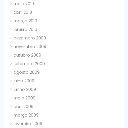
maio 2010
abril 2010
março 2010
janeiro 2010
dezembro 2009
novembro 2009
outubro 2009
setembro 2009
agosto 2009
julho 2009
junho 2009
maio 2009
abril 2009
março 2009
fevereiro 2009