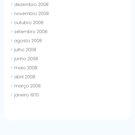
dezembro 2008
novembro 2008
outubro 2008
setembro 2008
agosto 2008
julho 2008
junho 2008
maio 2008
abril 2008
março 2008
janeiro 1970