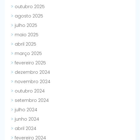
outubro 2025
agosto 2025
julho 2025
maio 2025
abril 2025
março 2025
fevereiro 2025
dezembro 2024
novembro 2024
outubro 2024
setembro 2024
julho 2024
junho 2024
abril 2024
fevereiro 2024