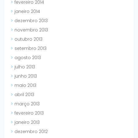
fevereiro 2014
janeiro 2014
dezembro 2013
novembro 2013
outubro 2013
setembro 2013
agosto 2013
julho 2013
junho 2013
maio 2013
abril 2013
março 2013
fevereiro 2013
janeiro 2013
dezembro 2012