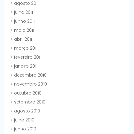
agosto 2011
julho 2011
junho 2011
maio 2011
abril 2011
março 2011
fevereiro 2011
janeiro 2011
dezembro 2010
novembro 2010
outubro 2010
setembro 2010
agosto 2010
julho 2010
junho 2010