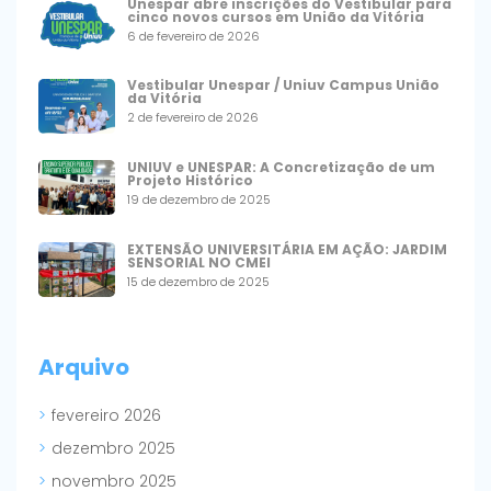
Unespar abre inscrições do Vestibular para
cinco novos cursos em União da Vitória
6 de fevereiro de 2026
Vestibular Unespar / Uniuv Campus União
da Vitória
2 de fevereiro de 2026
UNIUV e UNESPAR: A Concretização de um
Projeto Histórico
19 de dezembro de 2025
EXTENSÃO UNIVERSITÁRIA EM AÇÃO: JARDIM
SENSORIAL NO CMEI
15 de dezembro de 2025
Arquivo
fevereiro 2026
dezembro 2025
novembro 2025