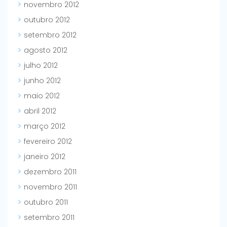
novembro 2012
outubro 2012
setembro 2012
agosto 2012
julho 2012
junho 2012
maio 2012
abril 2012
março 2012
fevereiro 2012
janeiro 2012
dezembro 2011
novembro 2011
outubro 2011
setembro 2011