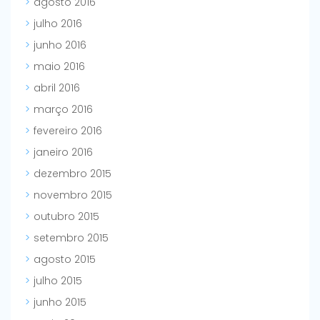
agosto 2016
julho 2016
junho 2016
maio 2016
abril 2016
março 2016
fevereiro 2016
janeiro 2016
dezembro 2015
novembro 2015
outubro 2015
setembro 2015
agosto 2015
julho 2015
junho 2015