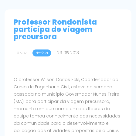
Professor Rondonista
participa de viagem
precursora
29 05 2013
Uniuv
Notícia
O professor Wilson Carlos Eckl, Coordenador do
Curso de Engenharia Civil, esteve na semana
passada no município Governador Nunes Freire
(MA), para participar da viagem precursora,
momento em que como um dos líderes da
equipe tomou conhecimento das necessidades
da comunidade para o desenvolvimento e
aplicação das atividades propostas pela Uniuv.