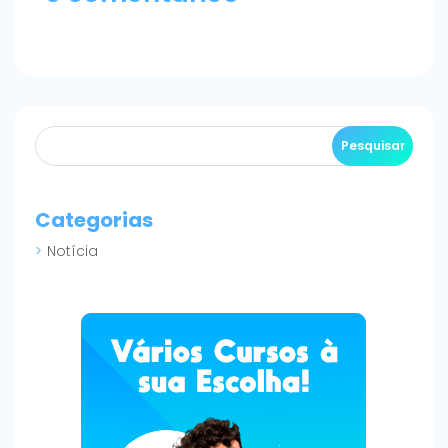
Categorias
Notícia