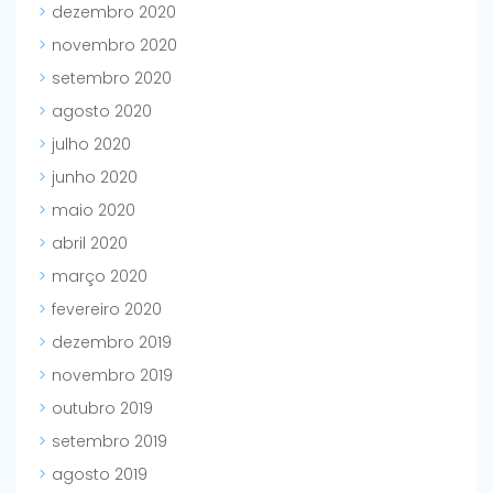
dezembro 2020
novembro 2020
setembro 2020
agosto 2020
julho 2020
junho 2020
maio 2020
abril 2020
março 2020
fevereiro 2020
dezembro 2019
novembro 2019
outubro 2019
setembro 2019
agosto 2019