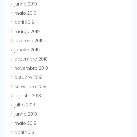
junho 2019
maio 2019
abril 2019
março 2019
fevereiro 2019
janeiro 2019
dezembro 2018
novembro 2018
outubro 2018
setembro 2018
agosto 2018
julho 2018
junho 2018
maio 2018
abril 2018