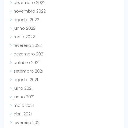
dezembro 2022
novembro 2022
agosto 2022
junho 2022
maio 2022
fevereiro 2022
dezembro 2021
outubro 2021
setembro 2021
agosto 2021
julho 2021
junho 2021
maio 2021
abril 2021
fevereiro 2021