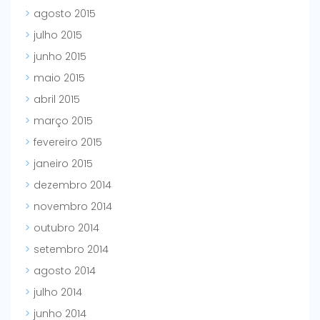
agosto 2015
julho 2015
junho 2015
maio 2015
abril 2015
março 2015
fevereiro 2015
janeiro 2015
dezembro 2014
novembro 2014
outubro 2014
setembro 2014
agosto 2014
julho 2014
junho 2014