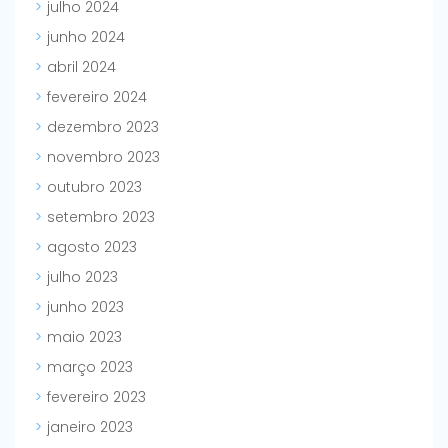
julho 2024
junho 2024
abril 2024
fevereiro 2024
dezembro 2023
novembro 2023
outubro 2023
setembro 2023
agosto 2023
julho 2023
junho 2023
maio 2023
março 2023
fevereiro 2023
janeiro 2023