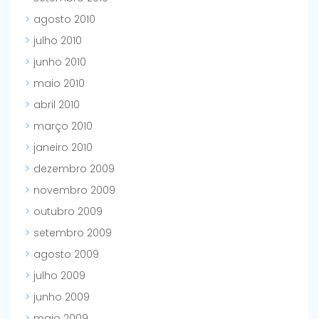
agosto 2010
julho 2010
junho 2010
maio 2010
abril 2010
março 2010
janeiro 2010
dezembro 2009
novembro 2009
outubro 2009
setembro 2009
agosto 2009
julho 2009
junho 2009
maio 2009