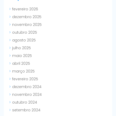
fevereiro 2026
dezembro 2025
novembro 2025
outubro 2025
agosto 2025
julho 2025
maio 2025
abril 2025
março 2025
fevereiro 2025
dezembro 2024
novembro 2024
outubro 2024
setembro 2024