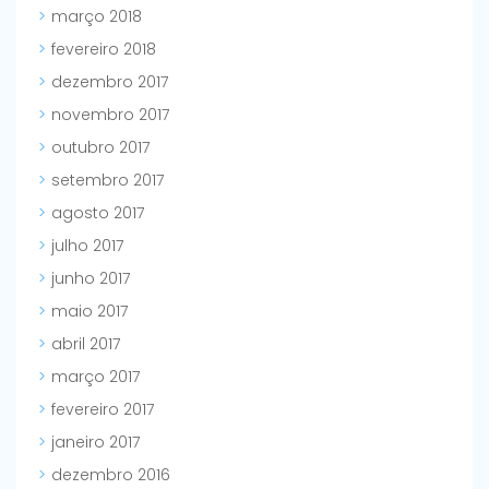
março 2018
fevereiro 2018
dezembro 2017
novembro 2017
outubro 2017
setembro 2017
agosto 2017
julho 2017
junho 2017
maio 2017
abril 2017
março 2017
fevereiro 2017
janeiro 2017
dezembro 2016