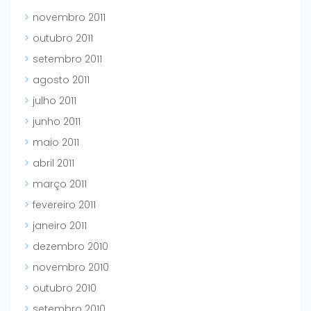
novembro 2011
outubro 2011
setembro 2011
agosto 2011
julho 2011
junho 2011
maio 2011
abril 2011
março 2011
fevereiro 2011
janeiro 2011
dezembro 2010
novembro 2010
outubro 2010
setembro 2010