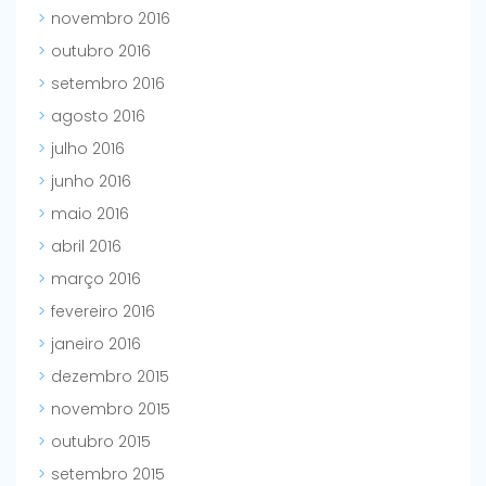
novembro 2016
outubro 2016
setembro 2016
agosto 2016
julho 2016
junho 2016
maio 2016
abril 2016
março 2016
fevereiro 2016
janeiro 2016
dezembro 2015
novembro 2015
outubro 2015
setembro 2015