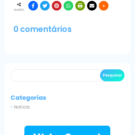
SHARES
0 comentários
Categorias
Notícia