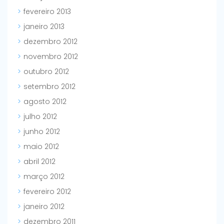
fevereiro 2013
janeiro 2013
dezembro 2012
novembro 2012
outubro 2012
setembro 2012
agosto 2012
julho 2012
junho 2012
maio 2012
abril 2012
março 2012
fevereiro 2012
janeiro 2012
dezembro 2011