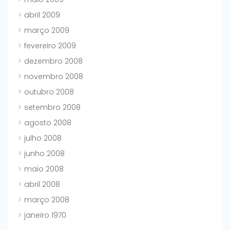
abril 2009
março 2009
fevereiro 2009
dezembro 2008
novembro 2008
outubro 2008
setembro 2008
agosto 2008
julho 2008
junho 2008
maio 2008
abril 2008
março 2008
janeiro 1970