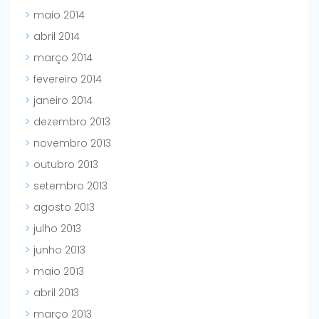
maio 2014
abril 2014
março 2014
fevereiro 2014
janeiro 2014
dezembro 2013
novembro 2013
outubro 2013
setembro 2013
agosto 2013
julho 2013
junho 2013
maio 2013
abril 2013
março 2013