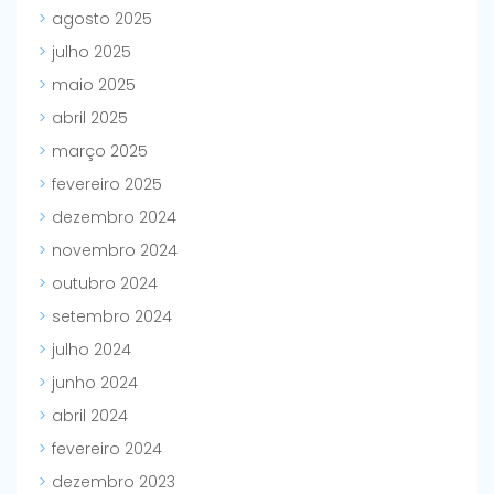
agosto 2025
julho 2025
maio 2025
abril 2025
março 2025
fevereiro 2025
dezembro 2024
novembro 2024
outubro 2024
setembro 2024
julho 2024
junho 2024
abril 2024
fevereiro 2024
dezembro 2023