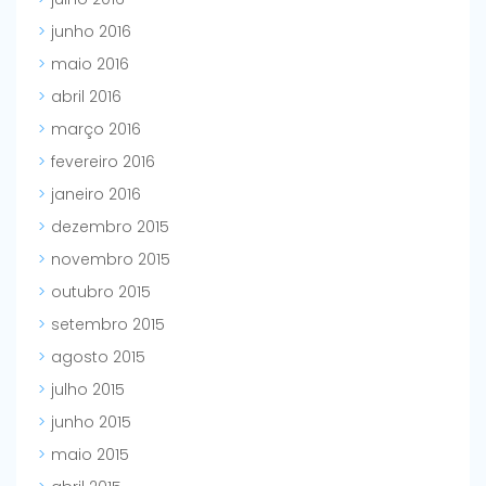
junho 2016
maio 2016
abril 2016
março 2016
fevereiro 2016
janeiro 2016
dezembro 2015
novembro 2015
outubro 2015
setembro 2015
agosto 2015
julho 2015
junho 2015
maio 2015