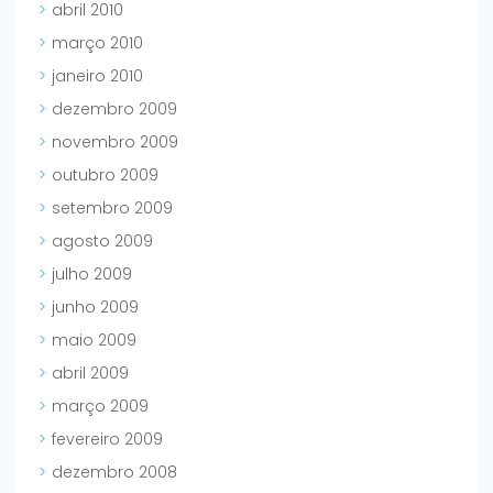
abril 2010
março 2010
janeiro 2010
dezembro 2009
novembro 2009
outubro 2009
setembro 2009
agosto 2009
julho 2009
junho 2009
maio 2009
abril 2009
março 2009
fevereiro 2009
dezembro 2008