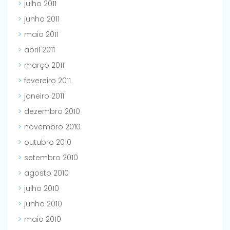
julho 2011
junho 2011
maio 2011
abril 2011
março 2011
fevereiro 2011
janeiro 2011
dezembro 2010
novembro 2010
outubro 2010
setembro 2010
agosto 2010
julho 2010
junho 2010
maio 2010