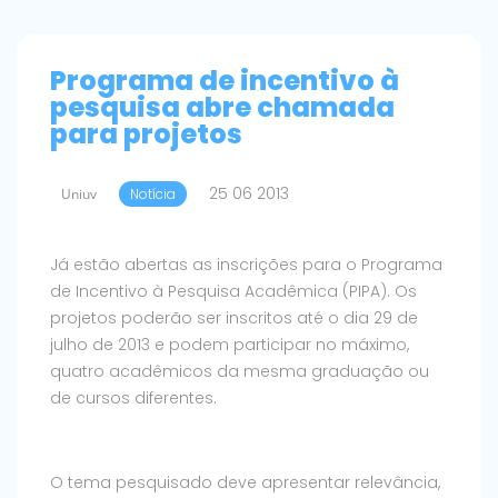
Programa de incentivo à
pesquisa abre chamada
para projetos
25 06 2013
Uniuv
Notícia
Já estão abertas as inscrições para o Programa
de Incentivo à Pesquisa Acadêmica (PIPA). Os
projetos poderão ser inscritos até o dia 29 de
julho de 2013 e podem participar no máximo,
quatro acadêmicos da mesma graduação ou
de cursos diferentes.
O tema pesquisado deve apresentar relevância,