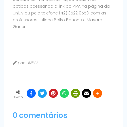
obtidos acessando o link do PIPA na página da
Uniuv ou pelo telefone (42) 3522 0553, com as
professoras Juliane Boiko Bohone e Mayara
Gauer.
por: UNIUV
SHARES
0 comentários