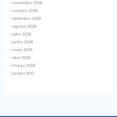
novembro 2008
outubro 2008
setembro 2008
agosto 2008
julho 2008
junho 2008
maio 2008
abril 2008
março 2008
janeiro 1970