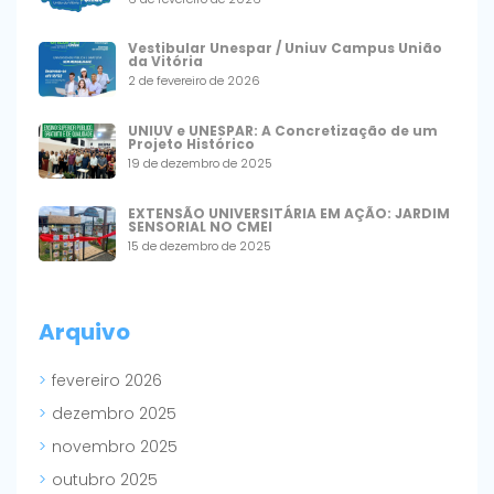
Vestibular Unespar / Uniuv Campus União
da Vitória
2 de fevereiro de 2026
UNIUV e UNESPAR: A Concretização de um
Projeto Histórico
19 de dezembro de 2025
EXTENSÃO UNIVERSITÁRIA EM AÇÃO: JARDIM
SENSORIAL NO CMEI
15 de dezembro de 2025
Arquivo
fevereiro 2026
dezembro 2025
novembro 2025
outubro 2025