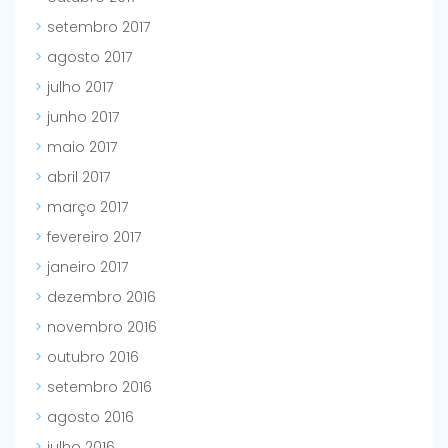
setembro 2017
agosto 2017
julho 2017
junho 2017
maio 2017
abril 2017
março 2017
fevereiro 2017
janeiro 2017
dezembro 2016
novembro 2016
outubro 2016
setembro 2016
agosto 2016
julho 2016