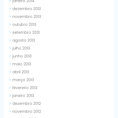
janeiro 2014
dezembro 2013
novembro 2013
outubro 2013
setembro 2013
agosto 2013
julho 2013
junho 2013
maio 2013
abril 2013
março 2013
fevereiro 2013
janeiro 2013
dezembro 2012
novembro 2012