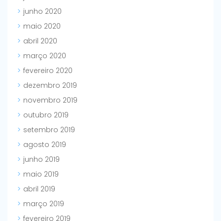
junho 2020
maio 2020
abril 2020
março 2020
fevereiro 2020
dezembro 2019
novembro 2019
outubro 2019
setembro 2019
agosto 2019
junho 2019
maio 2019
abril 2019
março 2019
fevereiro 2019