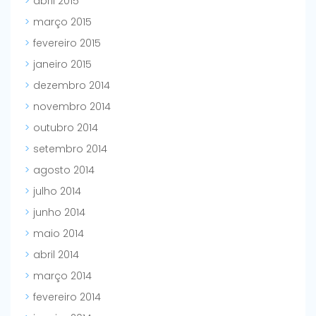
abril 2015
março 2015
fevereiro 2015
janeiro 2015
dezembro 2014
novembro 2014
outubro 2014
setembro 2014
agosto 2014
julho 2014
junho 2014
maio 2014
abril 2014
março 2014
fevereiro 2014