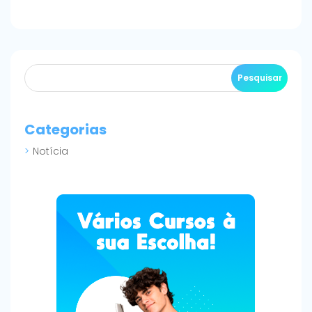
Categorias
Notícia