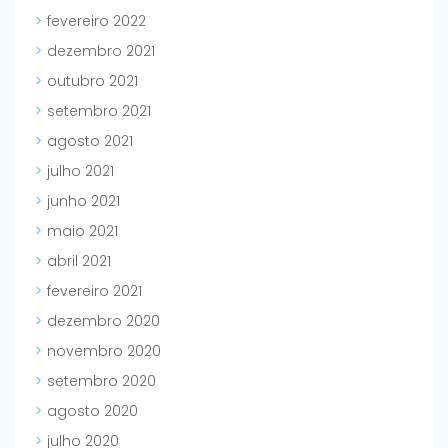
fevereiro 2022
dezembro 2021
outubro 2021
setembro 2021
agosto 2021
julho 2021
junho 2021
maio 2021
abril 2021
fevereiro 2021
dezembro 2020
novembro 2020
setembro 2020
agosto 2020
julho 2020