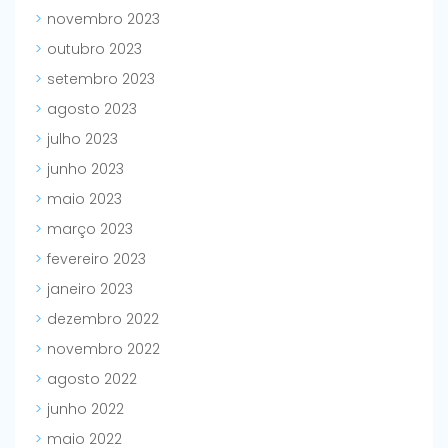
novembro 2023
outubro 2023
setembro 2023
agosto 2023
julho 2023
junho 2023
maio 2023
março 2023
fevereiro 2023
janeiro 2023
dezembro 2022
novembro 2022
agosto 2022
junho 2022
maio 2022