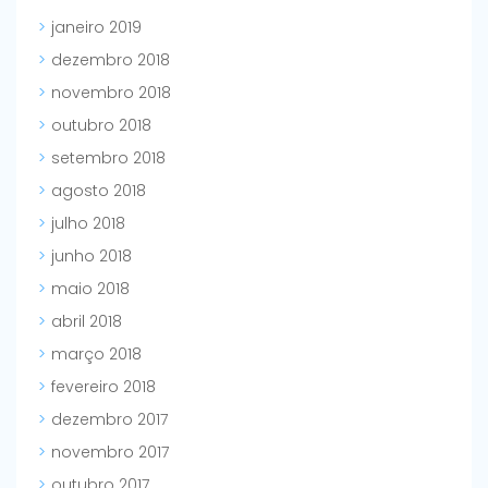
janeiro 2019
dezembro 2018
novembro 2018
outubro 2018
setembro 2018
agosto 2018
julho 2018
junho 2018
maio 2018
abril 2018
março 2018
fevereiro 2018
dezembro 2017
novembro 2017
outubro 2017