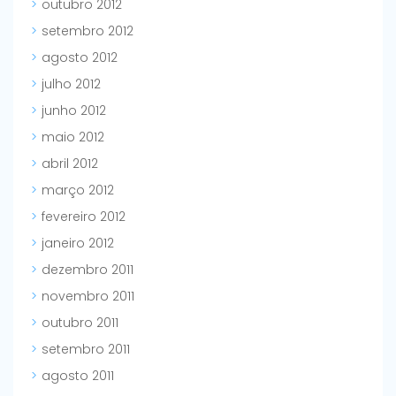
outubro 2012
setembro 2012
agosto 2012
julho 2012
junho 2012
maio 2012
abril 2012
março 2012
fevereiro 2012
janeiro 2012
dezembro 2011
novembro 2011
outubro 2011
setembro 2011
agosto 2011