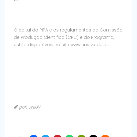
O edital do PIPA e os regulamentos da Comissão
de Produção Científica (CPC) e do Programa,
estão disponíveis no site www.uniuv.edu.br.
por: UNIUV