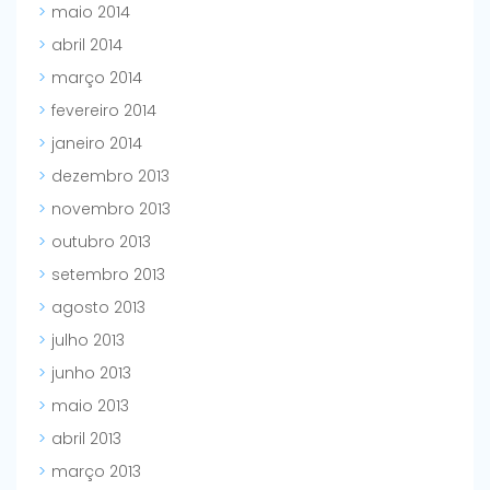
maio 2014
abril 2014
março 2014
fevereiro 2014
janeiro 2014
dezembro 2013
novembro 2013
outubro 2013
setembro 2013
agosto 2013
julho 2013
junho 2013
maio 2013
abril 2013
março 2013