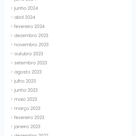
junho 2024
abril 2024
fevereiro 2024
dezembro 2023
novembro 2023
outubro 2023
setembro 2023
agosto 2023
julho 2023
junho 2023
maio 2023
março 2023
fevereiro 2023
janeiro 2023
dezembro 2022