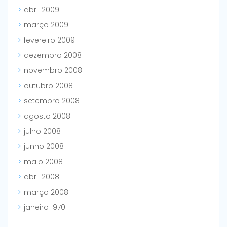
abril 2009
março 2009
fevereiro 2009
dezembro 2008
novembro 2008
outubro 2008
setembro 2008
agosto 2008
julho 2008
junho 2008
maio 2008
abril 2008
março 2008
janeiro 1970