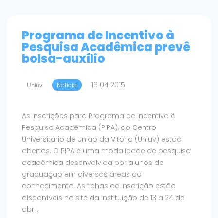
Programa de Incentivo à
Pesquisa Acadêmica prevê
bolsa-auxílio
16 04 2015
Uniuv
Notícia
As inscrições para Programa de Incentivo à
Pesquisa Acadêmica (PIPA), do Centro
Universitário de União da Vitória (Uniuv) estão
abertas. O PIPA é uma modalidade de pesquisa
acadêmica desenvolvida por alunos de
graduação em diversas áreas do
conhecimento. As fichas de inscrição estão
disponíveis no site da instituição de 13 a 24 de
abril.