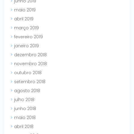
junho 2019
maio 2019
abril 2019
março 2019
fevereiro 2019
janeiro 2019
dezembro 2018
novembro 2018
outubro 2018
setembro 2018
agosto 2018
julho 2018
junho 2018
maio 2018
abril 2018