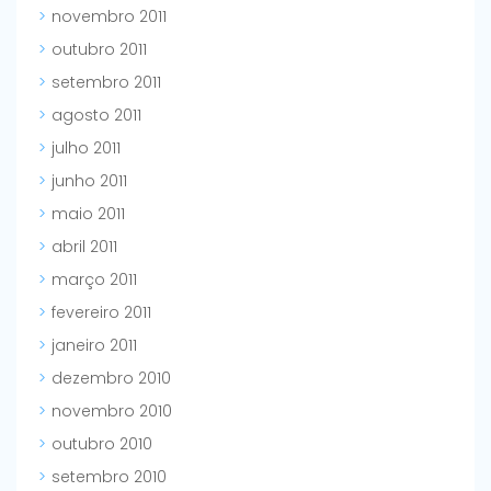
novembro 2011
outubro 2011
setembro 2011
agosto 2011
julho 2011
junho 2011
maio 2011
abril 2011
março 2011
fevereiro 2011
janeiro 2011
dezembro 2010
novembro 2010
outubro 2010
setembro 2010