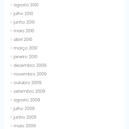
agosto 2010
julho 2010
junho 2010
maio 2010
abril 2010
março 2010
janeiro 2010
dezembro 2009
novembro 2009
outubro 2009
setembro 2009
agosto 2009
julho 2009
junho 2009
maio 2009