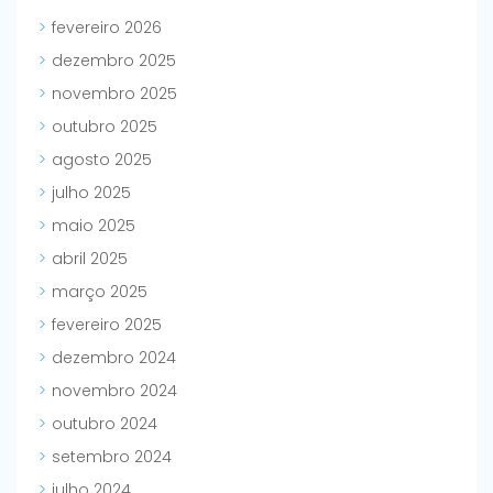
fevereiro 2026
dezembro 2025
novembro 2025
outubro 2025
agosto 2025
julho 2025
maio 2025
abril 2025
março 2025
fevereiro 2025
dezembro 2024
novembro 2024
outubro 2024
setembro 2024
julho 2024