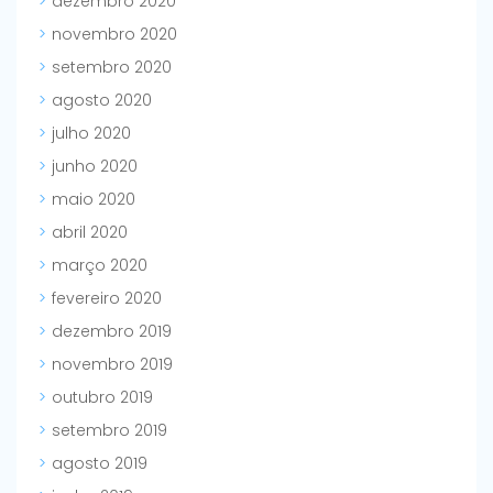
dezembro 2020
novembro 2020
setembro 2020
agosto 2020
julho 2020
junho 2020
maio 2020
abril 2020
março 2020
fevereiro 2020
dezembro 2019
novembro 2019
outubro 2019
setembro 2019
agosto 2019