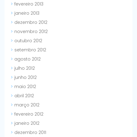
fevereiro 2013
janeiro 2013
dezembro 2012
novembro 2012
outubro 2012
setembro 2012
agosto 2012
julho 2012
junho 2012
maio 2012
abril 2012
março 2012
fevereiro 2012
janeiro 2012
dezembro 2011