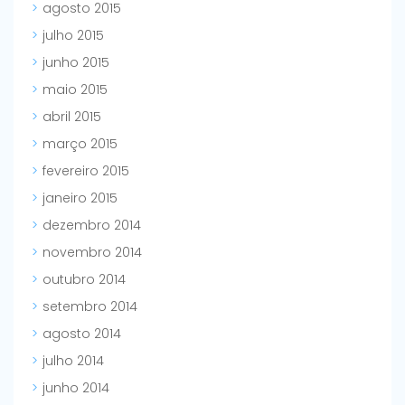
agosto 2015
julho 2015
junho 2015
maio 2015
abril 2015
março 2015
fevereiro 2015
janeiro 2015
dezembro 2014
novembro 2014
outubro 2014
setembro 2014
agosto 2014
julho 2014
junho 2014