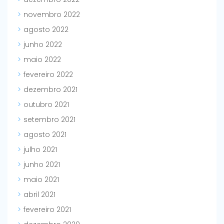
novembro 2022
agosto 2022
junho 2022
maio 2022
fevereiro 2022
dezembro 2021
outubro 2021
setembro 2021
agosto 2021
julho 2021
junho 2021
maio 2021
abril 2021
fevereiro 2021