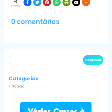
SHARES
0 comentários
Categorias
Notícia