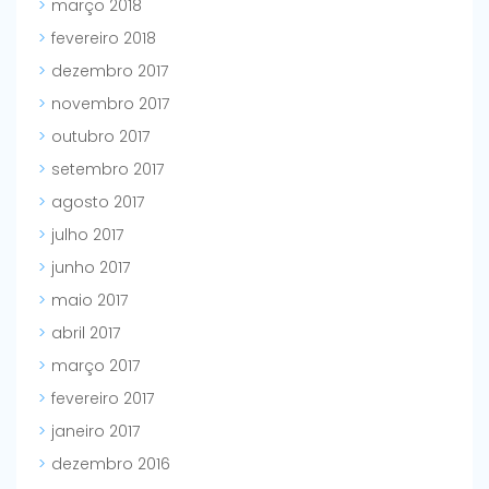
março 2018
fevereiro 2018
dezembro 2017
novembro 2017
outubro 2017
setembro 2017
agosto 2017
julho 2017
junho 2017
maio 2017
abril 2017
março 2017
fevereiro 2017
janeiro 2017
dezembro 2016