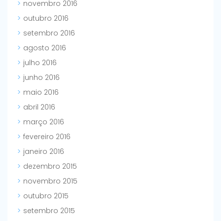
novembro 2016
outubro 2016
setembro 2016
agosto 2016
julho 2016
junho 2016
maio 2016
abril 2016
março 2016
fevereiro 2016
janeiro 2016
dezembro 2015
novembro 2015
outubro 2015
setembro 2015