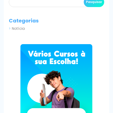
Categorias
Notícia