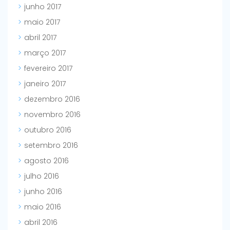
junho 2017
maio 2017
abril 2017
março 2017
fevereiro 2017
janeiro 2017
dezembro 2016
novembro 2016
outubro 2016
setembro 2016
agosto 2016
julho 2016
junho 2016
maio 2016
abril 2016