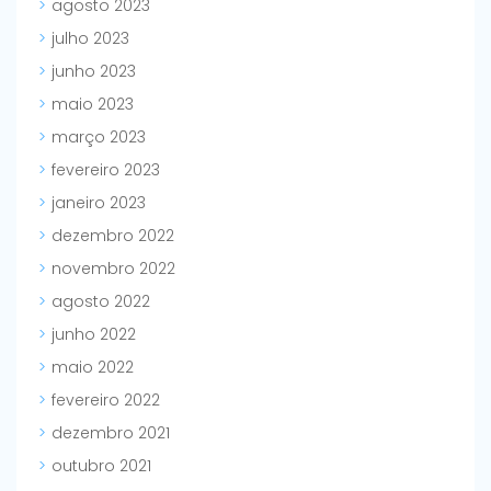
agosto 2023
julho 2023
junho 2023
maio 2023
março 2023
fevereiro 2023
janeiro 2023
dezembro 2022
novembro 2022
agosto 2022
junho 2022
maio 2022
fevereiro 2022
dezembro 2021
outubro 2021