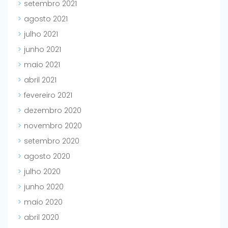
setembro 2021
agosto 2021
julho 2021
junho 2021
maio 2021
abril 2021
fevereiro 2021
dezembro 2020
novembro 2020
setembro 2020
agosto 2020
julho 2020
junho 2020
maio 2020
abril 2020