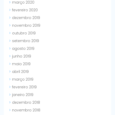
março 2020
fevereiro 2020
dezembro 2019
novembro 2019
outubro 2019
setembro 2019
agosto 2019
junho 2019
maio 2019
abril 2019
março 2019
fevereiro 2019
janeiro 2019
dezembro 2018
novembro 2018