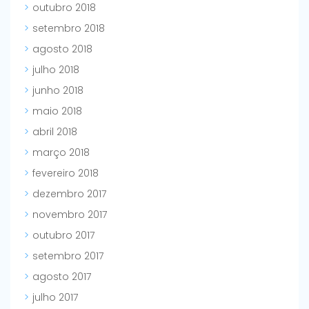
outubro 2018
setembro 2018
agosto 2018
julho 2018
junho 2018
maio 2018
abril 2018
março 2018
fevereiro 2018
dezembro 2017
novembro 2017
outubro 2017
setembro 2017
agosto 2017
julho 2017