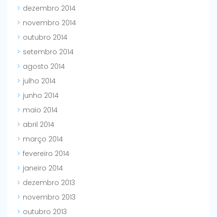
dezembro 2014
novembro 2014
outubro 2014
setembro 2014
agosto 2014
julho 2014
junho 2014
maio 2014
abril 2014
março 2014
fevereiro 2014
janeiro 2014
dezembro 2013
novembro 2013
outubro 2013