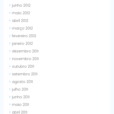
junho 2012
maio 2012
abril 2012
março 2012
fevereiro 2012
janeiro 2012
dezembro 2011
novembro 2011
outubro 2011
setembro 2011
agosto 2011
julho 2011
junho 2011
maio 2011
abril 2011