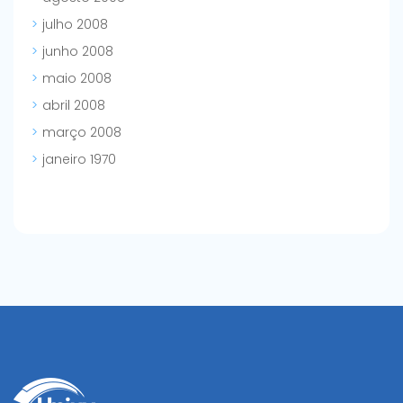
julho 2008
junho 2008
maio 2008
abril 2008
março 2008
janeiro 1970