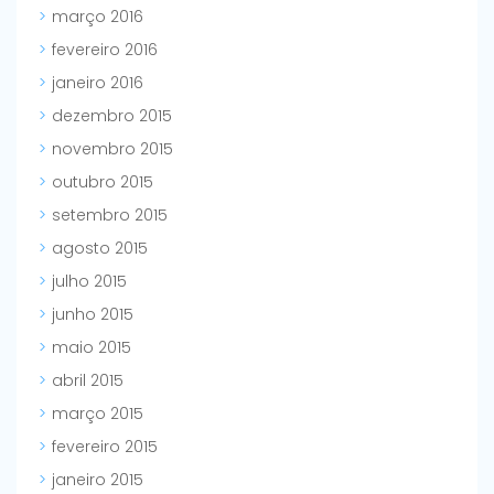
março 2016
fevereiro 2016
janeiro 2016
dezembro 2015
novembro 2015
outubro 2015
setembro 2015
agosto 2015
julho 2015
junho 2015
maio 2015
abril 2015
março 2015
fevereiro 2015
janeiro 2015