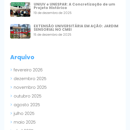
UNIUV e UNESPAR: A Concretização de um
Projeto Histórico
19 de dezembro de 2025
EXTENSÃO UNIVERSITÁRIA EM AÇÃO: JARDIM
SENSORIAL NO CMEI
15 de dezembro de 2025
Arquivo
fevereiro 2026
dezembro 2025
novembro 2025
outubro 2025
agosto 2025
julho 2025
maio 2025