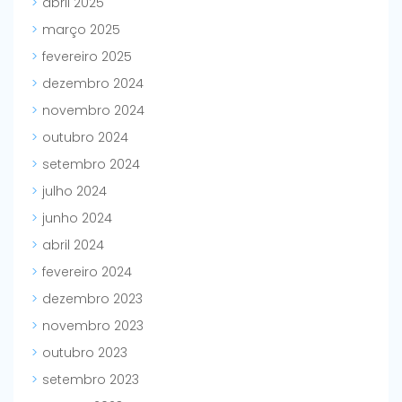
abril 2025
março 2025
fevereiro 2025
dezembro 2024
novembro 2024
outubro 2024
setembro 2024
julho 2024
junho 2024
abril 2024
fevereiro 2024
dezembro 2023
novembro 2023
outubro 2023
setembro 2023