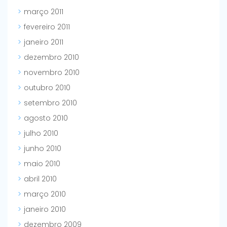
março 2011
fevereiro 2011
janeiro 2011
dezembro 2010
novembro 2010
outubro 2010
setembro 2010
agosto 2010
julho 2010
junho 2010
maio 2010
abril 2010
março 2010
janeiro 2010
dezembro 2009