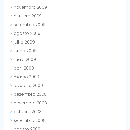
novembro 2009
outubro 2009
setembro 2009
agosto 2009
julho 2009
junho 2009
maio 2009
abril 2009
março 2009
fevereiro 2009
dezembro 2008
novembro 2008
outubro 2008
setembro 2008
agosto 2008