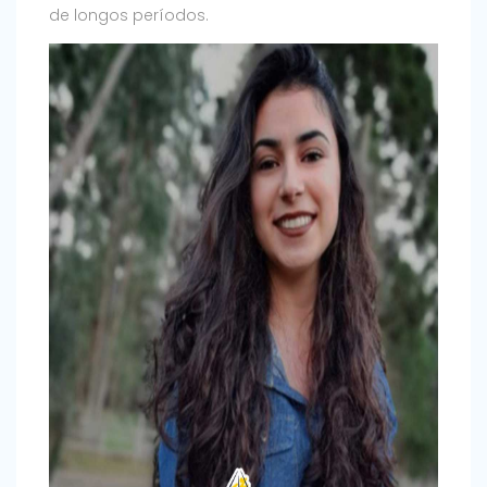
de longos períodos.