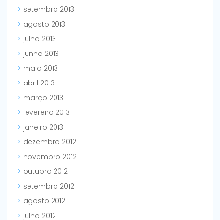
setembro 2013
agosto 2013
julho 2013
junho 2013
maio 2013
abril 2013
março 2013
fevereiro 2013
janeiro 2013
dezembro 2012
novembro 2012
outubro 2012
setembro 2012
agosto 2012
julho 2012