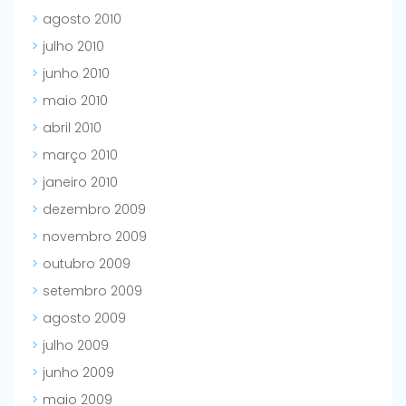
agosto 2010
julho 2010
junho 2010
maio 2010
abril 2010
março 2010
janeiro 2010
dezembro 2009
novembro 2009
outubro 2009
setembro 2009
agosto 2009
julho 2009
junho 2009
maio 2009