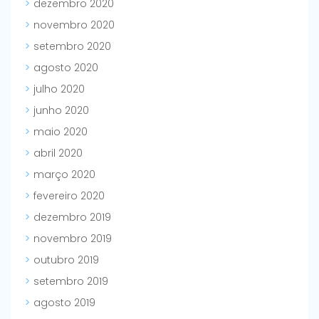
dezembro 2020
novembro 2020
setembro 2020
agosto 2020
julho 2020
junho 2020
maio 2020
abril 2020
março 2020
fevereiro 2020
dezembro 2019
novembro 2019
outubro 2019
setembro 2019
agosto 2019