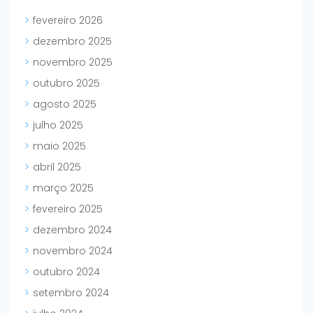
fevereiro 2026
dezembro 2025
novembro 2025
outubro 2025
agosto 2025
julho 2025
maio 2025
abril 2025
março 2025
fevereiro 2025
dezembro 2024
novembro 2024
outubro 2024
setembro 2024