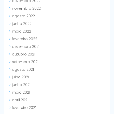
dezembro 2022
novembro 2022
agosto 2022
junho 2022
maio 2022
fevereiro 2022
dezembro 2021
outubro 2021
setembro 2021
agosto 2021
julho 2021
junho 2021
maio 2021
abril 2021
fevereiro 2021