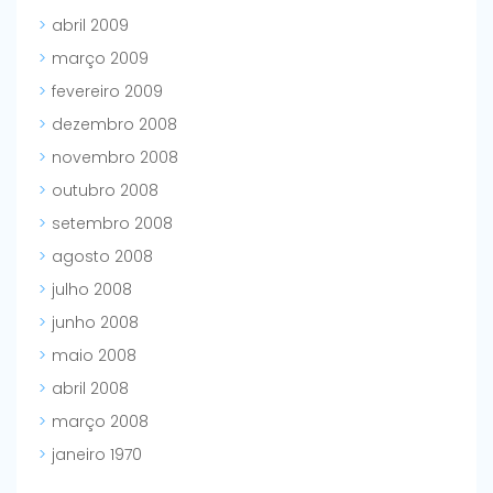
abril 2009
março 2009
fevereiro 2009
dezembro 2008
novembro 2008
outubro 2008
setembro 2008
agosto 2008
julho 2008
junho 2008
maio 2008
abril 2008
março 2008
janeiro 1970