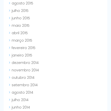
agosto 2015
julho 2015
junho 2015
maio 2015
abril 2015
março 2015
fevereiro 2015
janeiro 2015
dezembro 2014
novembro 2014
outubro 2014
setembro 2014
agosto 2014
julho 2014
junho 2014