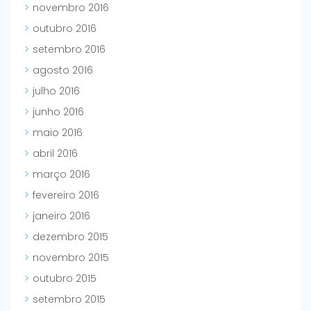
novembro 2016
outubro 2016
setembro 2016
agosto 2016
julho 2016
junho 2016
maio 2016
abril 2016
março 2016
fevereiro 2016
janeiro 2016
dezembro 2015
novembro 2015
outubro 2015
setembro 2015