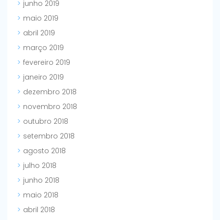
junho 2019
maio 2019
abril 2019
março 2019
fevereiro 2019
janeiro 2019
dezembro 2018
novembro 2018
outubro 2018
setembro 2018
agosto 2018
julho 2018
junho 2018
maio 2018
abril 2018