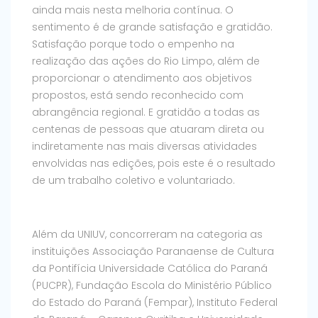
ainda mais nesta melhoria contínua. O
sentimento é de grande satisfação e gratidão.
Satisfação porque todo o empenho na
realização das ações do Rio Limpo, além de
proporcionar o atendimento aos objetivos
propostos, está sendo reconhecido com
abrangência regional. E gratidão a todas as
centenas de pessoas que atuaram direta ou
indiretamente nas mais diversas atividades
envolvidas nas edições, pois este é o resultado
de um trabalho coletivo e voluntariado.
Além da UNIUV, concorreram na categoria as
instituições Associação Paranaense de Cultura
da Pontifícia Universidade Católica do Paraná
(PUCPR), Fundação Escola do Ministério Público
do Estado do Paraná (Fempar), Instituto Federal