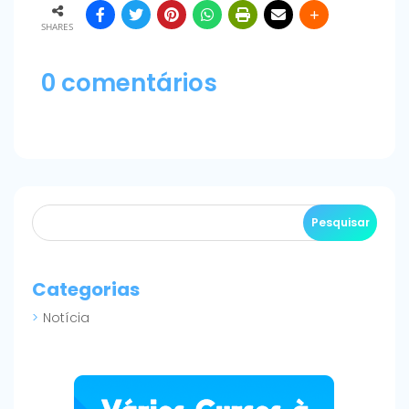
SHARES
0 comentários
Categorias
Notícia