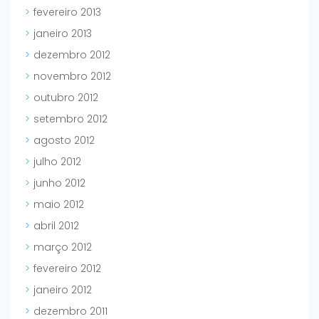
fevereiro 2013
janeiro 2013
dezembro 2012
novembro 2012
outubro 2012
setembro 2012
agosto 2012
julho 2012
junho 2012
maio 2012
abril 2012
março 2012
fevereiro 2012
janeiro 2012
dezembro 2011