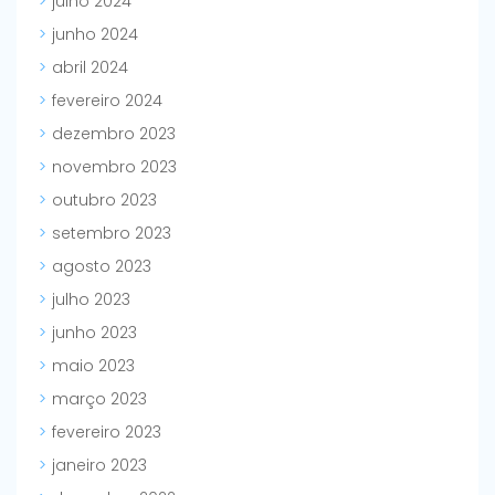
julho 2024
junho 2024
abril 2024
fevereiro 2024
dezembro 2023
novembro 2023
outubro 2023
setembro 2023
agosto 2023
julho 2023
junho 2023
maio 2023
março 2023
fevereiro 2023
janeiro 2023