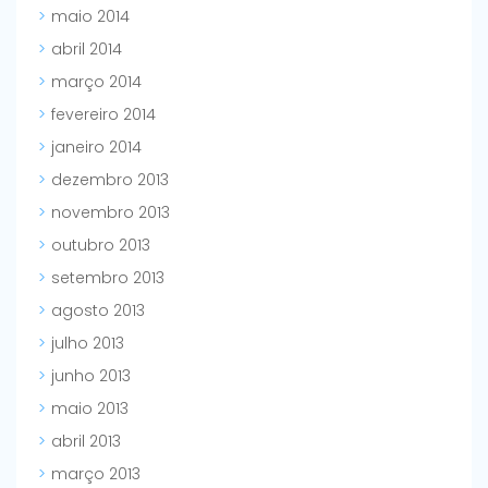
maio 2014
abril 2014
março 2014
fevereiro 2014
janeiro 2014
dezembro 2013
novembro 2013
outubro 2013
setembro 2013
agosto 2013
julho 2013
junho 2013
maio 2013
abril 2013
março 2013