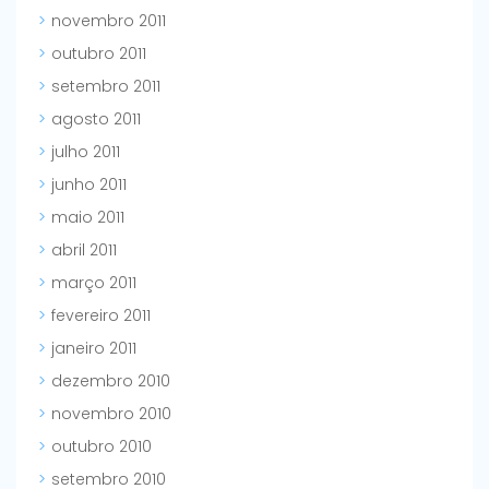
novembro 2011
outubro 2011
setembro 2011
agosto 2011
julho 2011
junho 2011
maio 2011
abril 2011
março 2011
fevereiro 2011
janeiro 2011
dezembro 2010
novembro 2010
outubro 2010
setembro 2010