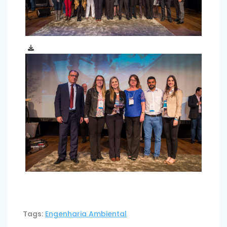
Tags:
Engenharia Ambiental