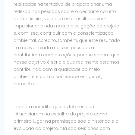
realizadas na tentativa de proporcionar uma
reflexão nas pessoas sobre o descarte correto
do lixo. Assim, vejo que este resultado vem
impulsionar ainda mais a divulgação do projeto
e, com isso, contribuir com a conscientização
ambiental. Acredito, também, que este resultado
irá motivar ainda mais as pessoas a
contribuírem com as ações, porque sabem que
nosso objetivo é sério e que realmente estamos
contribuindo com a qualidade do meio
ambiente e com a sociedade em geral”,
comenta.
Lisandra acredita que os fatores que
influenciaram na escolha do projeto como
primeiro lugar na premiação são o histórico e a
evolução do projeto. “Já são seis anos com