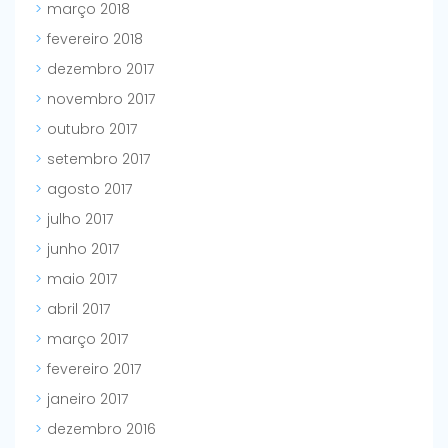
março 2018
fevereiro 2018
dezembro 2017
novembro 2017
outubro 2017
setembro 2017
agosto 2017
julho 2017
junho 2017
maio 2017
abril 2017
março 2017
fevereiro 2017
janeiro 2017
dezembro 2016