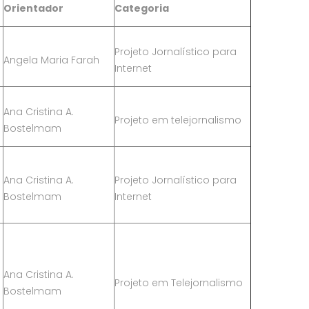
Orientador
Categoria
Projeto Jornalístico para
Angela Maria Farah
Internet
Ana Cristina A.
Projeto em telejornalismo
Bostelmam
Ana Cristina A.
Projeto Jornalístico para
Bostelmam
Internet
Ana Cristina A.
Projeto em Telejornalismo
Bostelmam