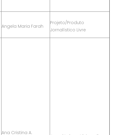
Projeto/Produto
Angela Maria Farah
Jornalístico Livre
Ana Cristina A.