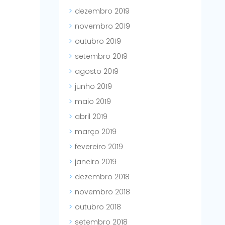
dezembro 2019
novembro 2019
outubro 2019
setembro 2019
agosto 2019
junho 2019
maio 2019
abril 2019
março 2019
fevereiro 2019
janeiro 2019
dezembro 2018
novembro 2018
outubro 2018
setembro 2018