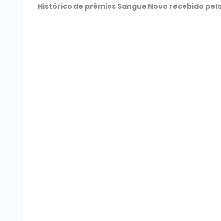
Histórico de prêmios Sangue Novo recebido pel