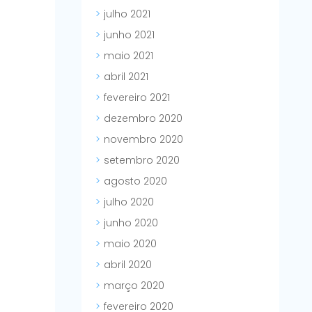
julho 2021
junho 2021
maio 2021
abril 2021
fevereiro 2021
dezembro 2020
novembro 2020
setembro 2020
agosto 2020
julho 2020
junho 2020
maio 2020
abril 2020
março 2020
fevereiro 2020