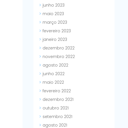
junho 2023
maio 2023
março 2023
fevereiro 2023
janeiro 2023
dezembro 2022
novembro 2022
agosto 2022
junho 2022
maio 2022
fevereiro 2022
dezembro 2021
outubro 2021
setembro 2021
agosto 2021