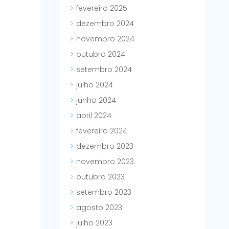
fevereiro 2025
dezembro 2024
novembro 2024
outubro 2024
setembro 2024
julho 2024
junho 2024
abril 2024
fevereiro 2024
dezembro 2023
novembro 2023
outubro 2023
setembro 2023
agosto 2023
julho 2023