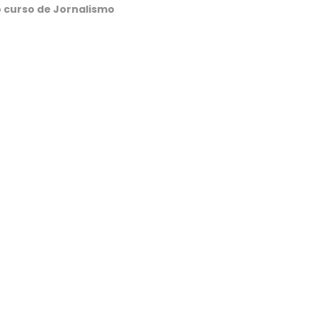
o curso de Jornalismo