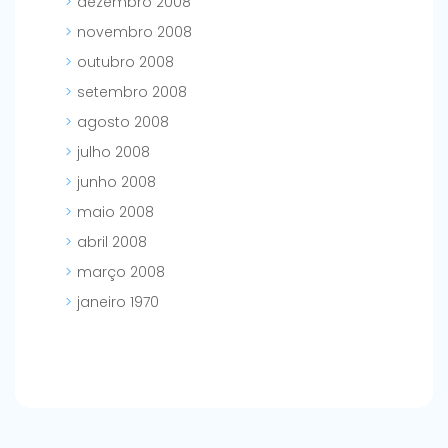
dezembro 2008
novembro 2008
outubro 2008
setembro 2008
agosto 2008
julho 2008
junho 2008
maio 2008
abril 2008
março 2008
janeiro 1970