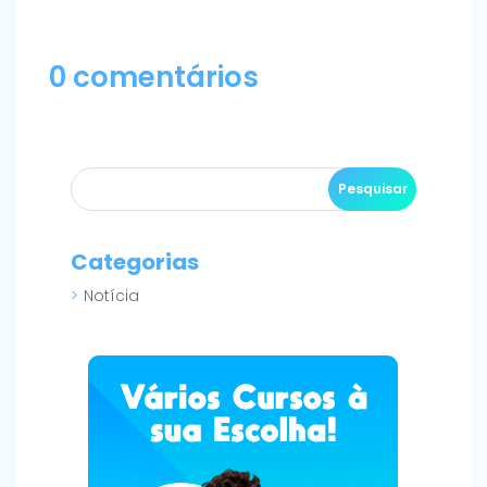
0 comentários
Categorias
Notícia