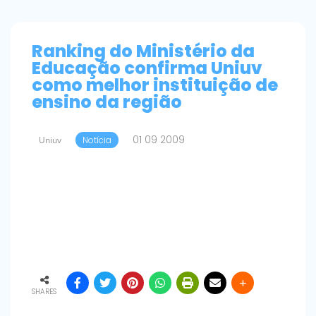
Ranking do Ministério da
Educação confirma Uniuv
como melhor instituição de
ensino da região
01 09 2009
Uniuv
Notícia
SHARES