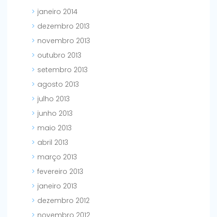
janeiro 2014
dezembro 2013
novembro 2013
outubro 2013
setembro 2013
agosto 2013
julho 2013
junho 2013
maio 2013
abril 2013
março 2013
fevereiro 2013
janeiro 2013
dezembro 2012
novembro 2012