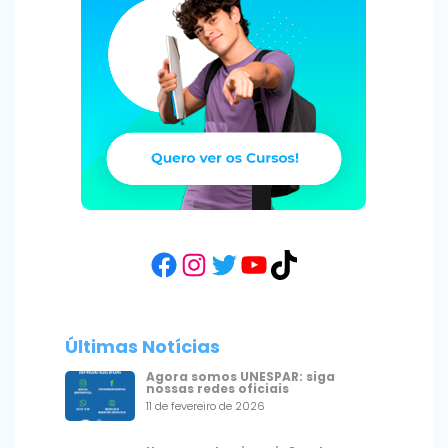
Facebook
Instagram
Twitter
YouTube
TikTok
Últimas Notícias
Agora somos UNESPAR: siga
nossas redes oficiais
11 de fevereiro de 2026