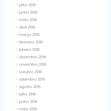
julho 2016
junho 2016
maio 2016
abril 2016
março 2016
fevereiro 2016
janeiro 2016
dezembro 2015
novembro 2015
outubro 2015
setembro 2015
agosto 2015
julho 2015
junho 2015
maio 2015