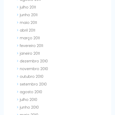
julho 2011
junho 2011
maio 2011
abril 2011
março 2011
fevereiro 2011
janeiro 2011
dezembro 2010
novembro 2010
outubro 2010
setembro 2010
agosto 2010
julho 2010
junho 2010