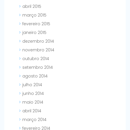
abril 2015
março 2015
fevereiro 2015
janeiro 2015
dezembro 2014
novembro 2014
outubro 2014
setembro 2014
agosto 2014
julho 2014
junho 2014
maio 2014
abril 2014
março 2014
fevereiro 2014