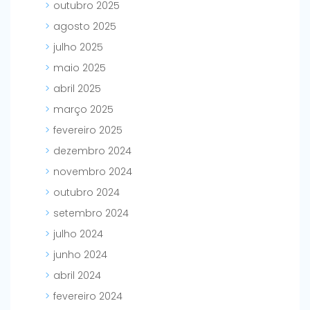
outubro 2025
agosto 2025
julho 2025
maio 2025
abril 2025
março 2025
fevereiro 2025
dezembro 2024
novembro 2024
outubro 2024
setembro 2024
julho 2024
junho 2024
abril 2024
fevereiro 2024