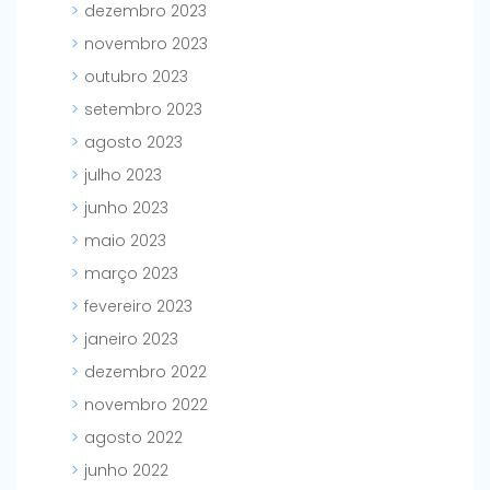
dezembro 2023
novembro 2023
outubro 2023
setembro 2023
agosto 2023
julho 2023
junho 2023
maio 2023
março 2023
fevereiro 2023
janeiro 2023
dezembro 2022
novembro 2022
agosto 2022
junho 2022