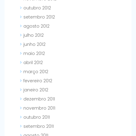
outubro 2012
setembro 2012
agosto 2012
julho 2012
junho 2012
maio 2012
abril 2012
março 2012
fevereiro 2012
janeiro 2012
dezembro 2011
novembro 2011
outubro 2011
setembro 2011
agosto 2011