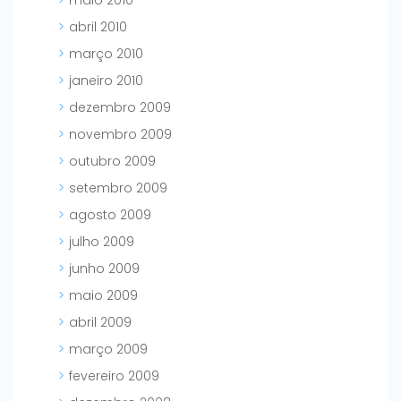
maio 2010
abril 2010
março 2010
janeiro 2010
dezembro 2009
novembro 2009
outubro 2009
setembro 2009
agosto 2009
julho 2009
junho 2009
maio 2009
abril 2009
março 2009
fevereiro 2009