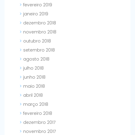
fevereiro 2019
janeiro 2019
dezembro 2018
novembro 2018
outubro 2018
setembro 2018
agosto 2018
julho 2018
junho 2018
maio 2018
abril 2018
março 2018
fevereiro 2018
dezembro 2017
novembro 2017