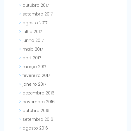
outubro 2017
setembro 2017
agosto 2017
julho 2017
junho 2017
maio 2017
abril 2017
março 2017
fevereiro 2017
janeiro 2017
dezembro 2016
novembro 2016
outubro 2016
setembro 2016
agosto 2016