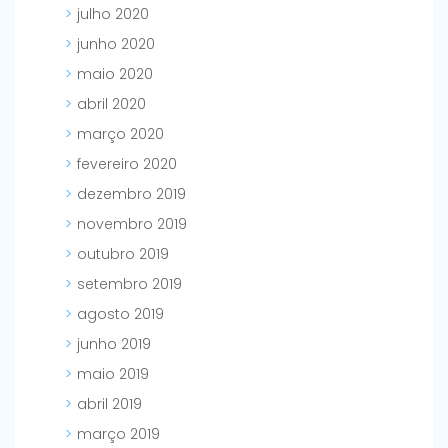
julho 2020
junho 2020
maio 2020
abril 2020
março 2020
fevereiro 2020
dezembro 2019
novembro 2019
outubro 2019
setembro 2019
agosto 2019
junho 2019
maio 2019
abril 2019
março 2019