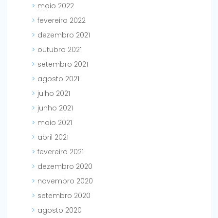
maio 2022
fevereiro 2022
dezembro 2021
outubro 2021
setembro 2021
agosto 2021
julho 2021
junho 2021
maio 2021
abril 2021
fevereiro 2021
dezembro 2020
novembro 2020
setembro 2020
agosto 2020