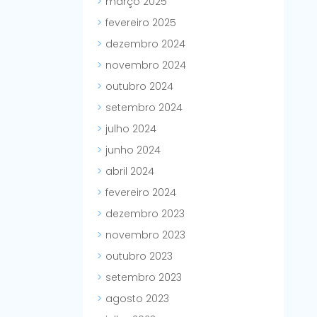
março 2025
fevereiro 2025
dezembro 2024
novembro 2024
outubro 2024
setembro 2024
julho 2024
junho 2024
abril 2024
fevereiro 2024
dezembro 2023
novembro 2023
outubro 2023
setembro 2023
agosto 2023