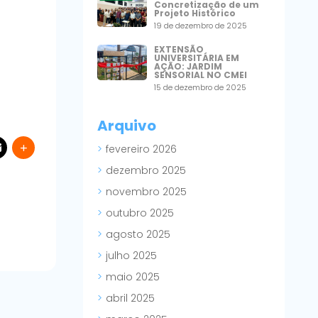
Concretização de um
Projeto Histórico
19 de dezembro de 2025
EXTENSÃO
UNIVERSITÁRIA EM
AÇÃO: JARDIM
SENSORIAL NO CMEI
15 de dezembro de 2025
Arquivo
fevereiro 2026
dezembro 2025
novembro 2025
outubro 2025
agosto 2025
julho 2025
maio 2025
abril 2025