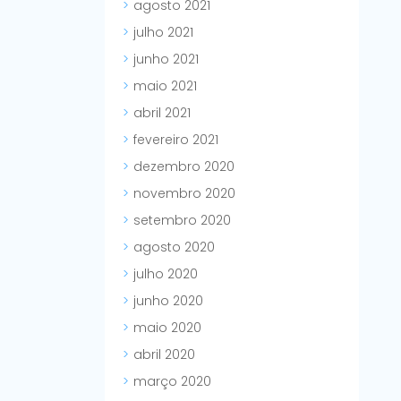
agosto 2021
julho 2021
junho 2021
maio 2021
abril 2021
fevereiro 2021
dezembro 2020
novembro 2020
setembro 2020
agosto 2020
julho 2020
junho 2020
maio 2020
abril 2020
março 2020