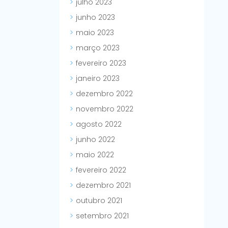
julho 2023
junho 2023
maio 2023
março 2023
fevereiro 2023
janeiro 2023
dezembro 2022
novembro 2022
agosto 2022
junho 2022
maio 2022
fevereiro 2022
dezembro 2021
outubro 2021
setembro 2021