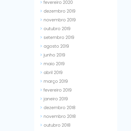
fevereiro 2020
dezembro 2019
novembro 2019
outubro 2019
setembro 2019
agosto 2019
junho 2019
maio 2019
abril 2019
março 2019
fevereiro 2019
janeiro 2019
dezembro 2018
novembro 2018
outubro 2018