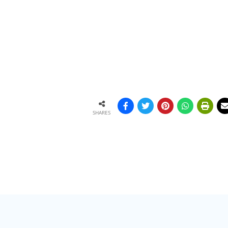
SHARES