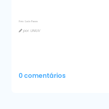
Foto: Lucio Passos
por: UNIUV
0 comentários