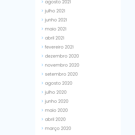
agosto 2021
julho 2021
junho 2021
maio 2021
abril 2021
fevereiro 2021
dezembro 2020
novembro 2020
setembro 2020
agosto 2020
julho 2020
junho 2020
maio 2020
abril 2020
março 2020