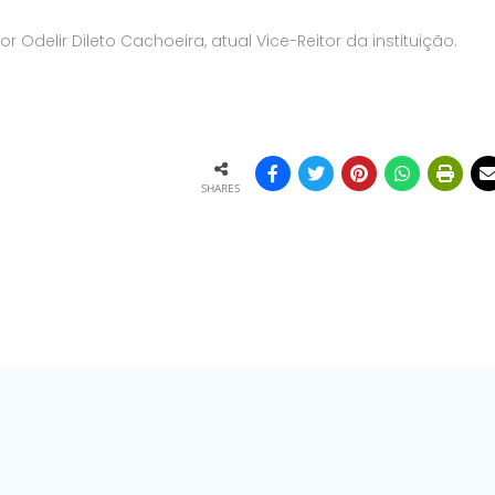
Odelir Dileto Cachoeira, atual Vice-Reitor da instituição.
SHARES