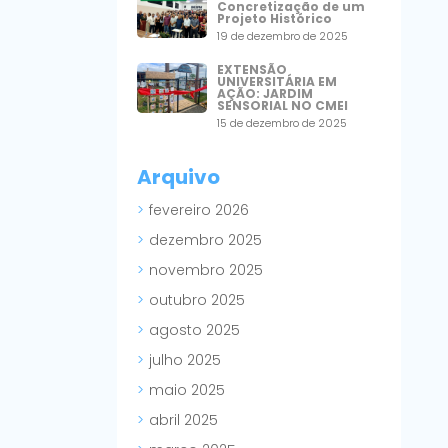
Concretização de um
Projeto Histórico
19 de dezembro de 2025
EXTENSÃO
UNIVERSITÁRIA EM
AÇÃO: JARDIM
SENSORIAL NO CMEI
15 de dezembro de 2025
Arquivo
fevereiro 2026
dezembro 2025
novembro 2025
outubro 2025
agosto 2025
julho 2025
maio 2025
abril 2025