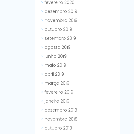
fevereiro 2020
dezembro 2019
novembro 2019
outubro 2019
setembro 2019
agosto 2019
junho 2019
maio 2019
abril 2019
março 2019
fevereiro 2019
janeiro 2019
dezembro 2018
novembro 2018
outubro 2018