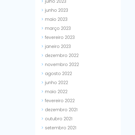
julho 2023
junho 2023
maio 2023
março 2023
fevereiro 2023
janeiro 2023
dezembro 2022
novembro 2022
agosto 2022
junho 2022
maio 2022
fevereiro 2022
dezembro 2021
outubro 2021
setembro 2021