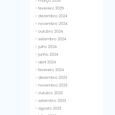
março 2025
fevereiro 2025
dezembro 2024
novembro 2024
outubro 2024
setembro 2024
julho 2024
junho 2024
abril 2024
fevereiro 2024
dezembro 2023
novembro 2023
outubro 2023
setembro 2023
agosto 2023