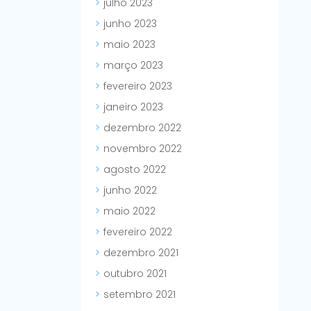
julho 2023
junho 2023
maio 2023
março 2023
fevereiro 2023
janeiro 2023
dezembro 2022
novembro 2022
agosto 2022
junho 2022
maio 2022
fevereiro 2022
dezembro 2021
outubro 2021
setembro 2021