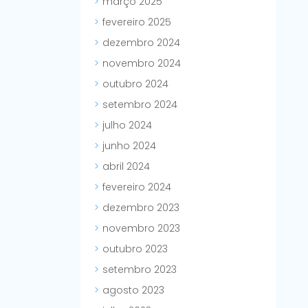
março 2025
fevereiro 2025
dezembro 2024
novembro 2024
outubro 2024
setembro 2024
julho 2024
junho 2024
abril 2024
fevereiro 2024
dezembro 2023
novembro 2023
outubro 2023
setembro 2023
agosto 2023