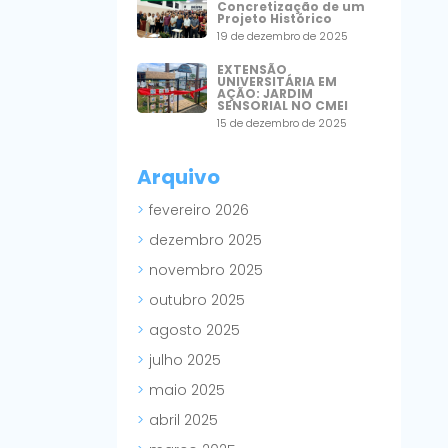
Concretização de um
Projeto Histórico
19 de dezembro de 2025
EXTENSÃO
UNIVERSITÁRIA EM
AÇÃO: JARDIM
SENSORIAL NO CMEI
15 de dezembro de 2025
Arquivo
fevereiro 2026
dezembro 2025
novembro 2025
outubro 2025
agosto 2025
julho 2025
maio 2025
abril 2025