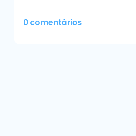
0 comentários