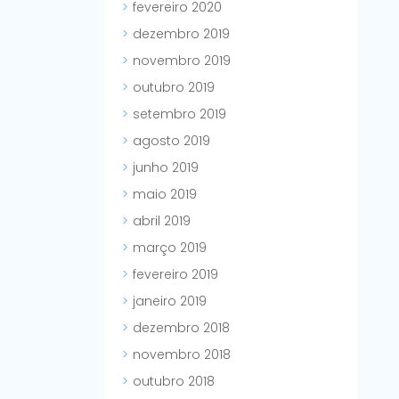
fevereiro 2020
dezembro 2019
novembro 2019
outubro 2019
setembro 2019
agosto 2019
junho 2019
maio 2019
abril 2019
março 2019
fevereiro 2019
janeiro 2019
dezembro 2018
novembro 2018
outubro 2018