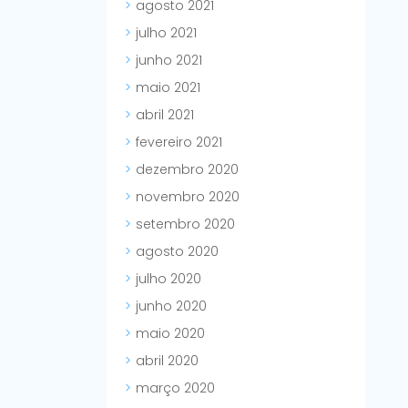
agosto 2021
julho 2021
junho 2021
maio 2021
abril 2021
fevereiro 2021
dezembro 2020
novembro 2020
setembro 2020
agosto 2020
julho 2020
junho 2020
maio 2020
abril 2020
março 2020