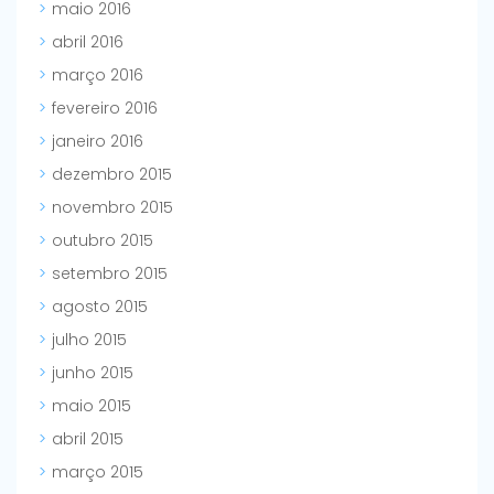
maio 2016
abril 2016
março 2016
fevereiro 2016
janeiro 2016
dezembro 2015
novembro 2015
outubro 2015
setembro 2015
agosto 2015
julho 2015
junho 2015
maio 2015
abril 2015
março 2015