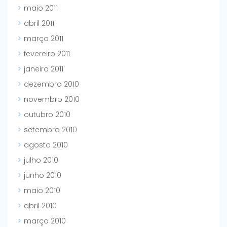
maio 2011
abril 2011
março 2011
fevereiro 2011
janeiro 2011
dezembro 2010
novembro 2010
outubro 2010
setembro 2010
agosto 2010
julho 2010
junho 2010
maio 2010
abril 2010
março 2010