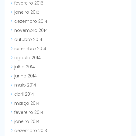
fevereiro 2015
janeiro 2015
dezembro 2014
novembro 2014
outubro 2014
setembro 2014
agosto 2014
julho 2014
junho 2014
maio 2014
abril 2014
março 2014
fevereiro 2014
janeiro 2014
dezembro 2013