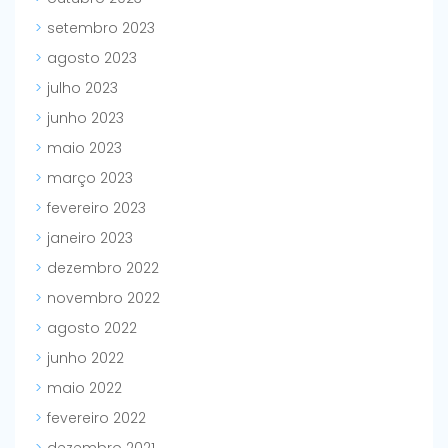
setembro 2023
agosto 2023
julho 2023
junho 2023
maio 2023
março 2023
fevereiro 2023
janeiro 2023
dezembro 2022
novembro 2022
agosto 2022
junho 2022
maio 2022
fevereiro 2022