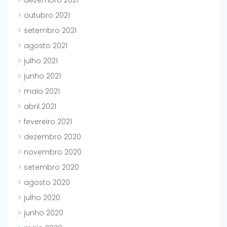
dezembro 2021
outubro 2021
setembro 2021
agosto 2021
julho 2021
junho 2021
maio 2021
abril 2021
fevereiro 2021
dezembro 2020
novembro 2020
setembro 2020
agosto 2020
julho 2020
junho 2020