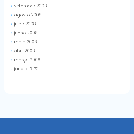
setembro 2008
agosto 2008
julho 2008
junho 2008
maio 2008
abril 2008
março 2008
janeiro 1970