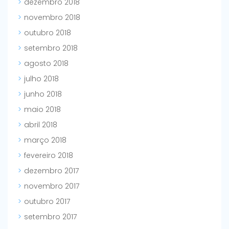
dezembro 2018
novembro 2018
outubro 2018
setembro 2018
agosto 2018
julho 2018
junho 2018
maio 2018
abril 2018
março 2018
fevereiro 2018
dezembro 2017
novembro 2017
outubro 2017
setembro 2017