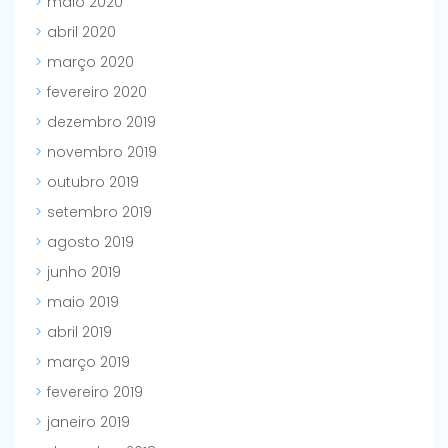
maio 2020
abril 2020
março 2020
fevereiro 2020
dezembro 2019
novembro 2019
outubro 2019
setembro 2019
agosto 2019
junho 2019
maio 2019
abril 2019
março 2019
fevereiro 2019
janeiro 2019