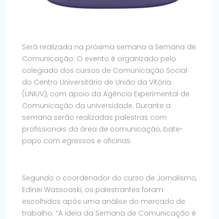
Será realizada na próxima semana a Semana de
Comunicação. O evento é organizado pelo
colegiado dos cursos de Comunicação Social
do Centro Universitário de União da Vitória
(UNIUV), com apoio da Agência Experimental de
Comunicação da universidade. Durante a
semana serão realizadas palestras com
profissionais da área de comunicação, bate-
papo com egressos e oficinas.
Segundo o coordenador do curso de Jornalismo,
Edinei Wassoaski, os palestrantes foram
escolhidos após uma análise do mercado de
trabalho. “A ideia da Semana de Comunicação é