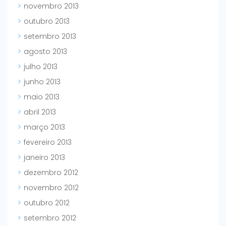
novembro 2013
outubro 2013
setembro 2013
agosto 2013
julho 2013
junho 2013
maio 2013
abril 2013
março 2013
fevereiro 2013
janeiro 2013
dezembro 2012
novembro 2012
outubro 2012
setembro 2012