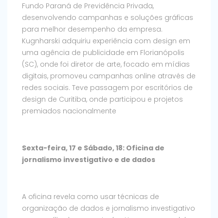
Fundo Paraná de Previdência Privada,
desenvolvendo campanhas e soluções gráficas
para melhor desempenho da empresa.
Kugnharski adquiriu experiência com design em
uma agência de publicidade em Florianópolis
(SC), onde foi diretor de arte, focado em mídias
digitais, promoveu campanhas online através de
redes sociais. Teve passagem por escritórios de
design de Curitiba, onde participou e projetos
premiados nacionalmente
Sexta-feira, 17 e Sábado, 18: Oficina de
jornalismo investigativo e de dados
A oficina revela como usar técnicas de
organização de dados e jornalismo investigativo