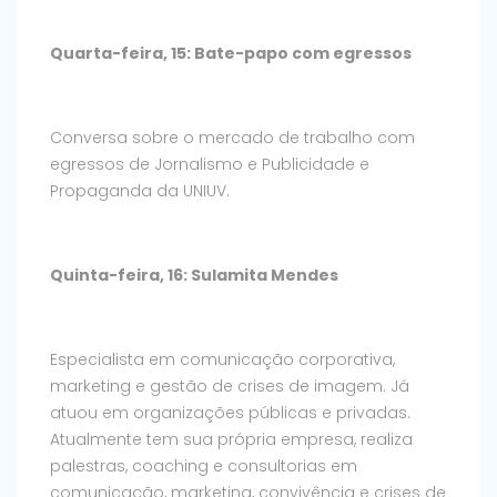
Quarta-feira, 15: Bate-papo com egressos
Conversa sobre o mercado de trabalho com
egressos de Jornalismo e Publicidade e
Propaganda da UNIUV.
Quinta-feira, 16: Sulamita Mendes
Especialista em comunicação corporativa,
marketing e gestão de crises de imagem. Já
atuou em organizações públicas e privadas.
Atualmente tem sua própria empresa, realiza
palestras, coaching e consultorias em
comunicação, marketing, convivência e crises de