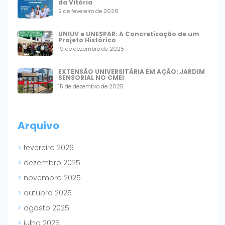
da Vitória
2 de fevereiro de 2026
UNIUV e UNESPAR: A Concretização de um
Projeto Histórico
19 de dezembro de 2025
EXTENSÃO UNIVERSITÁRIA EM AÇÃO: JARDIM
SENSORIAL NO CMEI
15 de dezembro de 2025
Arquivo
fevereiro 2026
dezembro 2025
novembro 2025
outubro 2025
agosto 2025
julho 2025