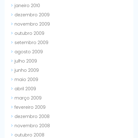
janeiro 2010
dezembro 2009
novembro 2009
outubro 2009
setembro 2009
agosto 2009
julho 2009
junho 2009
maio 2009
abril 2009
março 2009
fevereiro 2009
dezembro 2008
novembro 2008
outubro 2008