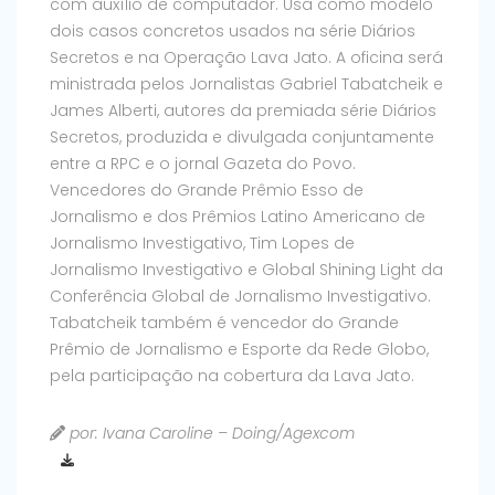
com auxílio de computador. Usa como modelo
dois casos concretos usados na série Diários
Secretos e na Operação Lava Jato. A oficina será
ministrada pelos Jornalistas Gabriel Tabatcheik e
James Alberti, autores da premiada série Diários
Secretos, produzida e divulgada conjuntamente
entre a RPC e o jornal Gazeta do Povo.
Vencedores do Grande Prêmio Esso de
Jornalismo e dos Prêmios Latino Americano de
Jornalismo Investigativo, Tim Lopes de
Jornalismo Investigativo e Global Shining Light da
Conferência Global de Jornalismo Investigativo.
Tabatcheik também é vencedor do Grande
Prêmio de Jornalismo e Esporte da Rede Globo,
pela participação na cobertura da Lava Jato.
por: Ivana Caroline – Doing/Agexcom