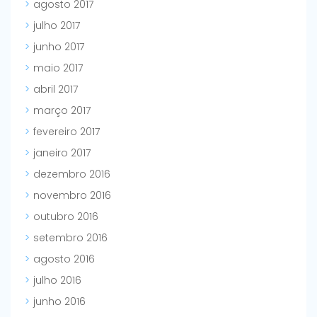
agosto 2017
julho 2017
junho 2017
maio 2017
abril 2017
março 2017
fevereiro 2017
janeiro 2017
dezembro 2016
novembro 2016
outubro 2016
setembro 2016
agosto 2016
julho 2016
junho 2016