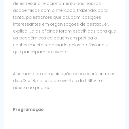
de estreitar o relacionamento dos nossos
acadêmicos com o mercado, trazendo, para
tanto, palestrantes que ocupam posições
interessantes em organizações de destaque”,
explica. Já as oficinas foram escolhidas para que
os acadêmicos coloquem em prática o
conhecimento repassado pelos profissionais
que participam do evento.
A semana de comunicação acontecerá entre os
dias 13 e 18, na sala de eventos da UNIUV e é
aberta ao público.
Programação