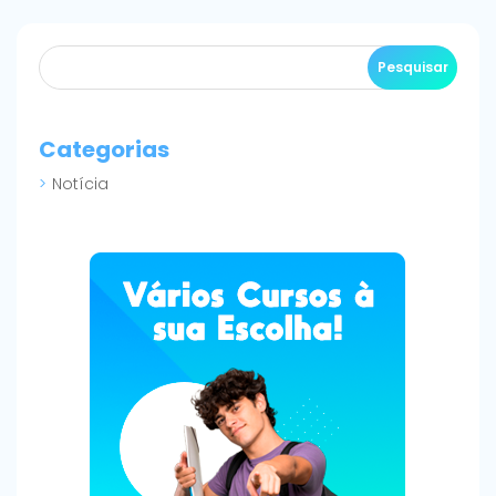
Categorias
Notícia