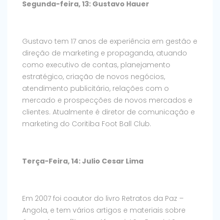
Segunda-feira, 13: Gustavo Hauer
Gustavo tem 17 anos de experiência em gestão e
direção de marketing e propaganda, atuando
como executivo de contas, planejamento
estratégico, criação de novos negócios,
atendimento publicitário, relações com o
mercado e prospecções de novos mercados e
clientes. Atualmente é diretor de comunicação e
marketing do Coritiba Foot Ball Club.
Terça-Feira, 14: Julio Cesar Lima
Em 2007 foi coautor do livro Retratos da Paz –
Angola, e tem vários artigos e materiais sobre