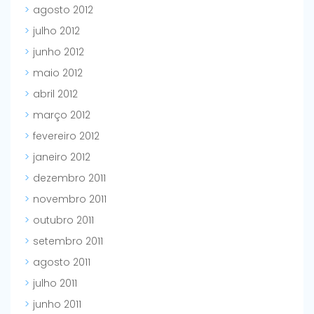
agosto 2012
julho 2012
junho 2012
maio 2012
abril 2012
março 2012
fevereiro 2012
janeiro 2012
dezembro 2011
novembro 2011
outubro 2011
setembro 2011
agosto 2011
julho 2011
junho 2011