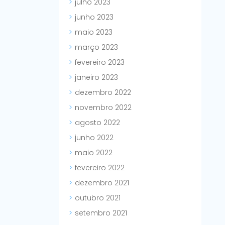
julho 2023
junho 2023
maio 2023
março 2023
fevereiro 2023
janeiro 2023
dezembro 2022
novembro 2022
agosto 2022
junho 2022
maio 2022
fevereiro 2022
dezembro 2021
outubro 2021
setembro 2021