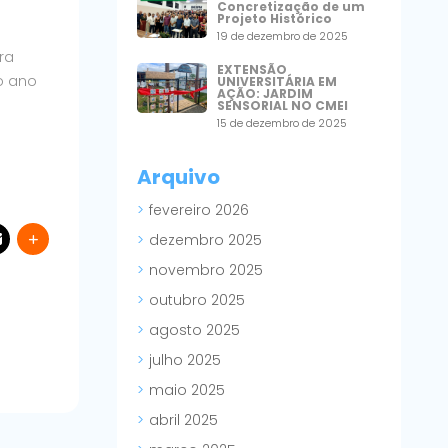
Concretização de um
Projeto Histórico
19 de dezembro de 2025
ra
EXTENSÃO
o ano
UNIVERSITÁRIA EM
AÇÃO: JARDIM
SENSORIAL NO CMEI
15 de dezembro de 2025
Arquivo
fevereiro 2026
dezembro 2025
novembro 2025
outubro 2025
agosto 2025
julho 2025
maio 2025
abril 2025