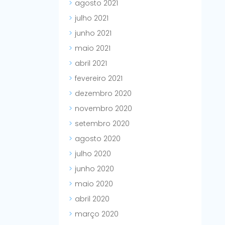
agosto 2021
julho 2021
junho 2021
maio 2021
abril 2021
fevereiro 2021
dezembro 2020
novembro 2020
setembro 2020
agosto 2020
julho 2020
junho 2020
maio 2020
abril 2020
março 2020