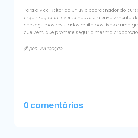
Para o Vice-Reitor da Uniuv e coordenador do curs
organização do evento houve um envolvimento do
conseguimos resultados muito positivos e uma gr
que vem, que promete seguir a mesma proporção 
por: Divulgação
0 comentários