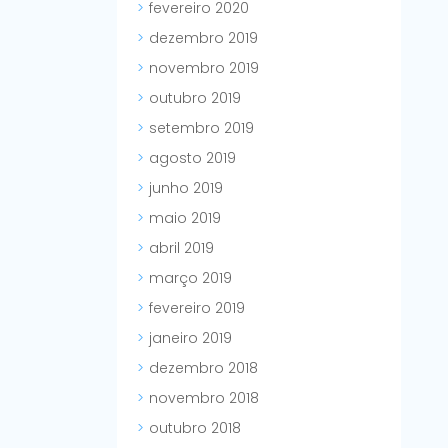
fevereiro 2020
dezembro 2019
novembro 2019
outubro 2019
setembro 2019
agosto 2019
junho 2019
maio 2019
abril 2019
março 2019
fevereiro 2019
janeiro 2019
dezembro 2018
novembro 2018
outubro 2018