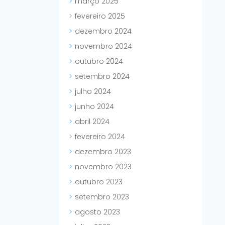
março 2025
fevereiro 2025
dezembro 2024
novembro 2024
outubro 2024
setembro 2024
julho 2024
junho 2024
abril 2024
fevereiro 2024
dezembro 2023
novembro 2023
outubro 2023
setembro 2023
agosto 2023