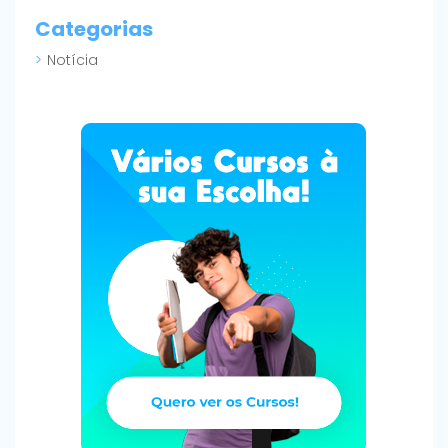
Categorias
Notícia