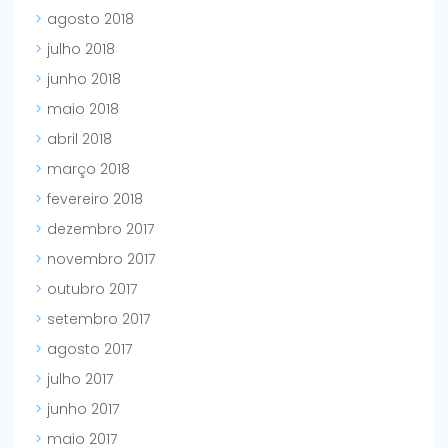
agosto 2018
julho 2018
junho 2018
maio 2018
abril 2018
março 2018
fevereiro 2018
dezembro 2017
novembro 2017
outubro 2017
setembro 2017
agosto 2017
julho 2017
junho 2017
maio 2017