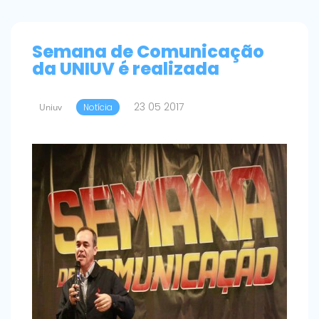
Semana de Comunicação
da UNIUV é realizada
23 05 2017
Uniuv
Notícia