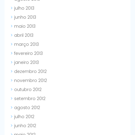
julho 2013
junho 2013
maio 2013
abril 2013
março 2013
fevereiro 2013
janeiro 2013
dezembro 2012
novembro 2012
outubro 2012
setembro 2012
agosto 2012
julho 2012
junho 2012
maio 2012