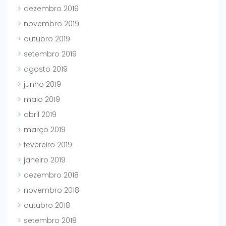
dezembro 2019
novembro 2019
outubro 2019
setembro 2019
agosto 2019
junho 2019
maio 2019
abril 2019
março 2019
fevereiro 2019
janeiro 2019
dezembro 2018
novembro 2018
outubro 2018
setembro 2018