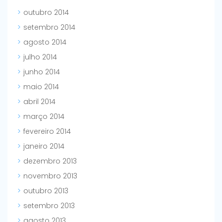
outubro 2014
setembro 2014
agosto 2014
julho 2014
junho 2014
maio 2014
abril 2014
março 2014
fevereiro 2014
janeiro 2014
dezembro 2013
novembro 2013
outubro 2013
setembro 2013
agosto 2013