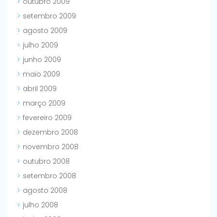
outubro 2009
setembro 2009
agosto 2009
julho 2009
junho 2009
maio 2009
abril 2009
março 2009
fevereiro 2009
dezembro 2008
novembro 2008
outubro 2008
setembro 2008
agosto 2008
julho 2008