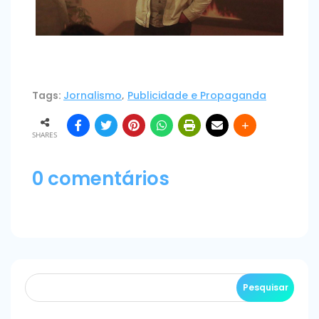
Tags:
Jornalismo
,
Publicidade e Propaganda
SHARES
0 comentários