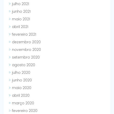
julho 2021
junho 2021
maio 2021
abril 2021
fevereiro 2021
dezembro 2020
novembro 2020
setembro 2020
agosto 2020
julho 2020
junho 2020
maio 2020
abril 2020
março 2020
fevereiro 2020