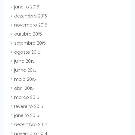
janeiro 2016
dezembro 2015
novembro 2015
outubro 2015
setembro 2015
agosto 2015
julho 2015
junho 2015
maio 2015
abril 2015
março 2015
fevereiro 2015
janeiro 2015
dezembro 2014
novembro 2014