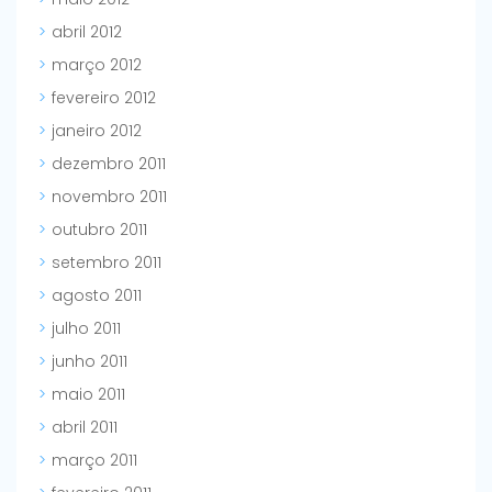
abril 2012
março 2012
fevereiro 2012
janeiro 2012
dezembro 2011
novembro 2011
outubro 2011
setembro 2011
agosto 2011
julho 2011
junho 2011
maio 2011
abril 2011
março 2011