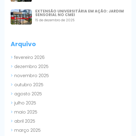
EXTENSÃO UNIVERSITÁRIA EM AÇÃO: JARDIM
SENSORIAL NO CMEI
15 de dezembro de 2025
Arquivo
fevereiro 2026
dezembro 2025
novembro 2025
outubro 2025
agosto 2025
julho 2025
maio 2025
abril 2025
março 2025