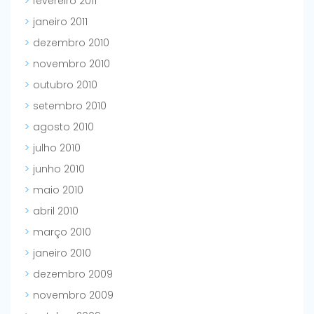
fevereiro 2011
janeiro 2011
dezembro 2010
novembro 2010
outubro 2010
setembro 2010
agosto 2010
julho 2010
junho 2010
maio 2010
abril 2010
março 2010
janeiro 2010
dezembro 2009
novembro 2009