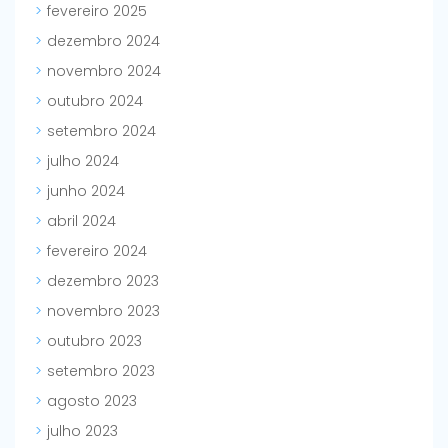
fevereiro 2025
dezembro 2024
novembro 2024
outubro 2024
setembro 2024
julho 2024
junho 2024
abril 2024
fevereiro 2024
dezembro 2023
novembro 2023
outubro 2023
setembro 2023
agosto 2023
julho 2023