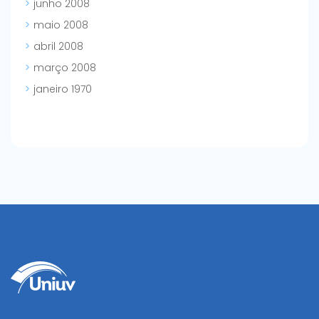
junho 2008
maio 2008
abril 2008
março 2008
janeiro 1970