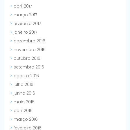
abril 2017
março 2017
fevereiro 2017
janeiro 2017
dezembro 2016
novembro 2016
outubro 2016
setembro 2016
agosto 2016
julho 2016
junho 2016
maio 2016
abril 2016
março 2016
fevereiro 2016