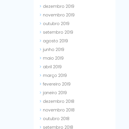
dezembro 2019
novembro 2019
outubro 2019
setembro 2019
agosto 2019
junho 2019
maio 2019
abril 2019
março 2019
fevereiro 2019
janeiro 2019
dezembro 2018
novembro 2018
outubro 2018
setembro 2018