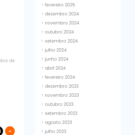
fevereiro 2025
dezembro 2024
novembro 2024
outubro 2024
setembro 2024
julho 2024
junho 2024
lios de
abril 2024
fevereiro 2024
dezembro 2023
novembro 2023
outubro 2023
setembro 2023
agosto 2023
julho 2023