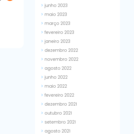
junho 2023
maio 2023
março 2023
fevereiro 2023
janeiro 2023
dezembro 2022
novembro 2022
agosto 2022
junho 2022
maio 2022
fevereiro 2022
dezembro 2021
outubro 2021
setembro 2021
agosto 2021