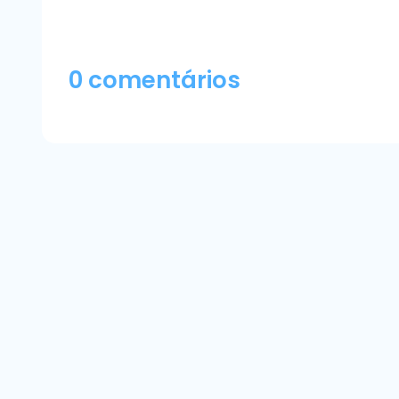
0 comentários