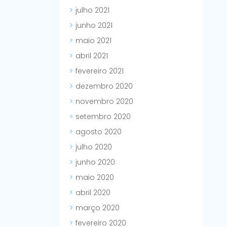
julho 2021
junho 2021
maio 2021
abril 2021
fevereiro 2021
dezembro 2020
novembro 2020
setembro 2020
agosto 2020
julho 2020
junho 2020
maio 2020
abril 2020
março 2020
fevereiro 2020