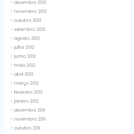
dezembro 2012
novembro 2012
outubro 2012
setembro 2012
agosto 2012
julho 2012
junho 2012
maio 2012
abril 2012
março 2012
fevereiro 2012
janeiro 2012
dezembro 2011
novembro 2011
outubro 2011