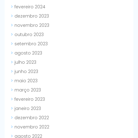
fevereiro 2024
dezembro 2023
novembro 2023
outubro 2023
setembro 2023
agosto 2023
julho 2023
junho 2023
maio 2023
março 2023
fevereiro 2023
janeiro 2023
dezembro 2022
novembro 2022
agosto 2022