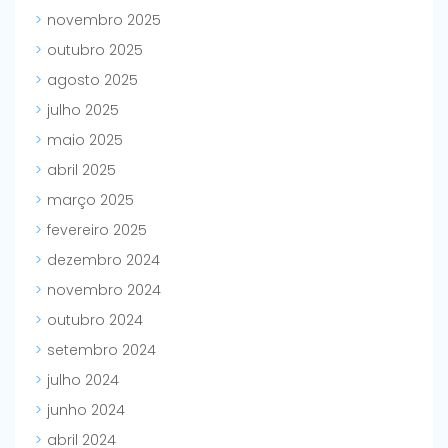
novembro 2025
outubro 2025
agosto 2025
julho 2025
maio 2025
abril 2025
março 2025
fevereiro 2025
dezembro 2024
novembro 2024
outubro 2024
setembro 2024
julho 2024
junho 2024
abril 2024