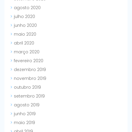
agosto 2020
julho 2020
junho 2020
maio 2020
abril 2020
março 2020
fevereiro 2020
dezembro 2019
novembro 2019
outubro 2019
setembro 2019
agosto 2019
junho 2019
maio 2019
abril 2019