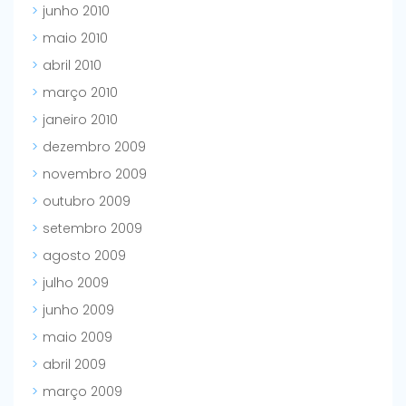
junho 2010
maio 2010
abril 2010
março 2010
janeiro 2010
dezembro 2009
novembro 2009
outubro 2009
setembro 2009
agosto 2009
julho 2009
junho 2009
maio 2009
abril 2009
março 2009