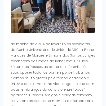
Na manhã do dia 14 de fevereiro as servidoras
do Centro Universitário de União da Vitória, Eliane
Marques de Moraes e Simone dos Santos Junges
receberam das mãos do Reitor, Prof. Dr. Lúcio
Kürten dos Passos, as portarias referentes às
suas aposentadorias por tempo de trabalhos
“Somos muito gratos pelo tempo dedicado à
UNIUV e desejamos uma vida longa e plena com
boas lembranças do convívio entre todos”,
agradeceu Passos. Amigos e colegas também
estiveram presentes no momento e lembraram