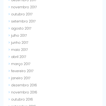
dezembro 2017
novembro 2017
outubro 2017
setembro 2017
agosto 2017
julho 2017
junho 2017
maio 2017
abril 2017
março 2017
fevereiro 2017
janeiro 2017
dezembro 2016
novembro 2016
outubro 2016