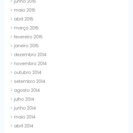
junho 2015
maio 2015
abril 2015
março 2015
fevereiro 2015
janeiro 2015
dezembro 2014
novembro 2014
outubro 2014
setembro 2014
agosto 2014
julho 2014
junho 2014
maio 2014
abril 2014