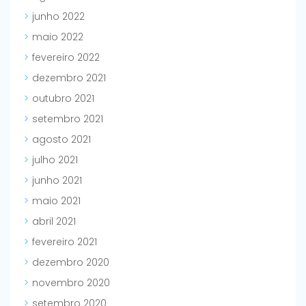
junho 2022
maio 2022
fevereiro 2022
dezembro 2021
outubro 2021
setembro 2021
agosto 2021
julho 2021
junho 2021
maio 2021
abril 2021
fevereiro 2021
dezembro 2020
novembro 2020
setembro 2020