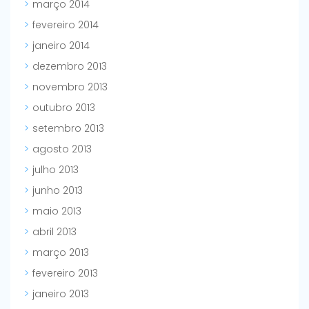
março 2014
fevereiro 2014
janeiro 2014
dezembro 2013
novembro 2013
outubro 2013
setembro 2013
agosto 2013
julho 2013
junho 2013
maio 2013
abril 2013
março 2013
fevereiro 2013
janeiro 2013