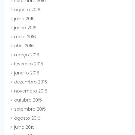
setembro 2016
agosto 2016
julho 2016
junho 2016
maio 2016
abril 2016
março 2016
fevereiro 2016
janeiro 2016
dezembro 2015
novembro 2015
outubro 2015
setembro 2015
agosto 2015
julho 2015