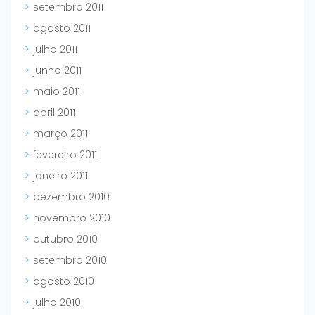
setembro 2011
agosto 2011
julho 2011
junho 2011
maio 2011
abril 2011
março 2011
fevereiro 2011
janeiro 2011
dezembro 2010
novembro 2010
outubro 2010
setembro 2010
agosto 2010
julho 2010