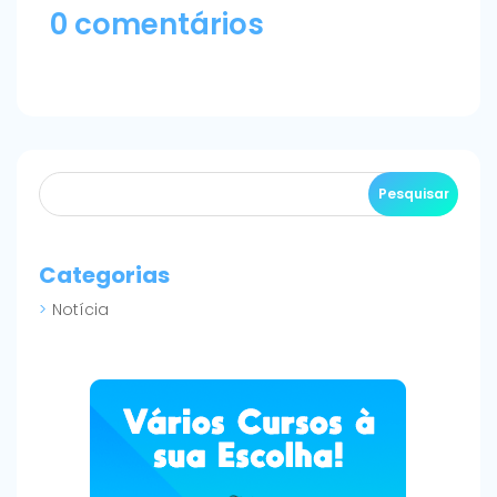
0 comentários
Categorias
Notícia