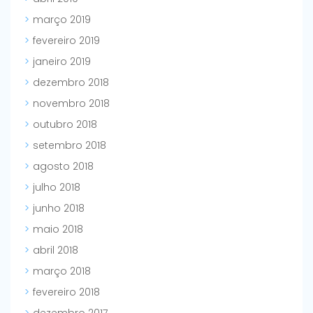
março 2019
fevereiro 2019
janeiro 2019
dezembro 2018
novembro 2018
outubro 2018
setembro 2018
agosto 2018
julho 2018
junho 2018
maio 2018
abril 2018
março 2018
fevereiro 2018