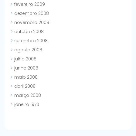
fevereiro 2009
dezembro 2008
novembro 2008
outubro 2008
setembro 2008
agosto 2008
julho 2008
junho 2008
maio 2008
abril 2008
março 2008
janeiro 1970