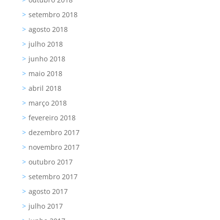
setembro 2018
agosto 2018
julho 2018
junho 2018
maio 2018
abril 2018
março 2018
fevereiro 2018
dezembro 2017
novembro 2017
outubro 2017
setembro 2017
agosto 2017
julho 2017