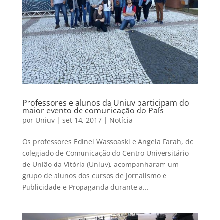
Professores e alunos da Uniuv participam do
maior evento de comunicação do País
por
Uniuv
|
set 14, 2017
|
Notícia
Os professores Edinei Wassoaski e Angela Farah, do
colegiado de Comunicação do Centro Universitário
de União da Vitória (Uniuv), acompanharam um
grupo de alunos dos cursos de Jornalismo e
Publicidade e Propaganda durante a...