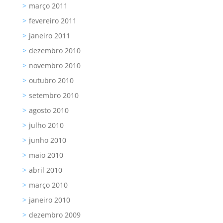
março 2011
fevereiro 2011
janeiro 2011
dezembro 2010
novembro 2010
outubro 2010
setembro 2010
agosto 2010
julho 2010
junho 2010
maio 2010
abril 2010
março 2010
janeiro 2010
dezembro 2009