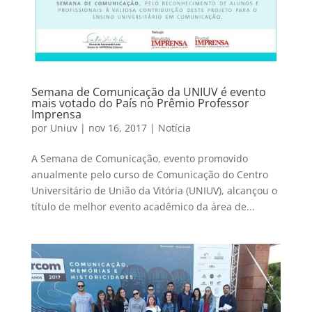
Semana de Comunicação da UNIUV é evento
mais votado do País no Prêmio Professor
Imprensa
por
Uniuv
|
nov 16, 2017
|
Notícia
A Semana de Comunicação, evento promovido
anualmente pelo curso de Comunicação do Centro
Universitário de União da Vitória (UNIUV), alcançou o
título de melhor evento acadêmico da área de...