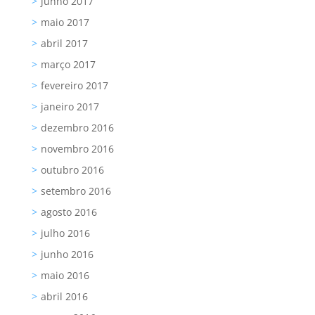
junho 2017
maio 2017
abril 2017
março 2017
fevereiro 2017
janeiro 2017
dezembro 2016
novembro 2016
outubro 2016
setembro 2016
agosto 2016
julho 2016
junho 2016
maio 2016
abril 2016