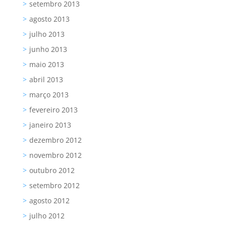
setembro 2013
agosto 2013
julho 2013
junho 2013
maio 2013
abril 2013
março 2013
fevereiro 2013
janeiro 2013
dezembro 2012
novembro 2012
outubro 2012
setembro 2012
agosto 2012
julho 2012