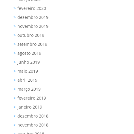
fevereiro 2020
dezembro 2019
novembro 2019
outubro 2019
setembro 2019
agosto 2019
junho 2019
maio 2019
abril 2019
março 2019
fevereiro 2019
janeiro 2019
dezembro 2018
novembro 2018
outubro 2018