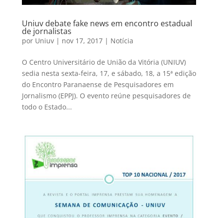
Uniuv debate fake news em encontro estadual
de jornalistas
por
Uniuv
|
nov 17, 2017
|
Notícia
O Centro Universitário de União da Vitória (UNIUV)
sedia nesta sexta-feira, 17, e sábado, 18, a 15ª edição
do Encontro Paranaense de Pesquisadores em
Jornalismo (EPPJ). O evento reúne pesquisadores de
todo o Estado...