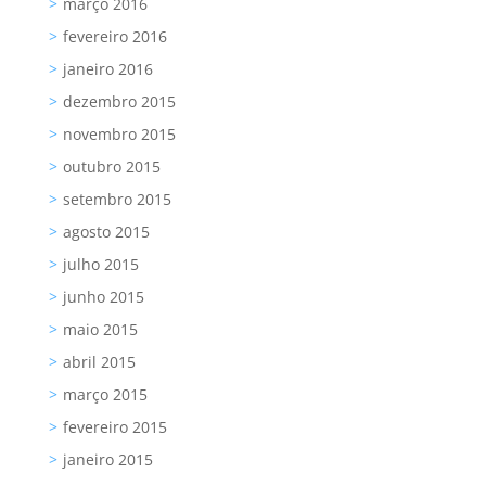
março 2016
fevereiro 2016
janeiro 2016
dezembro 2015
novembro 2015
outubro 2015
setembro 2015
agosto 2015
julho 2015
junho 2015
maio 2015
abril 2015
março 2015
fevereiro 2015
janeiro 2015