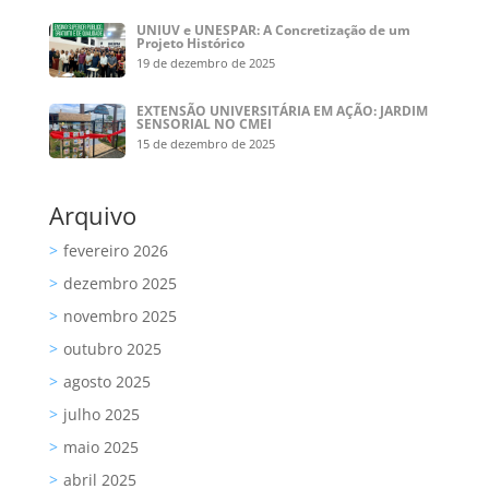
UNIUV e UNESPAR: A Concretização de um
Projeto Histórico
19 de dezembro de 2025
EXTENSÃO UNIVERSITÁRIA EM AÇÃO: JARDIM
SENSORIAL NO CMEI
15 de dezembro de 2025
Arquivo
fevereiro 2026
dezembro 2025
novembro 2025
outubro 2025
agosto 2025
julho 2025
maio 2025
abril 2025