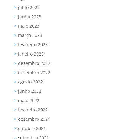
julho 2023
junho 2023
maio 2023
março 2023
fevereiro 2023
janeiro 2023
dezembro 2022
novembro 2022
agosto 2022
junho 2022
maio 2022
fevereiro 2022
dezembro 2021
outubro 2021
setembro 2021