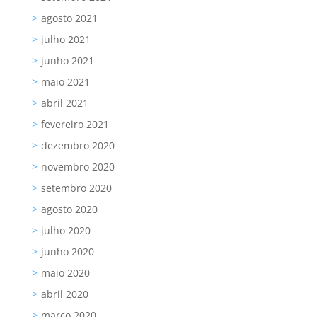
agosto 2021
julho 2021
junho 2021
maio 2021
abril 2021
fevereiro 2021
dezembro 2020
novembro 2020
setembro 2020
agosto 2020
julho 2020
junho 2020
maio 2020
abril 2020
março 2020