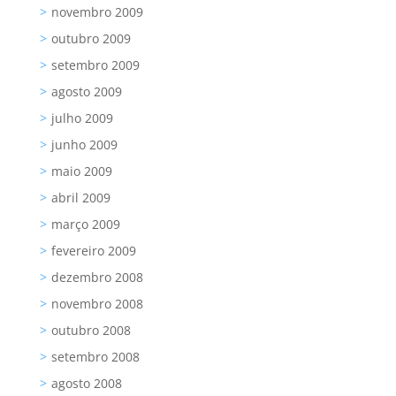
novembro 2009
outubro 2009
setembro 2009
agosto 2009
julho 2009
junho 2009
maio 2009
abril 2009
março 2009
fevereiro 2009
dezembro 2008
novembro 2008
outubro 2008
setembro 2008
agosto 2008