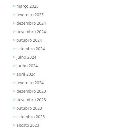
março 2025
fevereiro 2025
dezembro 2024
novembro 2024
outubro 2024
setembro 2024
julho 2024
junho 2024
abril 2024
fevereiro 2024
dezembro 2023
novembro 2023
outubro 2023
setembro 2023
agosto 2023