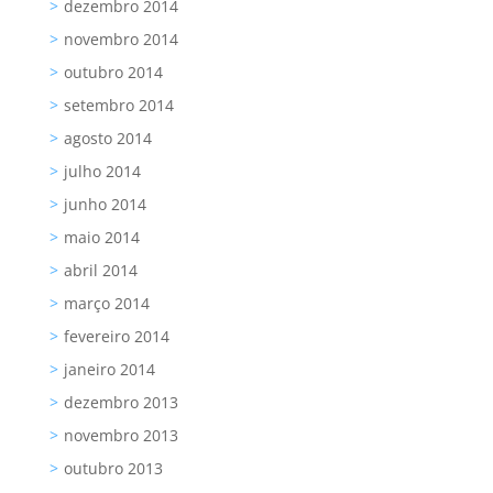
dezembro 2014
novembro 2014
outubro 2014
setembro 2014
agosto 2014
julho 2014
junho 2014
maio 2014
abril 2014
março 2014
fevereiro 2014
janeiro 2014
dezembro 2013
novembro 2013
outubro 2013