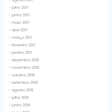
julho 2017
junho 2017
maio 2017
abril 2017
março 2017
fevereiro 2017
janeiro 2017
dezembro 2016
novembro 2016
outubro 2016
setembro 2016
agosto 2016
julho 2016
junho 2016