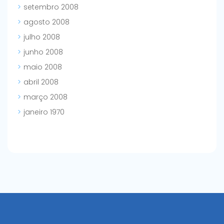
setembro 2008
agosto 2008
julho 2008
junho 2008
maio 2008
abril 2008
março 2008
janeiro 1970