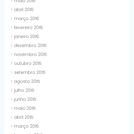
maio 2016
abril 2016
março 2016
fevereiro 2016
janeiro 2016
dezembro 2015
novembro 2015
outubro 2015
setembro 2015
agosto 2015
julho 2015
junho 2015
maio 2015
abril 2015
março 2015