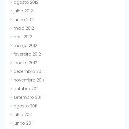
agosto 2012
julho 2012
junho 2012
maio 2012
abril 2012
março 2012
fevereiro 2012
janeiro 2012
dezembro 2011
novembro 2011
outubro 2011
setembro 2011
agosto 2011
julho 2011
junho 2011