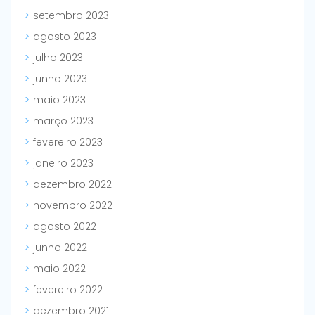
setembro 2023
agosto 2023
julho 2023
junho 2023
maio 2023
março 2023
fevereiro 2023
janeiro 2023
dezembro 2022
novembro 2022
agosto 2022
junho 2022
maio 2022
fevereiro 2022
dezembro 2021