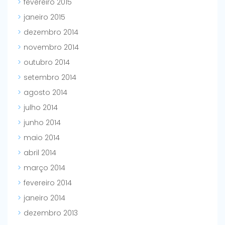
fevereiro 2015
janeiro 2015
dezembro 2014
novembro 2014
outubro 2014
setembro 2014
agosto 2014
julho 2014
junho 2014
maio 2014
abril 2014
março 2014
fevereiro 2014
janeiro 2014
dezembro 2013