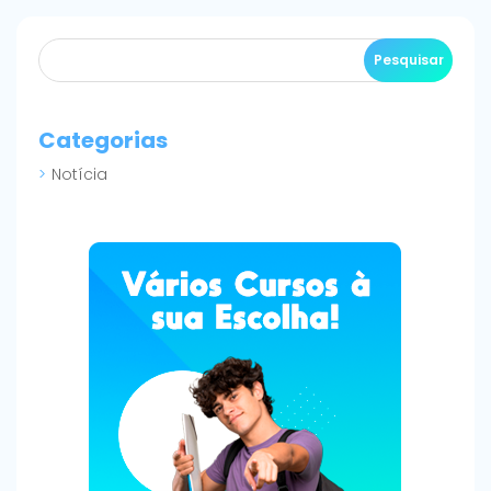
Categorias
Notícia