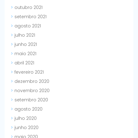
outubro 2021
setembro 2021
agosto 2021
julho 2021
junho 2021
maio 2021
abril 2021
fevereiro 2021
dezembro 2020
novembro 2020
setembro 2020
agosto 2020
julho 2020
junho 2020
maio 2020