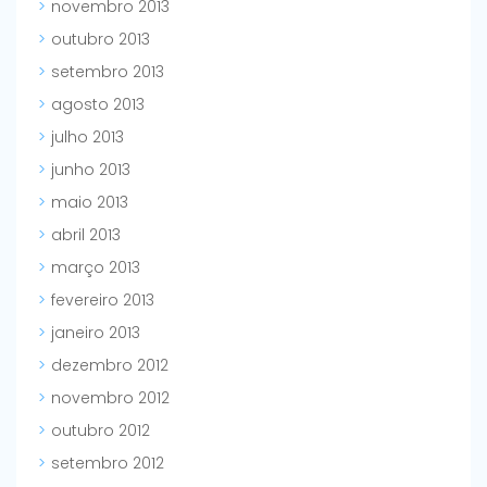
novembro 2013
outubro 2013
setembro 2013
agosto 2013
julho 2013
junho 2013
maio 2013
abril 2013
março 2013
fevereiro 2013
janeiro 2013
dezembro 2012
novembro 2012
outubro 2012
setembro 2012