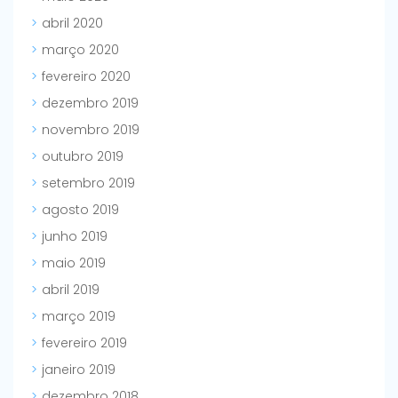
abril 2020
março 2020
fevereiro 2020
dezembro 2019
novembro 2019
outubro 2019
setembro 2019
agosto 2019
junho 2019
maio 2019
abril 2019
março 2019
fevereiro 2019
janeiro 2019
dezembro 2018