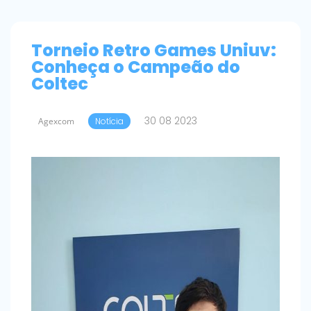
Torneio Retro Games Uniuv:
Conheça o Campeão do
Coltec
30 08 2023
Agexcom
Notícia