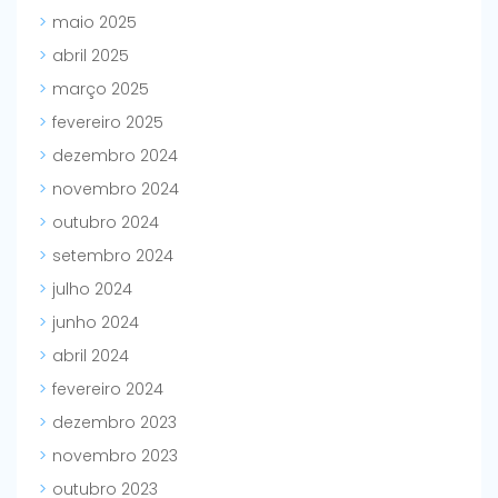
maio 2025
abril 2025
março 2025
fevereiro 2025
dezembro 2024
novembro 2024
outubro 2024
setembro 2024
julho 2024
junho 2024
abril 2024
fevereiro 2024
dezembro 2023
novembro 2023
outubro 2023