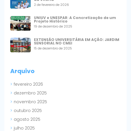
2 de fevereiro de 2026
UNIUV e UNESPAR: A Concretização de um
Projeto Histórico
19 de dezembro de 2025
EXTENSÃO UNIVERSITÁRIA EM AÇÃO: JARDIM
SENSORIAL NO CMEI
15 de dezembro de 2025
Arquivo
fevereiro 2026
dezembro 2025
novembro 2025
outubro 2025
agosto 2025
julho 2025