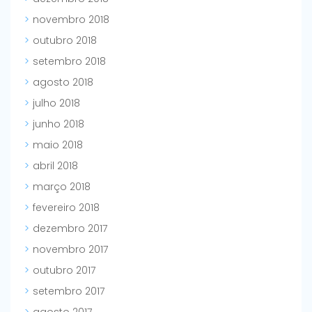
novembro 2018
outubro 2018
setembro 2018
agosto 2018
julho 2018
junho 2018
maio 2018
abril 2018
março 2018
fevereiro 2018
dezembro 2017
novembro 2017
outubro 2017
setembro 2017
agosto 2017