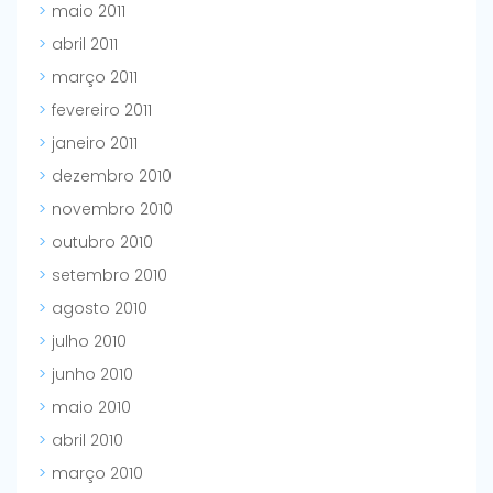
maio 2011
abril 2011
março 2011
fevereiro 2011
janeiro 2011
dezembro 2010
novembro 2010
outubro 2010
setembro 2010
agosto 2010
julho 2010
junho 2010
maio 2010
abril 2010
março 2010