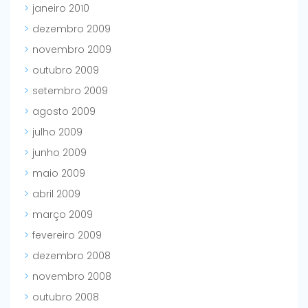
janeiro 2010
dezembro 2009
novembro 2009
outubro 2009
setembro 2009
agosto 2009
julho 2009
junho 2009
maio 2009
abril 2009
março 2009
fevereiro 2009
dezembro 2008
novembro 2008
outubro 2008