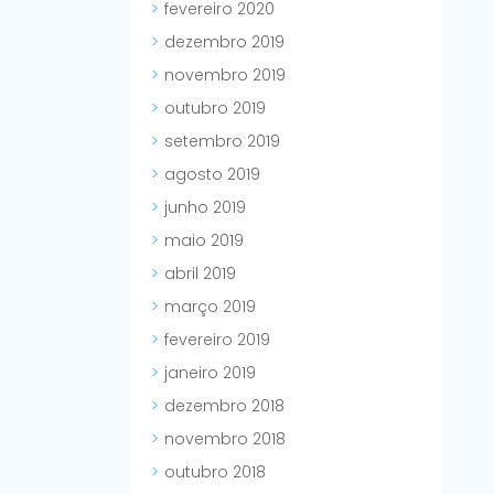
fevereiro 2020
dezembro 2019
novembro 2019
outubro 2019
setembro 2019
agosto 2019
junho 2019
maio 2019
abril 2019
março 2019
fevereiro 2019
janeiro 2019
dezembro 2018
novembro 2018
outubro 2018