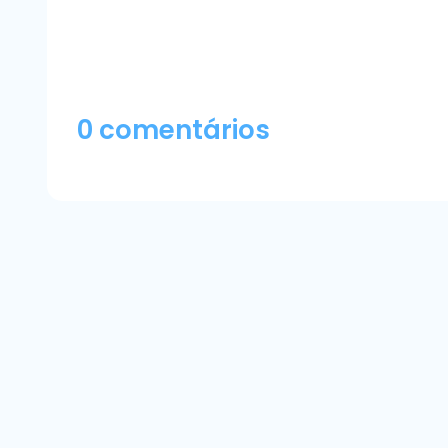
0 comentários