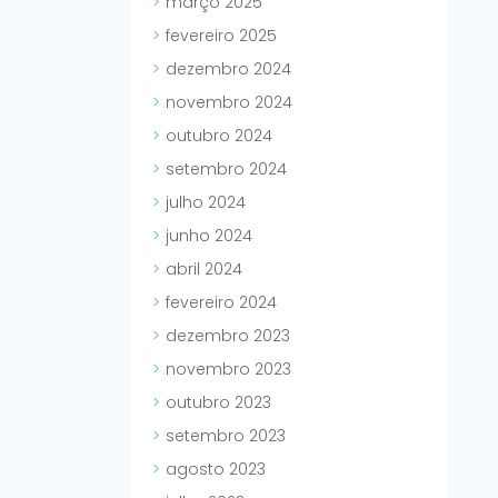
março 2025
fevereiro 2025
dezembro 2024
novembro 2024
outubro 2024
setembro 2024
julho 2024
junho 2024
abril 2024
fevereiro 2024
dezembro 2023
novembro 2023
outubro 2023
setembro 2023
agosto 2023