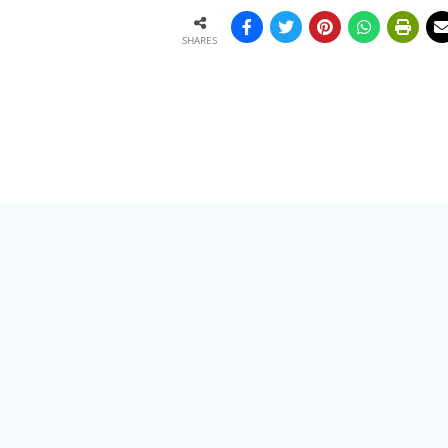
SHARES