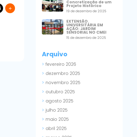
Concretização de um
Projeto Histórico
19 de dezembro de 2025
EXTENSÃO
UNIVERSITÁRIA EM
AÇÃO: JARDIM
SENSORIAL NO CMEI
15 de dezembro de 2025
Arquivo
fevereiro 2026
dezembro 2025
novembro 2025
outubro 2025
agosto 2025
julho 2025
maio 2025
abril 2025