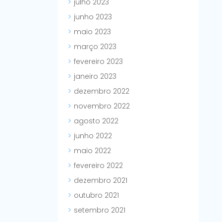
julho 2023
junho 2023
maio 2023
março 2023
fevereiro 2023
janeiro 2023
dezembro 2022
novembro 2022
agosto 2022
junho 2022
maio 2022
fevereiro 2022
dezembro 2021
outubro 2021
setembro 2021