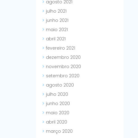
agosto 2021
julho 2021
junho 2021
maio 2021
abril 2021
fevereiro 2021
dezembro 2020
novembro 2020
setembro 2020
agosto 2020
julho 2020
junho 2020
maio 2020
abril 2020
março 2020