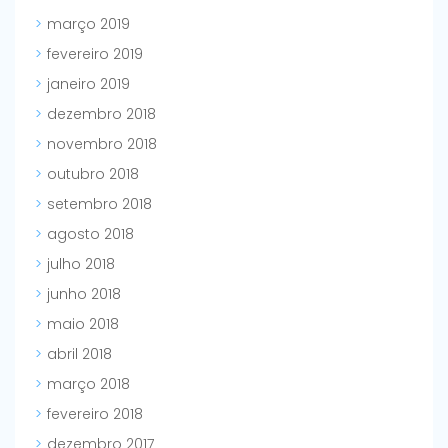
março 2019
fevereiro 2019
janeiro 2019
dezembro 2018
novembro 2018
outubro 2018
setembro 2018
agosto 2018
julho 2018
junho 2018
maio 2018
abril 2018
março 2018
fevereiro 2018
dezembro 2017