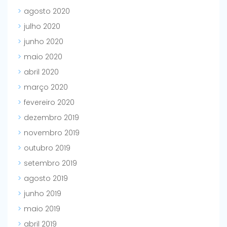
agosto 2020
julho 2020
junho 2020
maio 2020
abril 2020
março 2020
fevereiro 2020
dezembro 2019
novembro 2019
outubro 2019
setembro 2019
agosto 2019
junho 2019
maio 2019
abril 2019