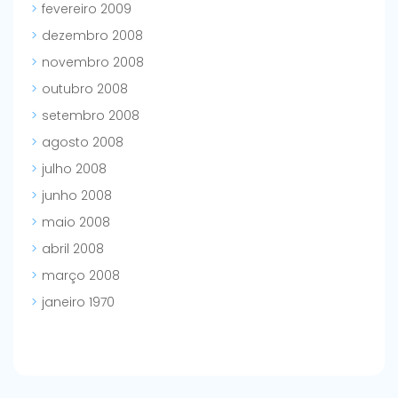
fevereiro 2009
dezembro 2008
novembro 2008
outubro 2008
setembro 2008
agosto 2008
julho 2008
junho 2008
maio 2008
abril 2008
março 2008
janeiro 1970