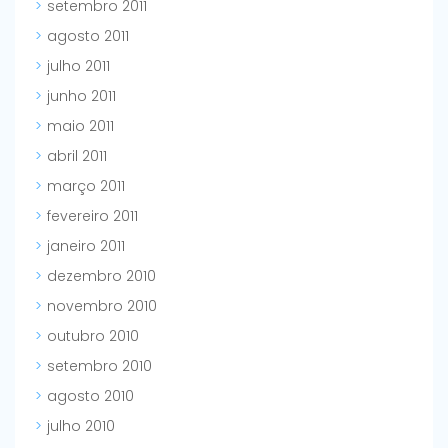
setembro 2011
agosto 2011
julho 2011
junho 2011
maio 2011
abril 2011
março 2011
fevereiro 2011
janeiro 2011
dezembro 2010
novembro 2010
outubro 2010
setembro 2010
agosto 2010
julho 2010