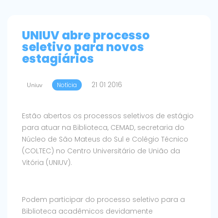
UNIUV abre processo
seletivo para novos
estagiários
21 01 2016
Uniuv
Notícia
Estão abertos os processos seletivos de estágio
para atuar na Biblioteca, CEMAD, secretaria do
Núcleo de São Mateus do Sul e Colégio Técnico
(COLTEC) no Centro Universitário de União da
Vitória (UNIUV).
Podem participar do processo seletivo para a
Biblioteca acadêmicos devidamente