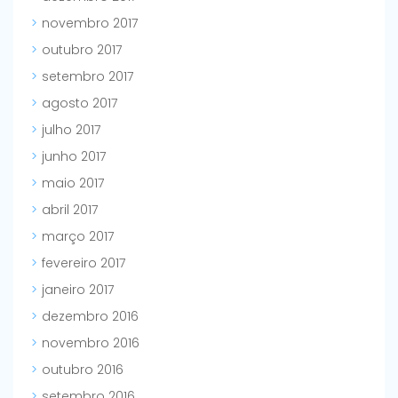
novembro 2017
outubro 2017
setembro 2017
agosto 2017
julho 2017
junho 2017
maio 2017
abril 2017
março 2017
fevereiro 2017
janeiro 2017
dezembro 2016
novembro 2016
outubro 2016
setembro 2016