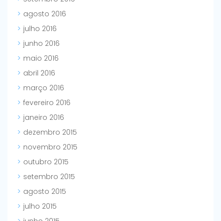
agosto 2016
julho 2016
junho 2016
maio 2016
abril 2016
março 2016
fevereiro 2016
janeiro 2016
dezembro 2015
novembro 2015
outubro 2015
setembro 2015
agosto 2015
julho 2015