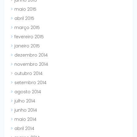
junho 2015
maio 2015
abril 2015
março 2015
fevereiro 2015
janeiro 2015
dezembro 2014
novembro 2014
outubro 2014
setembro 2014
agosto 2014
julho 2014
junho 2014
maio 2014
abril 2014