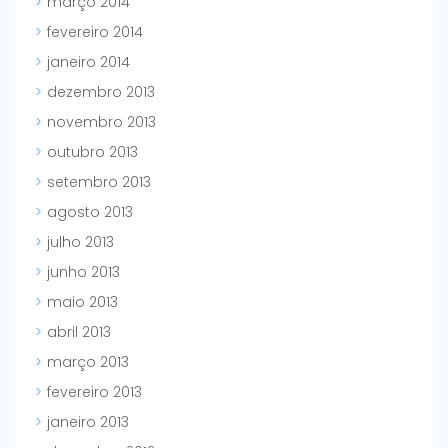
março 2014
fevereiro 2014
janeiro 2014
dezembro 2013
novembro 2013
outubro 2013
setembro 2013
agosto 2013
julho 2013
junho 2013
maio 2013
abril 2013
março 2013
fevereiro 2013
janeiro 2013