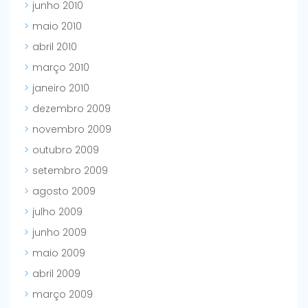
junho 2010
maio 2010
abril 2010
março 2010
janeiro 2010
dezembro 2009
novembro 2009
outubro 2009
setembro 2009
agosto 2009
julho 2009
junho 2009
maio 2009
abril 2009
março 2009