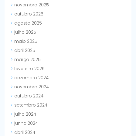
novembro 2025
outubro 2025
agosto 2025
julho 2025
maio 2025
abril 2025
março 2025
fevereiro 2025
dezembro 2024
novembro 2024
outubro 2024
setembro 2024
julho 2024
junho 2024
abril 2024