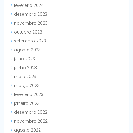
fevereiro 2024
dezembro 2023
novembro 2023
outubro 2023
setembro 2023
agosto 2023
julho 2023
junho 2023
maio 2023
março 2023
fevereiro 2023
janeiro 2023
dezembro 2022
novembro 2022
agosto 2022