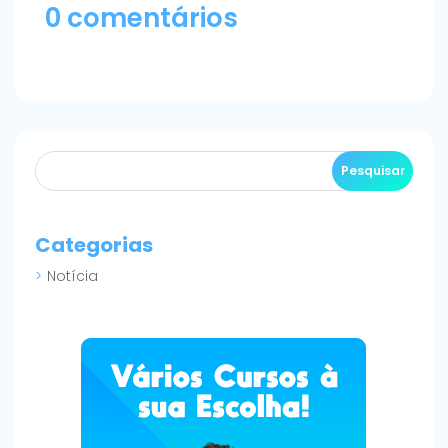
0 comentários
Categorias
Notícia