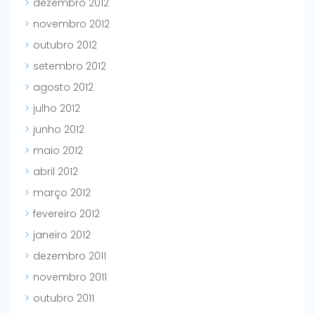
dezembro 2012
novembro 2012
outubro 2012
setembro 2012
agosto 2012
julho 2012
junho 2012
maio 2012
abril 2012
março 2012
fevereiro 2012
janeiro 2012
dezembro 2011
novembro 2011
outubro 2011