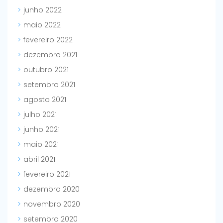
junho 2022
maio 2022
fevereiro 2022
dezembro 2021
outubro 2021
setembro 2021
agosto 2021
julho 2021
junho 2021
maio 2021
abril 2021
fevereiro 2021
dezembro 2020
novembro 2020
setembro 2020