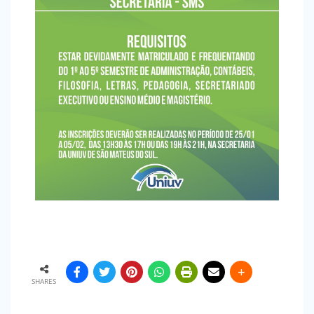
SHARES