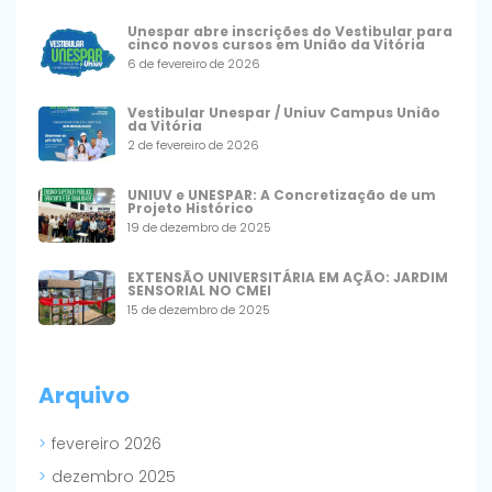
Unespar abre inscrições do Vestibular para
cinco novos cursos em União da Vitória
6 de fevereiro de 2026
Vestibular Unespar / Uniuv Campus União
da Vitória
2 de fevereiro de 2026
UNIUV e UNESPAR: A Concretização de um
Projeto Histórico
19 de dezembro de 2025
EXTENSÃO UNIVERSITÁRIA EM AÇÃO: JARDIM
SENSORIAL NO CMEI
15 de dezembro de 2025
Arquivo
fevereiro 2026
dezembro 2025