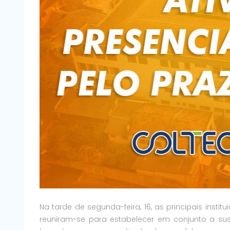
Na tarde de segunda-feira, 16, as principais instit
reuniram-se para estabelecer em conjunto a su