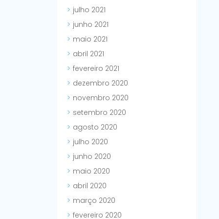
julho 2021
junho 2021
maio 2021
abril 2021
fevereiro 2021
dezembro 2020
novembro 2020
setembro 2020
agosto 2020
julho 2020
junho 2020
maio 2020
abril 2020
março 2020
fevereiro 2020