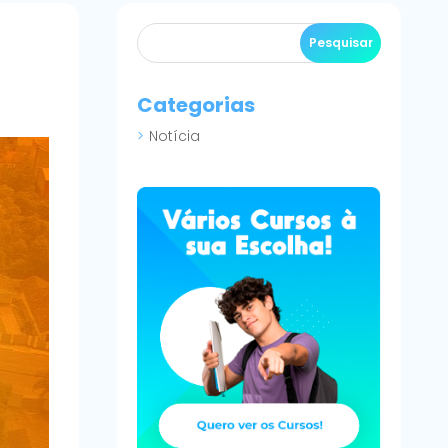
Categorias
Notícia