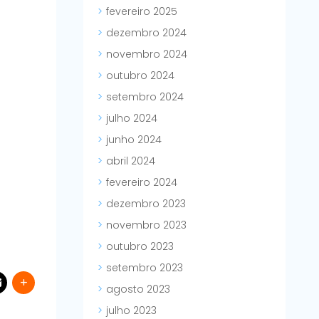
fevereiro 2025
dezembro 2024
novembro 2024
outubro 2024
setembro 2024
julho 2024
junho 2024
abril 2024
fevereiro 2024
dezembro 2023
novembro 2023
outubro 2023
setembro 2023
agosto 2023
julho 2023