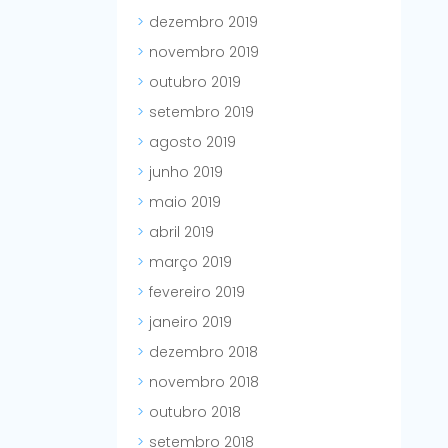
dezembro 2019
novembro 2019
outubro 2019
setembro 2019
agosto 2019
junho 2019
maio 2019
abril 2019
março 2019
fevereiro 2019
janeiro 2019
dezembro 2018
novembro 2018
outubro 2018
setembro 2018