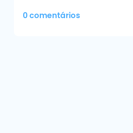
0 comentários