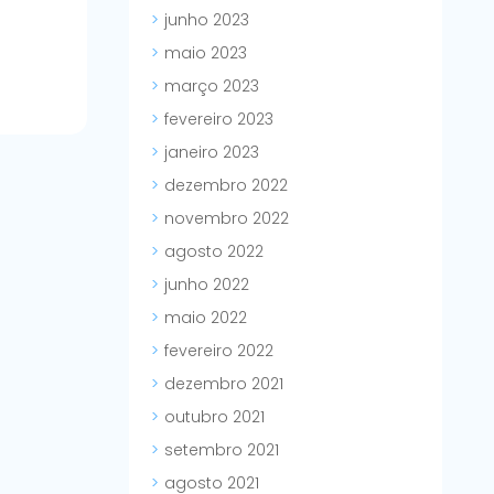
junho 2023
maio 2023
março 2023
fevereiro 2023
janeiro 2023
dezembro 2022
novembro 2022
agosto 2022
junho 2022
maio 2022
fevereiro 2022
dezembro 2021
outubro 2021
setembro 2021
agosto 2021