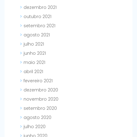
dezembro 2021
outubro 2021
setembro 2021
agosto 2021
julho 2021
junho 2021
maio 2021
abril 2021
fevereiro 2021
dezembro 2020
novembro 2020
setembro 2020
agosto 2020
julho 2020
junho 2020