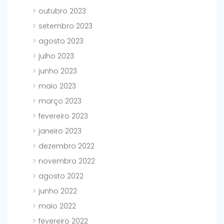
outubro 2023
setembro 2023
agosto 2023
julho 2023
junho 2023
maio 2023
março 2023
fevereiro 2023
janeiro 2023
dezembro 2022
novembro 2022
agosto 2022
junho 2022
maio 2022
fevereiro 2022