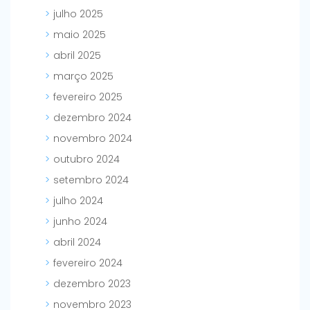
julho 2025
maio 2025
abril 2025
março 2025
fevereiro 2025
dezembro 2024
novembro 2024
outubro 2024
setembro 2024
julho 2024
junho 2024
abril 2024
fevereiro 2024
dezembro 2023
novembro 2023