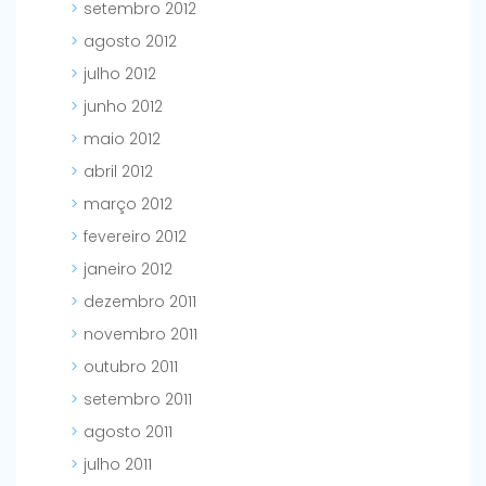
setembro 2012
agosto 2012
julho 2012
junho 2012
maio 2012
abril 2012
março 2012
fevereiro 2012
janeiro 2012
dezembro 2011
novembro 2011
outubro 2011
setembro 2011
agosto 2011
julho 2011