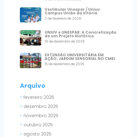
Vestibular Unespar / Uniuv
Campus União da Vitória
2 de fevereiro de 2026
UNIUV e UNESPAR: A Concretização
de um Projeto Histórico
19 de dezembro de 2025
EXTENSÃO UNIVERSITÁRIA EM
AÇÃO: JARDIM SENSORIAL NO CMEI
15 de dezembro de 2025
Arquivo
fevereiro 2026
dezembro 2025
novembro 2025
outubro 2025
agosto 2025