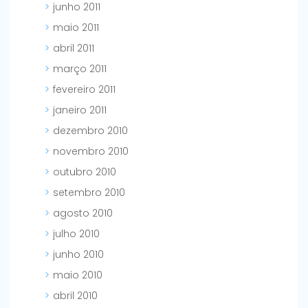
junho 2011
maio 2011
abril 2011
março 2011
fevereiro 2011
janeiro 2011
dezembro 2010
novembro 2010
outubro 2010
setembro 2010
agosto 2010
julho 2010
junho 2010
maio 2010
abril 2010