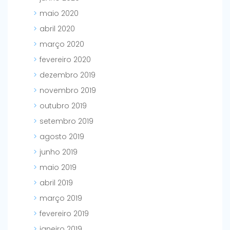
maio 2020
abril 2020
março 2020
fevereiro 2020
dezembro 2019
novembro 2019
outubro 2019
setembro 2019
agosto 2019
junho 2019
maio 2019
abril 2019
março 2019
fevereiro 2019
janeiro 2019