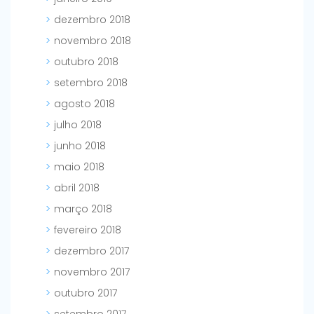
dezembro 2018
novembro 2018
outubro 2018
setembro 2018
agosto 2018
julho 2018
junho 2018
maio 2018
abril 2018
março 2018
fevereiro 2018
dezembro 2017
novembro 2017
outubro 2017