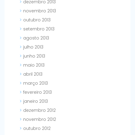
dezembro 2013
novembro 2013
outubro 2013
setembro 2013
agosto 2013
julho 2013
junho 2013
maio 2013
abril 2013
março 2013
fevereiro 2013
janeiro 2013
dezembro 2012
novembro 2012
outubro 2012