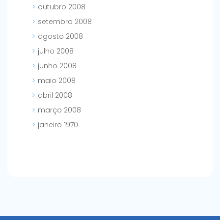
outubro 2008
setembro 2008
agosto 2008
julho 2008
junho 2008
maio 2008
abril 2008
março 2008
janeiro 1970