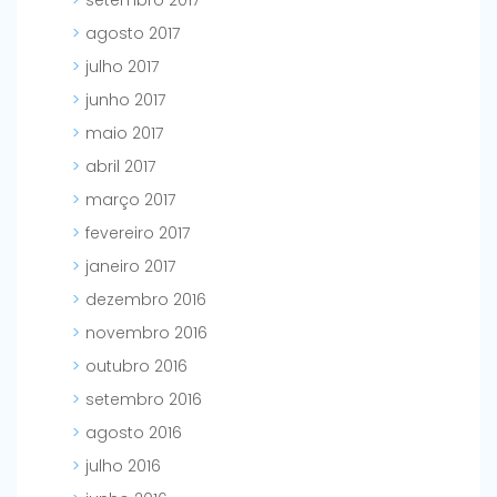
setembro 2017
agosto 2017
julho 2017
junho 2017
maio 2017
abril 2017
março 2017
fevereiro 2017
janeiro 2017
dezembro 2016
novembro 2016
outubro 2016
setembro 2016
agosto 2016
julho 2016