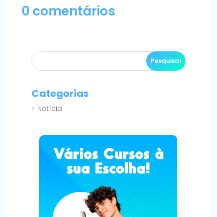
0 comentários
Categorias
Notícia