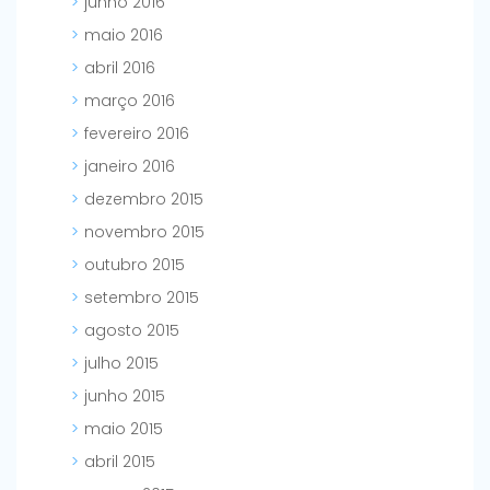
junho 2016
maio 2016
abril 2016
março 2016
fevereiro 2016
janeiro 2016
dezembro 2015
novembro 2015
outubro 2015
setembro 2015
agosto 2015
julho 2015
junho 2015
maio 2015
abril 2015