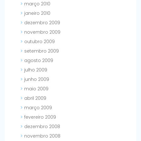
março 2010
janeiro 2010
dezembro 2009
novembro 2009
outubro 2009
setembro 2009
agosto 2009
julho 2009
junho 2009
maio 2009
abril 2009
março 2009
fevereiro 2009
dezembro 2008
novembro 2008