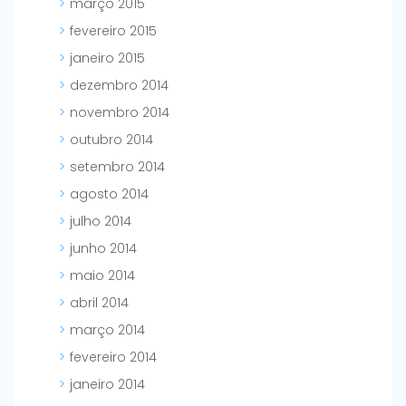
março 2015
fevereiro 2015
janeiro 2015
dezembro 2014
novembro 2014
outubro 2014
setembro 2014
agosto 2014
julho 2014
junho 2014
maio 2014
abril 2014
março 2014
fevereiro 2014
janeiro 2014