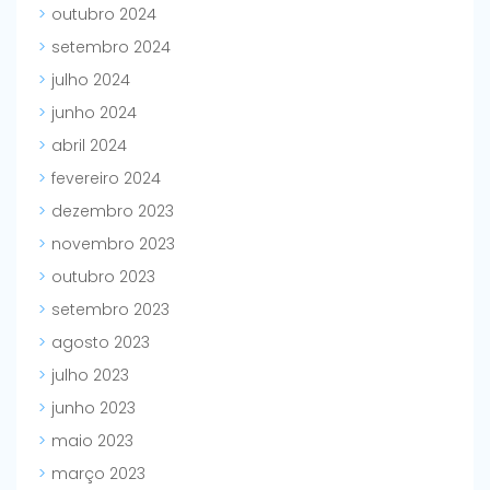
outubro 2024
setembro 2024
julho 2024
junho 2024
abril 2024
fevereiro 2024
dezembro 2023
novembro 2023
outubro 2023
setembro 2023
agosto 2023
julho 2023
junho 2023
maio 2023
março 2023