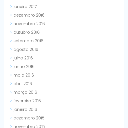
janeiro 2017
dezembro 2016
novembro 2016
outubro 2016
setembro 2016
agosto 2016
julho 2016
junho 2016
maio 2016
abril 2016
março 2016
fevereiro 2016
janeiro 2016
dezembro 2015
novembro 2015