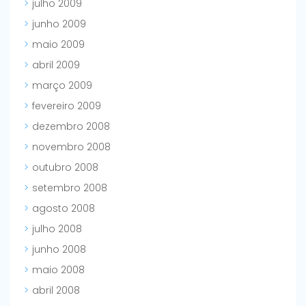
julho 2009
junho 2009
maio 2009
abril 2009
março 2009
fevereiro 2009
dezembro 2008
novembro 2008
outubro 2008
setembro 2008
agosto 2008
julho 2008
junho 2008
maio 2008
abril 2008