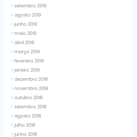
setembro 2019
agosto 2019
junho 2019
maio 2019
abril 2019
março 2019
fevereiro 2019
janeiro 2019
dezembro 2018
novembro 2018
outubro 2018
setembro 2018
agosto 2018
julho 2018
junho 2018