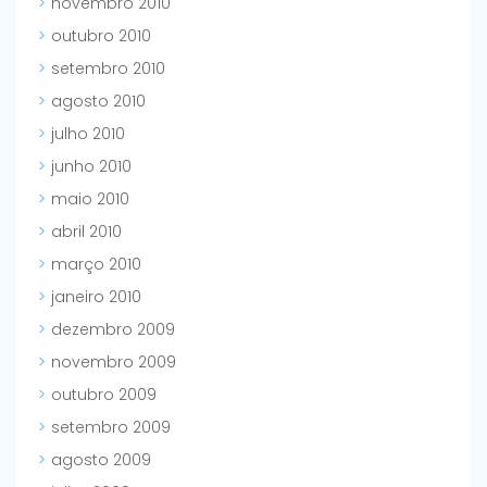
novembro 2010
outubro 2010
setembro 2010
agosto 2010
julho 2010
junho 2010
maio 2010
abril 2010
março 2010
janeiro 2010
dezembro 2009
novembro 2009
outubro 2009
setembro 2009
agosto 2009