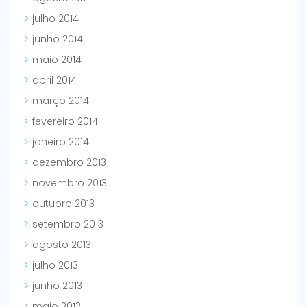
julho 2014
junho 2014
maio 2014
abril 2014
março 2014
fevereiro 2014
janeiro 2014
dezembro 2013
novembro 2013
outubro 2013
setembro 2013
agosto 2013
julho 2013
junho 2013
maio 2013