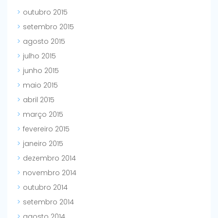
outubro 2015
setembro 2015
agosto 2015
julho 2015
junho 2015
maio 2015
abril 2015
março 2015
fevereiro 2015
janeiro 2015
dezembro 2014
novembro 2014
outubro 2014
setembro 2014
agosto 2014