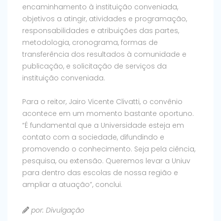
encaminhamento à instituição conveniada,
objetivos a atingir, atividades e programação,
responsabilidades e atribuições das partes,
metodologia, cronograma, formas de
transferência dos resultados à comunidade e
publicação, e solicitação de serviços da
instituição conveniada.
Para o reitor, Jairo Vicente Clivatti, o convênio
acontece em um momento bastante oportuno.
“É fundamental que a Universidade esteja em
contato com a sociedade, difundindo e
promovendo o conhecimento. Seja pela ciência,
pesquisa, ou extensão. Queremos levar a Uniuv
para dentro das escolas de nossa região e
ampliar a atuação”, conclui.
por: Divulgação