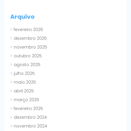
Arquivo
fevereiro 2026
dezembro 2025
novembro 2025
outubro 2025
agosto 2025
julho 2025
maio 2025
abril 2025
março 2025
fevereiro 2025
dezembro 2024
novembro 2024