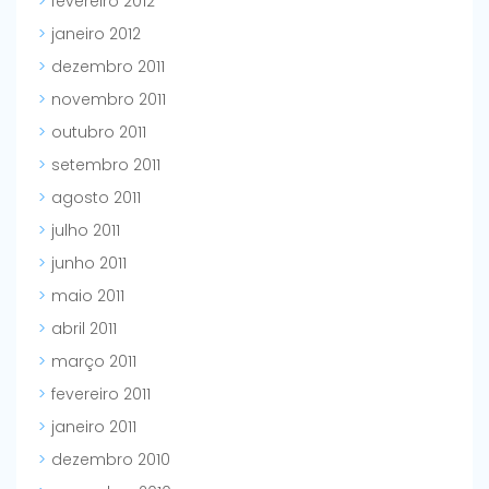
fevereiro 2012
janeiro 2012
dezembro 2011
novembro 2011
outubro 2011
setembro 2011
agosto 2011
julho 2011
junho 2011
maio 2011
abril 2011
março 2011
fevereiro 2011
janeiro 2011
dezembro 2010