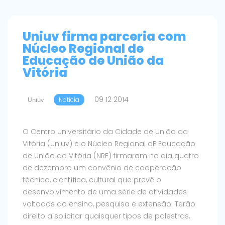
Uniuv firma parceria com
Núcleo Regional de
Educação de União da
Vitória
09 12 2014
Uniuv
Notícia
O Centro Universitário da Cidade de União da
Vitória (Uniuv) e o Núcleo Regional dE Educação
de União da Vitória (NRE) firmaram no dia quatro
de dezembro um convênio de cooperação
técnica, científica, cultural que prevê o
desenvolvimento de uma série de atividades
voltadas ao ensino, pesquisa e extensão. Terão
direito a solicitar quaisquer tipos de palestras,