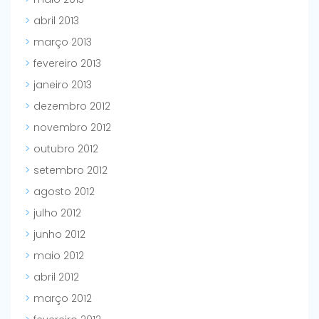
abril 2013
março 2013
fevereiro 2013
janeiro 2013
dezembro 2012
novembro 2012
outubro 2012
setembro 2012
agosto 2012
julho 2012
junho 2012
maio 2012
abril 2012
março 2012