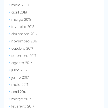
maio 2018
abril 2018
março 2018
fevereiro 2018
dezembro 2017
novembro 2017
outubro 2017
setembro 2017
agosto 2017
julho 2017
junho 2017
maio 2017
abril 2017
março 2017
fevereiro 2017