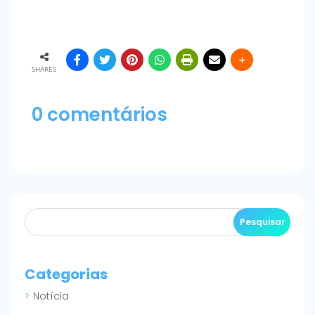
SHARES
0 comentários
Categorias
Notícia