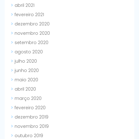
abril 2021
fevereiro 2021
dezembro 2020
novembro 2020
setembro 2020
agosto 2020
julho 2020
junho 2020
maio 2020
abril 2020
março 2020
fevereiro 2020
dezembro 2019
novembro 2019
outubro 2019