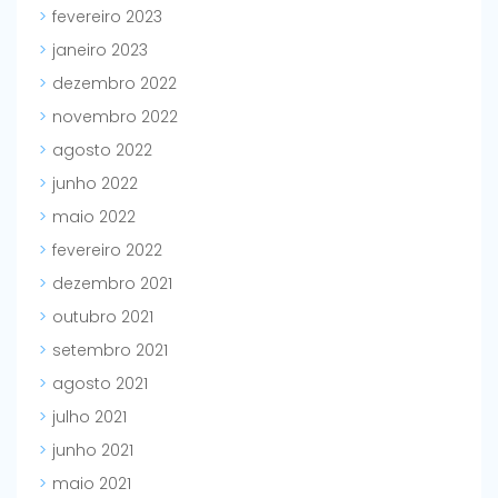
fevereiro 2023
janeiro 2023
dezembro 2022
novembro 2022
agosto 2022
junho 2022
maio 2022
fevereiro 2022
dezembro 2021
outubro 2021
setembro 2021
agosto 2021
julho 2021
junho 2021
maio 2021