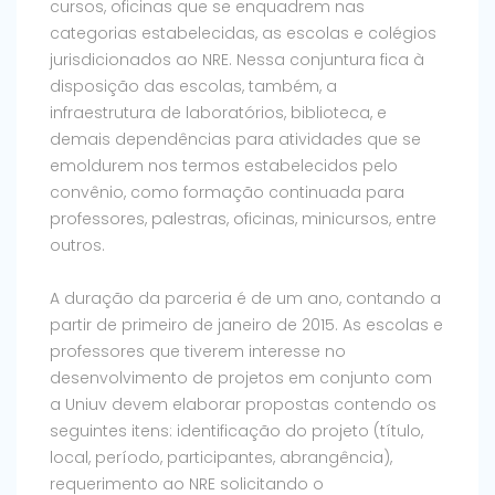
cursos, oficinas que se enquadrem nas
categorias estabelecidas, as escolas e colégios
jurisdicionados ao NRE. Nessa conjuntura fica à
disposição das escolas, também, a
infraestrutura de laboratórios, biblioteca, e
demais dependências para atividades que se
emoldurem nos termos estabelecidos pelo
convênio, como formação continuada para
professores, palestras, oficinas, minicursos, entre
outros.
A duração da parceria é de um ano, contando a
partir de primeiro de janeiro de 2015. As escolas e
professores que tiverem interesse no
desenvolvimento de projetos em conjunto com
a Uniuv devem elaborar propostas contendo os
seguintes itens: identificação do projeto (título,
local, período, participantes, abrangência),
requerimento ao NRE solicitando o