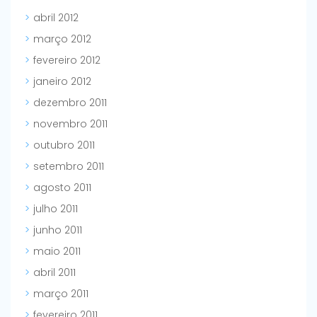
abril 2012
março 2012
fevereiro 2012
janeiro 2012
dezembro 2011
novembro 2011
outubro 2011
setembro 2011
agosto 2011
julho 2011
junho 2011
maio 2011
abril 2011
março 2011
fevereiro 2011