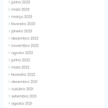
junho 2023
maio 2023
março 2023
fevereiro 2023
janeiro 2023
dezembro 2022
novembro 2022
agosto 2022
junho 2022
maio 2022
fevereiro 2022
dezembro 2021
outubro 2021
setembro 2021
agosto 2021