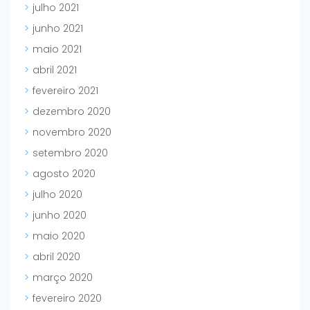
julho 2021
junho 2021
maio 2021
abril 2021
fevereiro 2021
dezembro 2020
novembro 2020
setembro 2020
agosto 2020
julho 2020
junho 2020
maio 2020
abril 2020
março 2020
fevereiro 2020