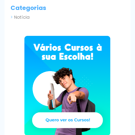
Categorias
Notícia