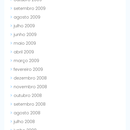
setembro 2009
agosto 2009
julho 2009
junho 2009
maio 2009
abril 2009
março 2009
fevereiro 2009
dezembro 2008
novembro 2008
outubro 2008
setembro 2008
agosto 2008
julho 2008