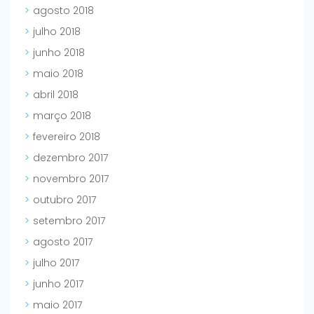
agosto 2018
julho 2018
junho 2018
maio 2018
abril 2018
março 2018
fevereiro 2018
dezembro 2017
novembro 2017
outubro 2017
setembro 2017
agosto 2017
julho 2017
junho 2017
maio 2017