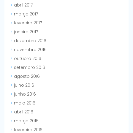
abril 2017
março 2017
fevereiro 2017
janeiro 2017
dezembro 2016
novembro 2016
outubro 2016
setembro 2016
agosto 2016
julho 2016
junho 2016
maio 2016
abril 2016
março 2016
fevereiro 2016