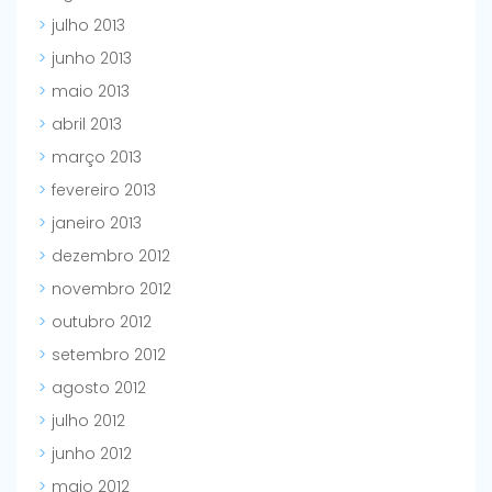
julho 2013
junho 2013
maio 2013
abril 2013
março 2013
fevereiro 2013
janeiro 2013
dezembro 2012
novembro 2012
outubro 2012
setembro 2012
agosto 2012
julho 2012
junho 2012
maio 2012