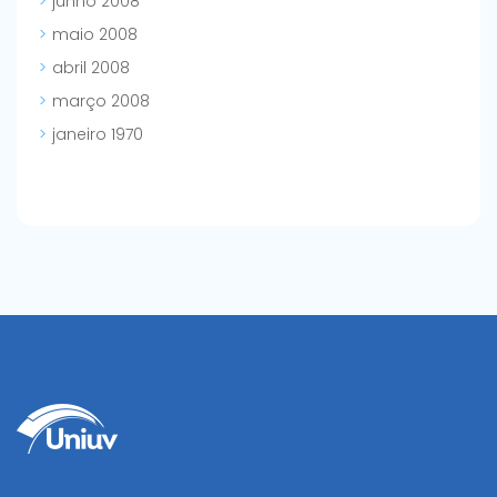
junho 2008
maio 2008
abril 2008
março 2008
janeiro 1970