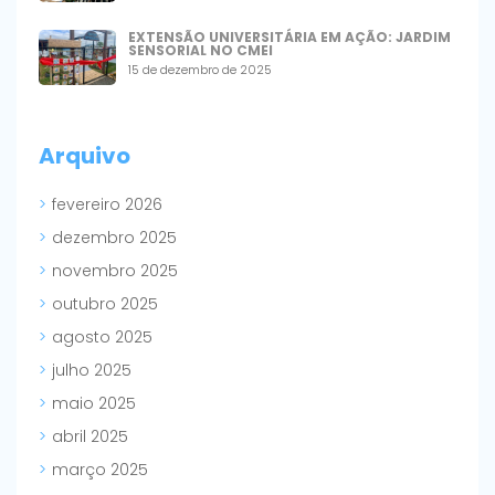
EXTENSÃO UNIVERSITÁRIA EM AÇÃO: JARDIM
SENSORIAL NO CMEI
15 de dezembro de 2025
Arquivo
fevereiro 2026
dezembro 2025
novembro 2025
outubro 2025
agosto 2025
julho 2025
maio 2025
abril 2025
março 2025