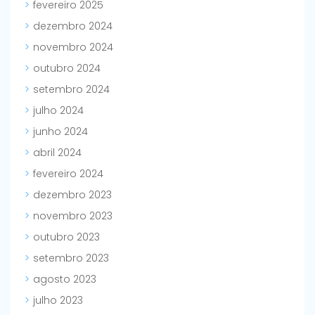
fevereiro 2025
dezembro 2024
novembro 2024
outubro 2024
setembro 2024
julho 2024
junho 2024
abril 2024
fevereiro 2024
dezembro 2023
novembro 2023
outubro 2023
setembro 2023
agosto 2023
julho 2023