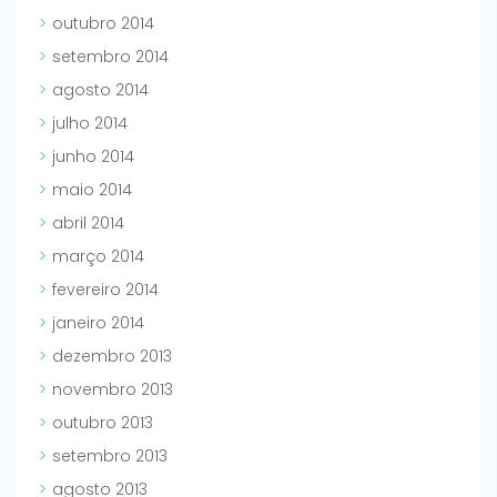
outubro 2014
setembro 2014
agosto 2014
julho 2014
junho 2014
maio 2014
abril 2014
março 2014
fevereiro 2014
janeiro 2014
dezembro 2013
novembro 2013
outubro 2013
setembro 2013
agosto 2013