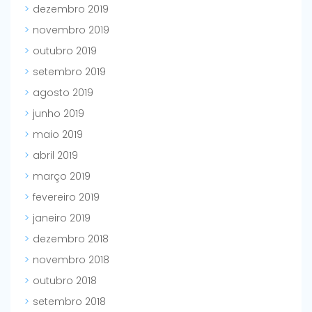
dezembro 2019
novembro 2019
outubro 2019
setembro 2019
agosto 2019
junho 2019
maio 2019
abril 2019
março 2019
fevereiro 2019
janeiro 2019
dezembro 2018
novembro 2018
outubro 2018
setembro 2018