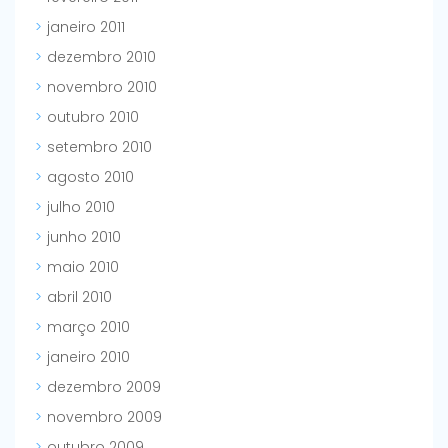
janeiro 2011
dezembro 2010
novembro 2010
outubro 2010
setembro 2010
agosto 2010
julho 2010
junho 2010
maio 2010
abril 2010
março 2010
janeiro 2010
dezembro 2009
novembro 2009
outubro 2009