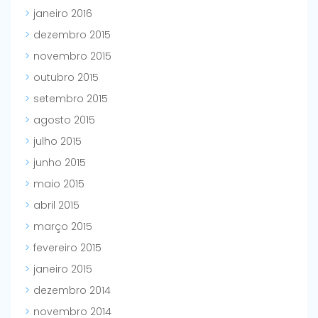
janeiro 2016
dezembro 2015
novembro 2015
outubro 2015
setembro 2015
agosto 2015
julho 2015
junho 2015
maio 2015
abril 2015
março 2015
fevereiro 2015
janeiro 2015
dezembro 2014
novembro 2014