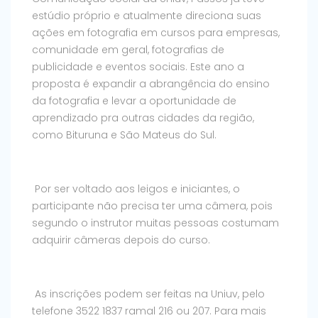
estúdio próprio e atualmente direciona suas
ações em fotografia em cursos para empresas,
comunidade em geral, fotografias de
publicidade e eventos sociais. Este ano a
proposta é expandir a abrangência do ensino
da fotografia e levar a oportunidade de
aprendizado pra outras cidades da região,
como Bituruna e São Mateus do Sul.
Por ser voltado aos leigos e iniciantes, o
participante não precisa ter uma câmera, pois
segundo o instrutor muitas pessoas costumam
adquirir câmeras depois do curso.
As inscrições podem ser feitas na Uniuv, pelo
telefone 3522 1837 ramal 216 ou 207. Para mais