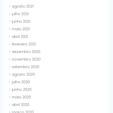
agosto 2021
julho 2021
junho 2021
maio 2021
abril 2021
fevereiro 2021
dezembro 2020
novembro 2020
setembro 2020
agosto 2020
julho 2020
junho 2020
maio 2020
abril 2020
março 2020