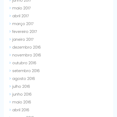
junho 2017
maio 2017
abril 2017
março 2017
fevereiro 2017
janeiro 2017
dezembro 2016
novembro 2016
outubro 2016
setembro 2016
agosto 2016
julho 2016
junho 2016
maio 2016
abril 2016