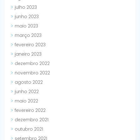
julho 2023
junho 2023
maio 2023
março 2023
fevereiro 2023
janeiro 2023
dezembro 2022
novembro 2022
agosto 2022
junho 2022
maio 2022
fevereiro 2022
dezembro 2021
outubro 2021
setembro 2021