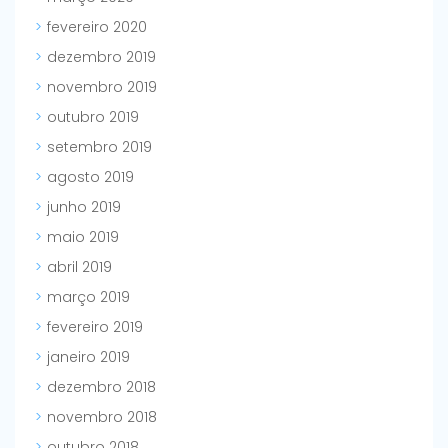
fevereiro 2020
dezembro 2019
novembro 2019
outubro 2019
setembro 2019
agosto 2019
junho 2019
maio 2019
abril 2019
março 2019
fevereiro 2019
janeiro 2019
dezembro 2018
novembro 2018
outubro 2018