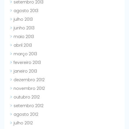
setembro 2013
agosto 2013
julho 2013
junho 2013
maio 2013
abril 2013
março 2013
fevereiro 2013
janeiro 2013
dezembro 2012
novembro 2012
outubro 2012
setembro 2012
agosto 2012
julho 2012