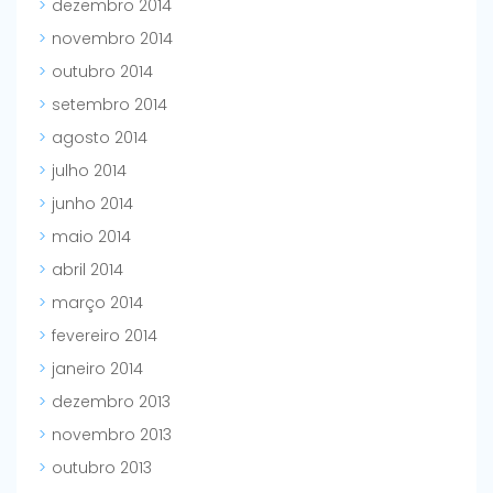
dezembro 2014
novembro 2014
outubro 2014
setembro 2014
agosto 2014
julho 2014
junho 2014
maio 2014
abril 2014
março 2014
fevereiro 2014
janeiro 2014
dezembro 2013
novembro 2013
outubro 2013