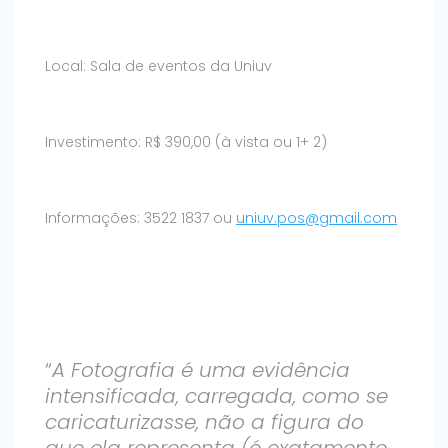
Local: Sala de eventos da Uniuv
Investimento: R$ 390,00 (à vista ou 1+ 2)
Informações: 3522 1837 ou
uniuv.pos@gmail.com
“
A Fotografia é uma evidência
intensificada, carregada, como se
caricaturizasse, não a figura do