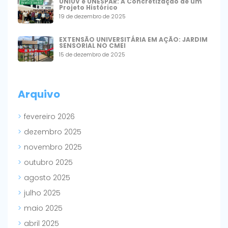
UNIUV e UNESPAR: A Concretização de um
Projeto Histórico
19 de dezembro de 2025
EXTENSÃO UNIVERSITÁRIA EM AÇÃO: JARDIM
SENSORIAL NO CMEI
15 de dezembro de 2025
Arquivo
fevereiro 2026
dezembro 2025
novembro 2025
outubro 2025
agosto 2025
julho 2025
maio 2025
abril 2025