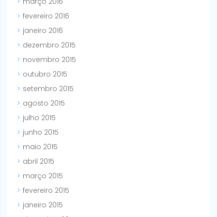
março 2016
fevereiro 2016
janeiro 2016
dezembro 2015
novembro 2015
outubro 2015
setembro 2015
agosto 2015
julho 2015
junho 2015
maio 2015
abril 2015
março 2015
fevereiro 2015
janeiro 2015