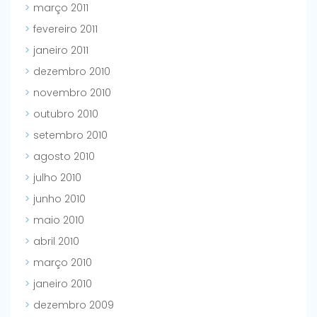
março 2011
fevereiro 2011
janeiro 2011
dezembro 2010
novembro 2010
outubro 2010
setembro 2010
agosto 2010
julho 2010
junho 2010
maio 2010
abril 2010
março 2010
janeiro 2010
dezembro 2009