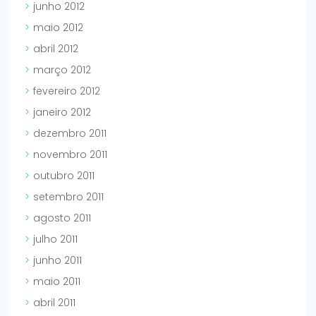
junho 2012
maio 2012
abril 2012
março 2012
fevereiro 2012
janeiro 2012
dezembro 2011
novembro 2011
outubro 2011
setembro 2011
agosto 2011
julho 2011
junho 2011
maio 2011
abril 2011