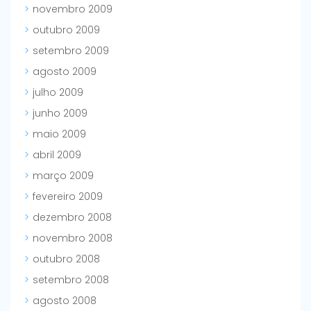
novembro 2009
outubro 2009
setembro 2009
agosto 2009
julho 2009
junho 2009
maio 2009
abril 2009
março 2009
fevereiro 2009
dezembro 2008
novembro 2008
outubro 2008
setembro 2008
agosto 2008