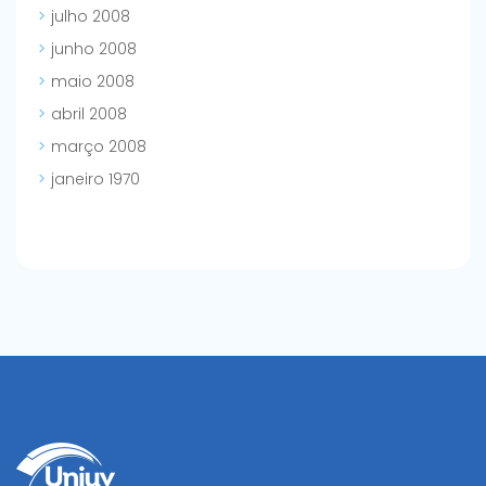
julho 2008
junho 2008
maio 2008
abril 2008
março 2008
janeiro 1970