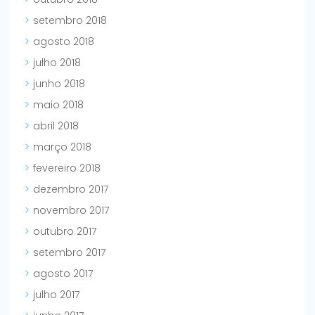
setembro 2018
agosto 2018
julho 2018
junho 2018
maio 2018
abril 2018
março 2018
fevereiro 2018
dezembro 2017
novembro 2017
outubro 2017
setembro 2017
agosto 2017
julho 2017