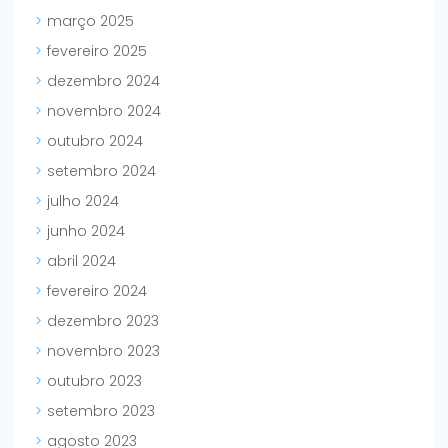
março 2025
fevereiro 2025
dezembro 2024
novembro 2024
outubro 2024
setembro 2024
julho 2024
junho 2024
abril 2024
fevereiro 2024
dezembro 2023
novembro 2023
outubro 2023
setembro 2023
agosto 2023