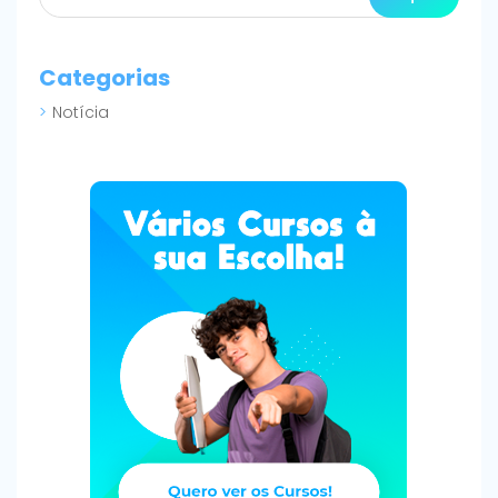
Categorias
Notícia