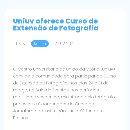
Uniuv oferece Curso de
Extensão de Fotografia
27 02 2012
Uniuv
Notícia
O Centro Universitário de União da Vitória (Uniuv)
convida a comunidade para participar do Curso
de Extensão de Fotografia, nos dias 24 e 31 de
março, na Sala de Eventos, nos períodos
matutino e vespertino, ministrado pelo fotógrafo,
professor e Coordenador do Curso de
Jornalismo da instituição, Lucio Kürten dos
Passos.