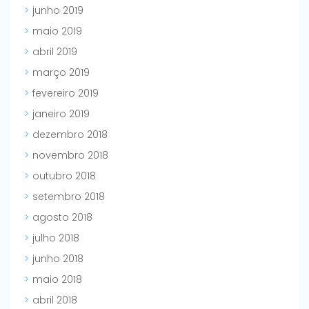
junho 2019
maio 2019
abril 2019
março 2019
fevereiro 2019
janeiro 2019
dezembro 2018
novembro 2018
outubro 2018
setembro 2018
agosto 2018
julho 2018
junho 2018
maio 2018
abril 2018