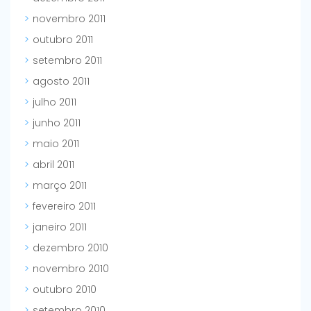
novembro 2011
outubro 2011
setembro 2011
agosto 2011
julho 2011
junho 2011
maio 2011
abril 2011
março 2011
fevereiro 2011
janeiro 2011
dezembro 2010
novembro 2010
outubro 2010
setembro 2010