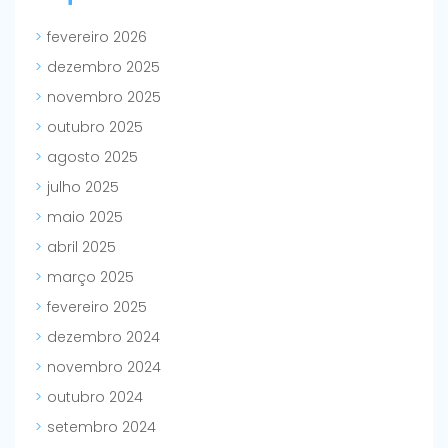
fevereiro 2026
dezembro 2025
novembro 2025
outubro 2025
agosto 2025
julho 2025
maio 2025
abril 2025
março 2025
fevereiro 2025
dezembro 2024
novembro 2024
outubro 2024
setembro 2024