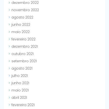
dezembro 2022
novembro 2022
agosto 2022
junho 2022
maio 2022
fevereiro 2022
dezembro 2021
outubro 2021
setembro 2021
agosto 2021
julho 2021
junho 2021
maio 2021
abril 2021
fevereiro 2021