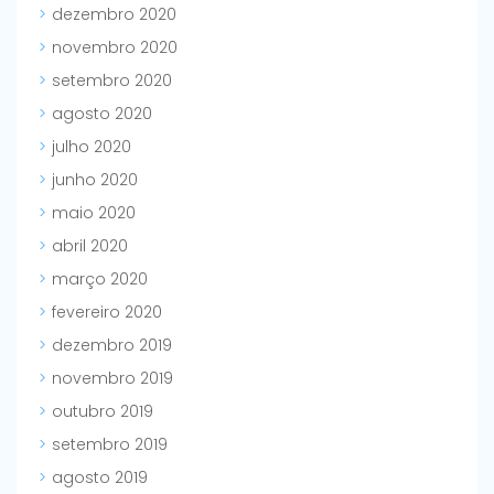
dezembro 2020
novembro 2020
setembro 2020
agosto 2020
julho 2020
junho 2020
maio 2020
abril 2020
março 2020
fevereiro 2020
dezembro 2019
novembro 2019
outubro 2019
setembro 2019
agosto 2019