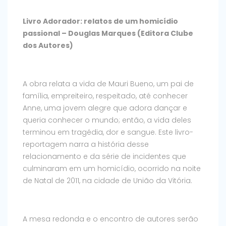
Livro Adorador: relatos de um homicídio
passional – Douglas Marques (Editora Clube
dos Autores)
A obra relata a vida de Mauri Bueno, um pai de
família, empreiteiro, respeitado, até conhecer
Anne, uma jovem alegre que adora dançar e
queria conhecer o mundo; então, a vida deles
terminou em tragédia, dor e sangue. Este livro-
reportagem narra a história desse
relacionamento e da série de incidentes que
culminaram em um homicídio, ocorrido na noite
de Natal de 2011, na cidade de União da Vitória.
A mesa redonda e o encontro de autores serão