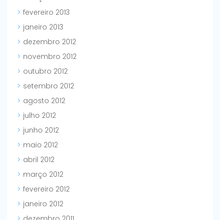
fevereiro 2013
janeiro 2013
dezembro 2012
novembro 2012
outubro 2012
setembro 2012
agosto 2012
julho 2012
junho 2012
maio 2012
abril 2012
março 2012
fevereiro 2012
janeiro 2012
dezembro 2011