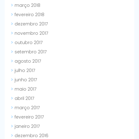
março 2018
fevereiro 2018
dezembro 2017
novembro 2017
outubro 2017
setembro 2017
agosto 2017
julho 2017
junho 2017
maio 2017
abril 2017
março 2017
fevereiro 2017
janeiro 2017
dezembro 2016