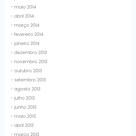
maio 2014
abril 2014
março 2014
fevereiro 2014
janeiro 2014
dezembro 2013
novembro 2013
outubro 2013
setembro 2013
agosto 2013
julho 2013
junho 2013
maio 2013
abril 2013
março 2013