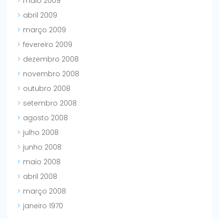
maio 2009
abril 2009
março 2009
fevereiro 2009
dezembro 2008
novembro 2008
outubro 2008
setembro 2008
agosto 2008
julho 2008
junho 2008
maio 2008
abril 2008
março 2008
janeiro 1970