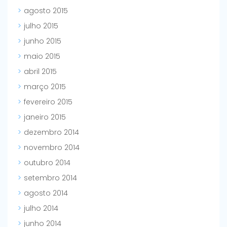
agosto 2015
julho 2015
junho 2015
maio 2015
abril 2015
março 2015
fevereiro 2015
janeiro 2015
dezembro 2014
novembro 2014
outubro 2014
setembro 2014
agosto 2014
julho 2014
junho 2014