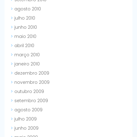
agosto 2010
julho 2010
junho 2010
maio 2010
abril 2010
março 2010
janeiro 2010
dezembro 2009
novembro 2009
outubro 2009
setembro 2009
agosto 2009
julho 2009
junho 2009