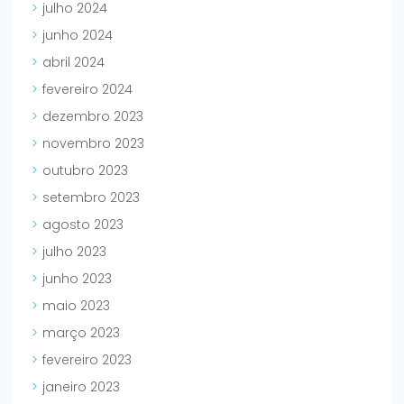
julho 2024
junho 2024
abril 2024
fevereiro 2024
dezembro 2023
novembro 2023
outubro 2023
setembro 2023
agosto 2023
julho 2023
junho 2023
maio 2023
março 2023
fevereiro 2023
janeiro 2023