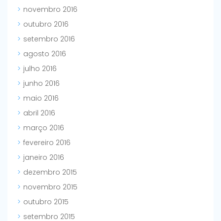
novembro 2016
outubro 2016
setembro 2016
agosto 2016
julho 2016
junho 2016
maio 2016
abril 2016
março 2016
fevereiro 2016
janeiro 2016
dezembro 2015
novembro 2015
outubro 2015
setembro 2015