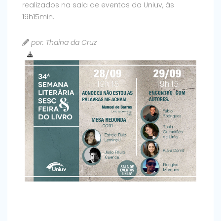
realizados na sala de eventos da Uniuv, às
19h15min.
por: Thaina da Cruz