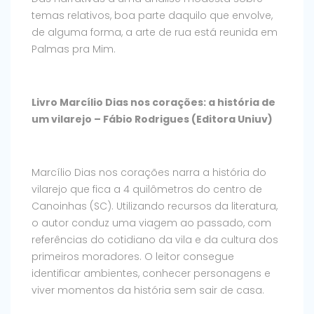
temas relativos, boa parte daquilo que envolve,
de alguma forma, a arte de rua está reunida em
Palmas pra Mim.
Livro Marcílio Dias nos corações: a história de
um vilarejo – Fábio Rodrigues (Editora Uniuv)
Marcílio Dias nos corações narra a história do
vilarejo que fica a 4 quilômetros do centro de
Canoinhas (SC). Utilizando recursos da literatura,
o autor conduz uma viagem ao passado, com
referências do cotidiano da vila e da cultura dos
primeiros moradores. O leitor consegue
identificar ambientes, conhecer personagens e
viver momentos da história sem sair de casa.