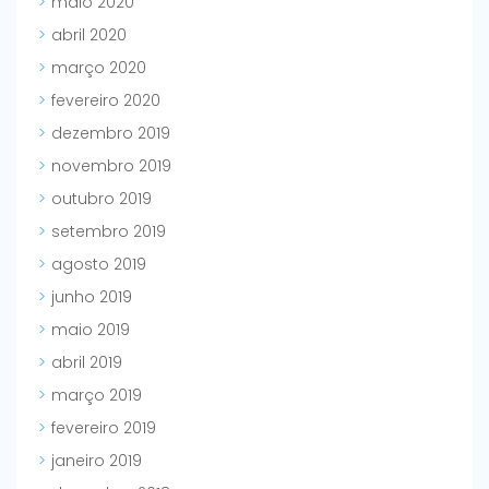
maio 2020
abril 2020
março 2020
fevereiro 2020
dezembro 2019
novembro 2019
outubro 2019
setembro 2019
agosto 2019
junho 2019
maio 2019
abril 2019
março 2019
fevereiro 2019
janeiro 2019