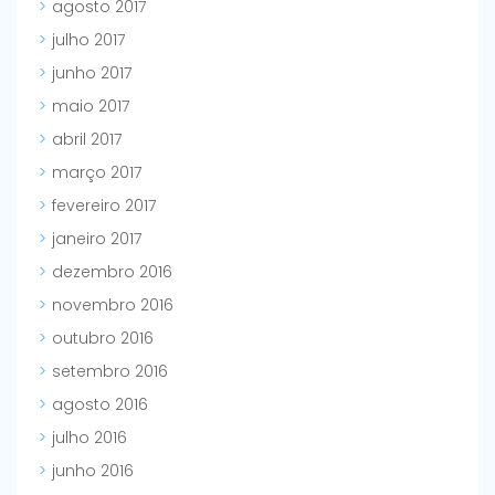
agosto 2017
julho 2017
junho 2017
maio 2017
abril 2017
março 2017
fevereiro 2017
janeiro 2017
dezembro 2016
novembro 2016
outubro 2016
setembro 2016
agosto 2016
julho 2016
junho 2016