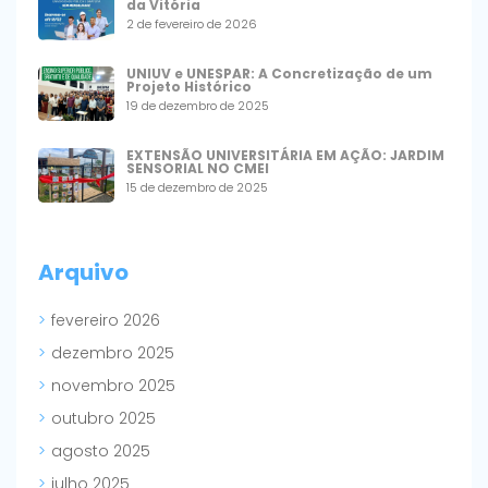
da Vitória
2 de fevereiro de 2026
UNIUV e UNESPAR: A Concretização de um
Projeto Histórico
19 de dezembro de 2025
EXTENSÃO UNIVERSITÁRIA EM AÇÃO: JARDIM
SENSORIAL NO CMEI
15 de dezembro de 2025
Arquivo
fevereiro 2026
dezembro 2025
novembro 2025
outubro 2025
agosto 2025
julho 2025