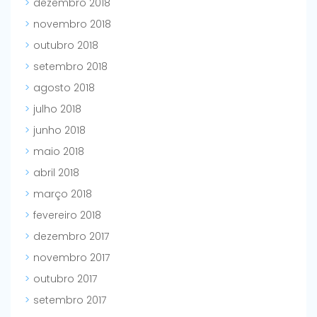
dezembro 2018
novembro 2018
outubro 2018
setembro 2018
agosto 2018
julho 2018
junho 2018
maio 2018
abril 2018
março 2018
fevereiro 2018
dezembro 2017
novembro 2017
outubro 2017
setembro 2017