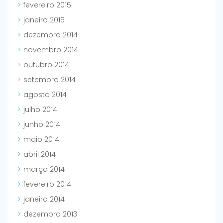
fevereiro 2015
janeiro 2015
dezembro 2014
novembro 2014
outubro 2014
setembro 2014
agosto 2014
julho 2014
junho 2014
maio 2014
abril 2014
março 2014
fevereiro 2014
janeiro 2014
dezembro 2013