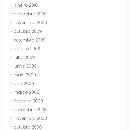
janeiro 2010
dezembro 2009
novembro 2009
outubro 2009
setembro 2009
agosto 2009
julho 2009
junho 2009
maio 2009
abril 2009
março 2009
fevereiro 2009
dezembro 2008
novembro 2008
outubro 2008