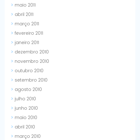
maio 2011
abril 2011
março 2011
fevereiro 2011
janeiro 2011
dezembro 2010
novembro 2010
outubro 2010
setembro 2010
agosto 2010
julho 2010
junho 2010
maio 2010
abril 2010
março 2010