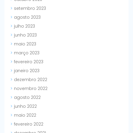
setembro 2023
agosto 2023
julho 2023
junho 2023
maio 2023
março 2023
fevereiro 2023
janeiro 2023
dezembro 2022
novembro 2022
agosto 2022
junho 2022
maio 2022
fevereiro 2022