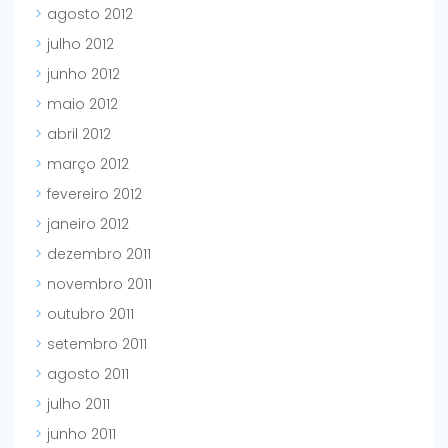
agosto 2012
julho 2012
junho 2012
maio 2012
abril 2012
março 2012
fevereiro 2012
janeiro 2012
dezembro 2011
novembro 2011
outubro 2011
setembro 2011
agosto 2011
julho 2011
junho 2011