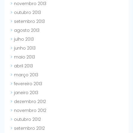
novembro 2013
outubro 2013
setembro 2013
agosto 2013
julho 2013
junho 2013
maio 2013
abril 2013
março 2013
fevereiro 2013
janeiro 2013
dezembro 2012
novembro 2012
outubro 2012
setembro 2012