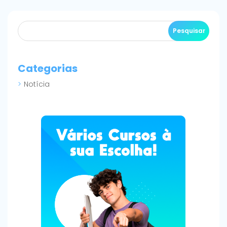
Categorias
Notícia