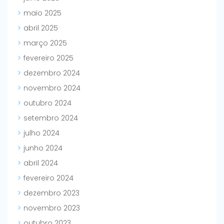
maio 2025
abril 2025
março 2025
fevereiro 2025
dezembro 2024
novembro 2024
outubro 2024
setembro 2024
julho 2024
junho 2024
abril 2024
fevereiro 2024
dezembro 2023
novembro 2023
outubro 2023