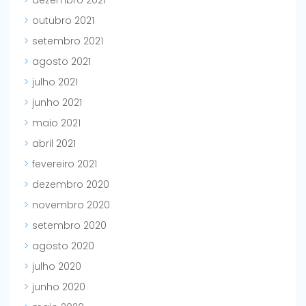
dezembro 2021
outubro 2021
setembro 2021
agosto 2021
julho 2021
junho 2021
maio 2021
abril 2021
fevereiro 2021
dezembro 2020
novembro 2020
setembro 2020
agosto 2020
julho 2020
junho 2020