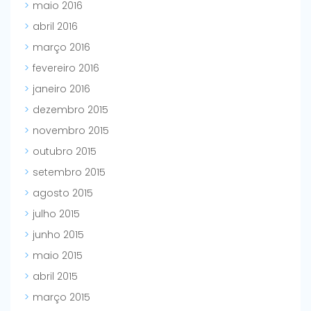
maio 2016
abril 2016
março 2016
fevereiro 2016
janeiro 2016
dezembro 2015
novembro 2015
outubro 2015
setembro 2015
agosto 2015
julho 2015
junho 2015
maio 2015
abril 2015
março 2015