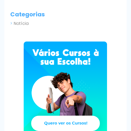
Categorias
Notícia