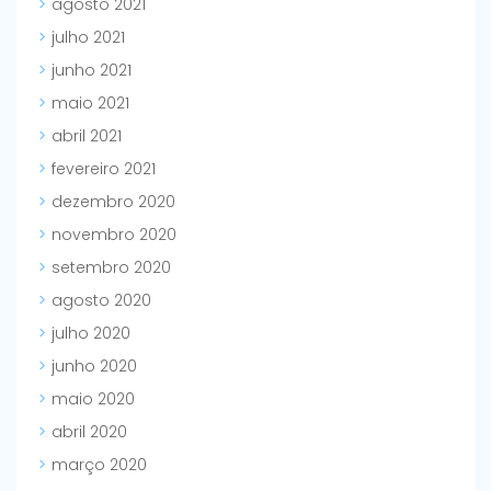
agosto 2021
julho 2021
junho 2021
maio 2021
abril 2021
fevereiro 2021
dezembro 2020
novembro 2020
setembro 2020
agosto 2020
julho 2020
junho 2020
maio 2020
abril 2020
março 2020