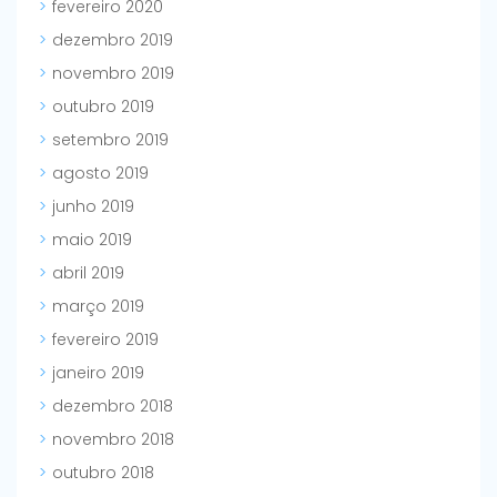
fevereiro 2020
dezembro 2019
novembro 2019
outubro 2019
setembro 2019
agosto 2019
junho 2019
maio 2019
abril 2019
março 2019
fevereiro 2019
janeiro 2019
dezembro 2018
novembro 2018
outubro 2018