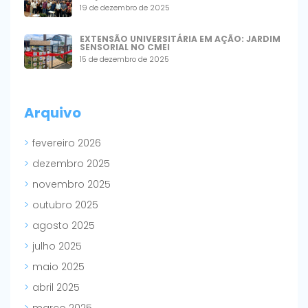
19 de dezembro de 2025
EXTENSÃO UNIVERSITÁRIA EM AÇÃO: JARDIM
SENSORIAL NO CMEI
15 de dezembro de 2025
Arquivo
fevereiro 2026
dezembro 2025
novembro 2025
outubro 2025
agosto 2025
julho 2025
maio 2025
abril 2025