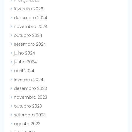
março 2025
fevereiro 2025
dezembro 2024
novembro 2024
outubro 2024
setembro 2024
julho 2024
junho 2024
abril 2024
fevereiro 2024
dezembro 2023
novembro 2023
outubro 2023
setembro 2023
agosto 2023