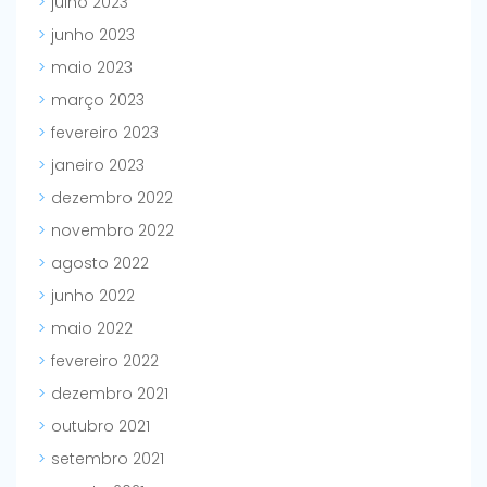
julho 2023
junho 2023
maio 2023
março 2023
fevereiro 2023
janeiro 2023
dezembro 2022
novembro 2022
agosto 2022
junho 2022
maio 2022
fevereiro 2022
dezembro 2021
outubro 2021
setembro 2021