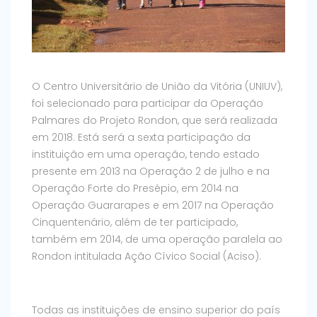
O Centro Universitário de União da Vitória (UNIUV),
foi selecionado para participar da Operação
Palmares do Projeto Rondon, que será realizada
em 2018. Está será a sexta participação da
instituição em uma operação, tendo estado
presente em 2013 na Operação 2 de julho e na
Operação Forte do Presépio, em 2014 na
Operação Guararapes e em 2017 na Operação
Cinquentenário, além de ter participado,
também em 2014, de uma operação paralela ao
Rondon intitulada Ação Cívico Social (Aciso).
Todas as instituições de ensino superior do país