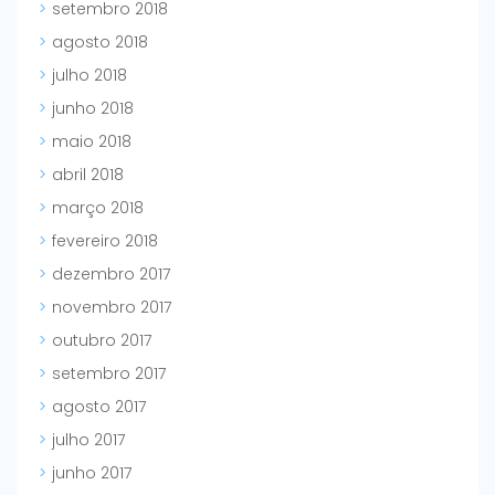
setembro 2018
agosto 2018
julho 2018
junho 2018
maio 2018
abril 2018
março 2018
fevereiro 2018
dezembro 2017
novembro 2017
outubro 2017
setembro 2017
agosto 2017
julho 2017
junho 2017