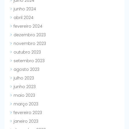
julho 2024
junho 2024
abril 2024
fevereiro 2024
dezembro 2023
novembro 2023
outubro 2023
setembro 2023
agosto 2023
julho 2023
junho 2023
maio 2023
março 2023
fevereiro 2023
janeiro 2023