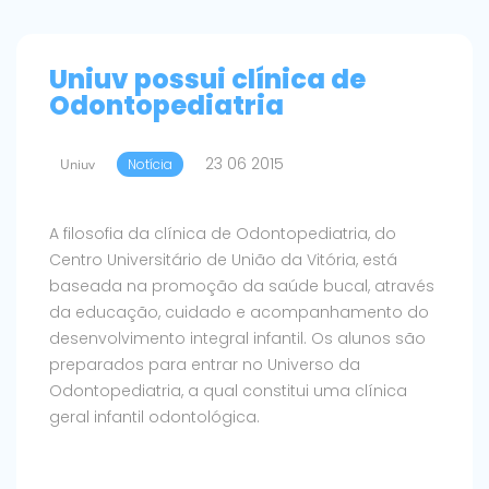
Uniuv possui clínica de
Odontopediatria
23 06 2015
Uniuv
Notícia
A filosofia da clínica de Odontopediatria, do
Centro Universitário de União da Vitória, está
baseada na promoção da saúde bucal, através
da educação, cuidado e acompanhamento do
desenvolvimento integral infantil. Os alunos são
preparados para entrar no Universo da
Odontopediatria, a qual constitui uma clínica
geral infantil odontológica.