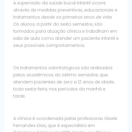
A supervisão da saúde bucal infantil ocorre
através de medidas preventivas, educacionais e
tratamentos desde os primeiros anos de vida.
Os alunos, a partir do sexto semestre, são
formados para atuação clínica e trabalham em
sala de aula como atender um paciente infantil e
seus possíveis comportamentos.
Os tratamentos odontológicos são realizados
pelos acadêmicos do sétimo semestre, que
atendem pacientes de zero a 12 anos de idade,
toda sexta-feira, nos períodos da manhã e
tarde.
A clínica é coordenada pelas professoras Gisele
Fernandes Dias, que é especialista em