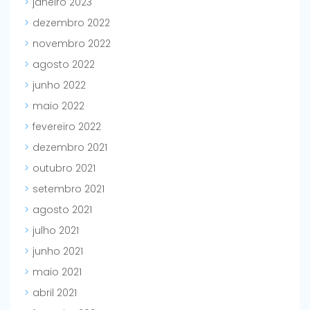
janeiro 2023
dezembro 2022
novembro 2022
agosto 2022
junho 2022
maio 2022
fevereiro 2022
dezembro 2021
outubro 2021
setembro 2021
agosto 2021
julho 2021
junho 2021
maio 2021
abril 2021