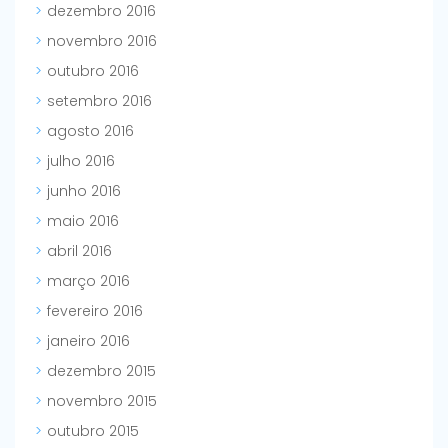
dezembro 2016
novembro 2016
outubro 2016
setembro 2016
agosto 2016
julho 2016
junho 2016
maio 2016
abril 2016
março 2016
fevereiro 2016
janeiro 2016
dezembro 2015
novembro 2015
outubro 2015