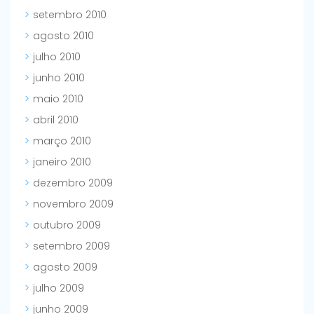
setembro 2010
agosto 2010
julho 2010
junho 2010
maio 2010
abril 2010
março 2010
janeiro 2010
dezembro 2009
novembro 2009
outubro 2009
setembro 2009
agosto 2009
julho 2009
junho 2009