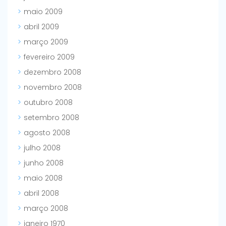
maio 2009
abril 2009
março 2009
fevereiro 2009
dezembro 2008
novembro 2008
outubro 2008
setembro 2008
agosto 2008
julho 2008
junho 2008
maio 2008
abril 2008
março 2008
janeiro 1970