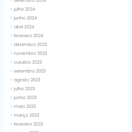
setembro 2024
julho 2024
junho 2024
abril 2024
fevereiro 2024
dezembro 2023
novembro 2023
outubro 2023
setembro 2023
agosto 2023
julho 2023
junho 2023
maio 2023
março 2023
fevereiro 2023