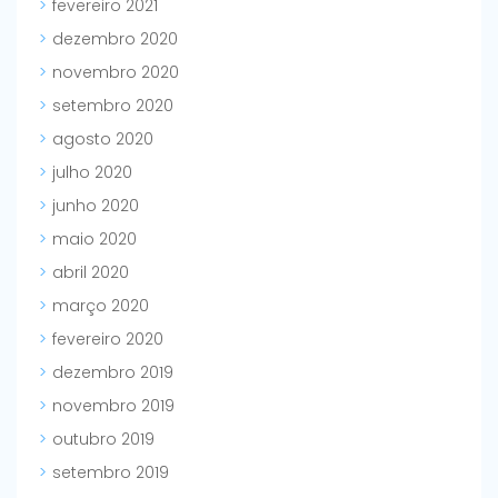
fevereiro 2021
dezembro 2020
novembro 2020
setembro 2020
agosto 2020
julho 2020
junho 2020
maio 2020
abril 2020
março 2020
fevereiro 2020
dezembro 2019
novembro 2019
outubro 2019
setembro 2019