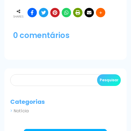
SHARES
0 comentários
Categorias
Notícia