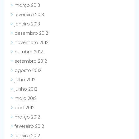
março 2013
fevereiro 2013
janeiro 2013
dezembro 2012
novembro 2012
outubro 2012
setembro 2012
agosto 2012
julho 2012
junho 2012
maio 2012
abril 2012
março 2012
fevereiro 2012
janeiro 2012