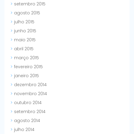
setembro 2015
agosto 2015
julho 2015
junho 2015
maio 2015
abril 2015
março 2015
fevereiro 2015
janeiro 2015
dezembro 2014
novembro 2014
outubro 2014
setembro 2014
agosto 2014
julho 2014