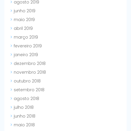
agosto 2019
junho 2019
maio 2019
abril 2019
março 2019
fevereiro 2019
janeiro 2019
dezembro 2018
novembro 2018
outubro 2018
setembro 2018
agosto 2018
julho 2018
junho 2018
maio 2018