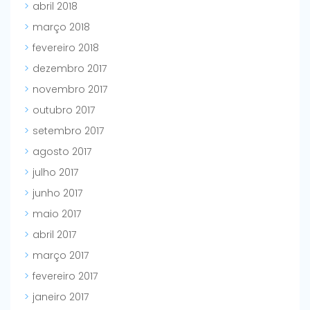
abril 2018
março 2018
fevereiro 2018
dezembro 2017
novembro 2017
outubro 2017
setembro 2017
agosto 2017
julho 2017
junho 2017
maio 2017
abril 2017
março 2017
fevereiro 2017
janeiro 2017