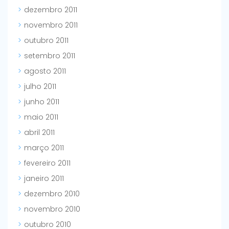
dezembro 2011
novembro 2011
outubro 2011
setembro 2011
agosto 2011
julho 2011
junho 2011
maio 2011
abril 2011
março 2011
fevereiro 2011
janeiro 2011
dezembro 2010
novembro 2010
outubro 2010