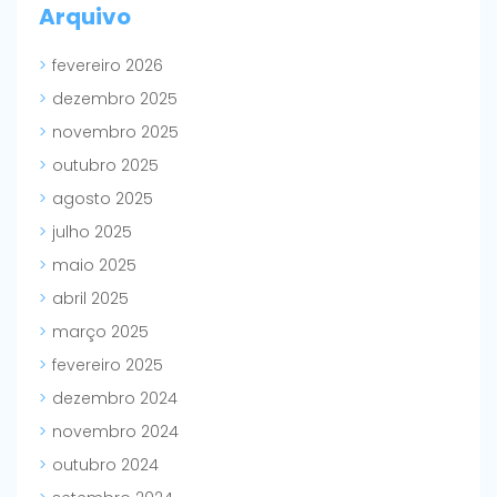
Arquivo
fevereiro 2026
dezembro 2025
novembro 2025
outubro 2025
agosto 2025
julho 2025
maio 2025
abril 2025
março 2025
fevereiro 2025
dezembro 2024
novembro 2024
outubro 2024