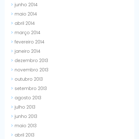
junho 2014
maio 2014
abril 2014
março 2014
fevereiro 2014
janeiro 2014
dezembro 2013
novembro 2013
outubro 2013
setembro 2013
agosto 2013
julho 2013
junho 2013
maio 2013
abril 2013