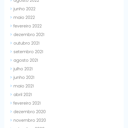
agosto 2022
junho 2022
maio 2022
fevereiro 2022
dezembro 2021
outubro 2021
setembro 2021
agosto 2021
julho 2021
junho 2021
maio 2021
abril 2021
fevereiro 2021
dezembro 2020
novembro 2020