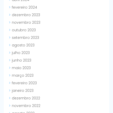
fevereiro 2024
dezembro 2023
novembro 2023
outubro 2023
setembro 2023
agosto 2023
julho 2023
junho 2023
maio 2023
março 2023
fevereiro 2023
janeiro 2023
dezembro 2022
novembro 2022