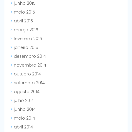
junho 2015
maio 2015
abril 2015
março 2015
fevereiro 2015
janeiro 2015
dezembro 2014
novembro 2014
outubro 2014
setembro 2014
agosto 2014
julho 2014
junho 2014
maio 2014
abril 2014