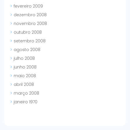
fevereiro 2009
dezembro 2008
novembro 2008
outubro 2008
setembro 2008
agosto 2008
julho 2008
junho 2008
maio 2008
abril 2008
março 2008
janeiro 1970