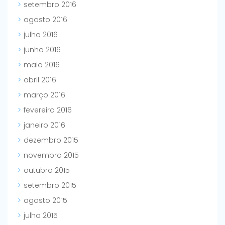
setembro 2016
agosto 2016
julho 2016
junho 2016
maio 2016
abril 2016
março 2016
fevereiro 2016
janeiro 2016
dezembro 2015
novembro 2015
outubro 2015
setembro 2015
agosto 2015
julho 2015