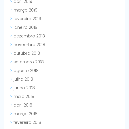
abril 2019
março 2019
fevereiro 2019
janeiro 2019
dezembro 2018
novembro 2018
outubro 2018
setembro 2018
agosto 2018
julho 2018
junho 2018
maio 2018
abril 2018
março 2018
fevereiro 2018