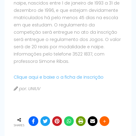
naipe, nascidos entre 1 de janeiro de
1993 a 31 de
dezembro de 1996, e que estejam devidamente
matriculados há pelo menos 45 dias na escola
em que estudam. O regulamento da
competição será entregue no ato da inscrição
será entregue o regulamento dos Jogos.
O valor
será de 20 reais por modalidade e naipe.
Informações pelo telefone 3522 1837, com
professora Simone Ribas.
Clique aqui e baixe o a ficha de inscrição
por: UNIUV
SHARES