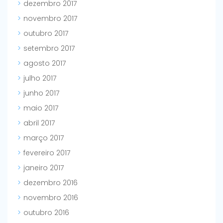
dezembro 2017
novembro 2017
outubro 2017
setembro 2017
agosto 2017
julho 2017
junho 2017
maio 2017
abril 2017
março 2017
fevereiro 2017
janeiro 2017
dezembro 2016
novembro 2016
outubro 2016