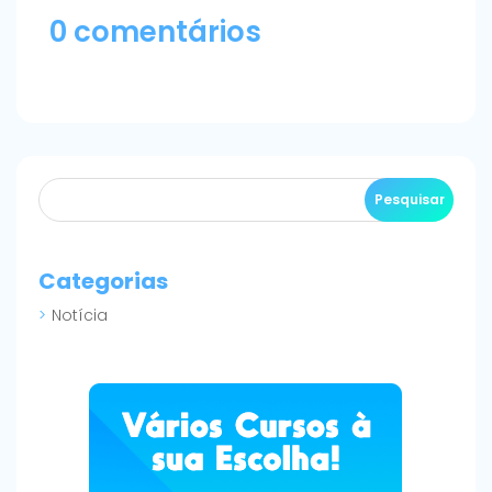
0 comentários
Categorias
Notícia