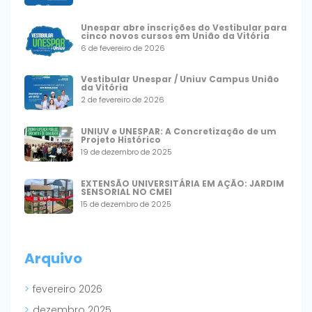
Unespar abre inscrições do Vestibular para
cinco novos cursos em União da Vitória
6 de fevereiro de 2026
Vestibular Unespar / Uniuv Campus União
da Vitória
2 de fevereiro de 2026
UNIUV e UNESPAR: A Concretização de um
Projeto Histórico
19 de dezembro de 2025
EXTENSÃO UNIVERSITÁRIA EM AÇÃO: JARDIM
SENSORIAL NO CMEI
15 de dezembro de 2025
Arquivo
fevereiro 2026
dezembro 2025