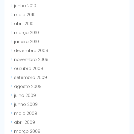
junho 2010
maio 2010
abril 2010
março 2010
janeiro 2010
dezembro 2009
novembro 2009
outubro 2009
setembro 2009
agosto 2009
julho 2009
junho 2009
maio 2009
abril 2009
março 2009