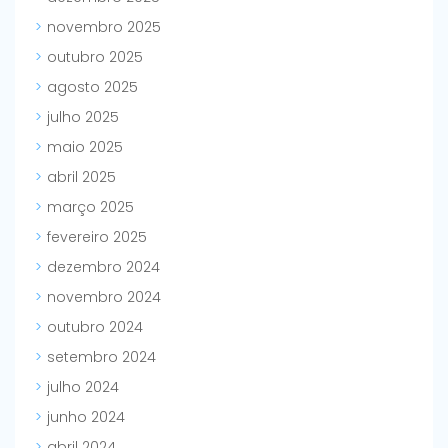
novembro 2025
outubro 2025
agosto 2025
julho 2025
maio 2025
abril 2025
março 2025
fevereiro 2025
dezembro 2024
novembro 2024
outubro 2024
setembro 2024
julho 2024
junho 2024
abril 2024