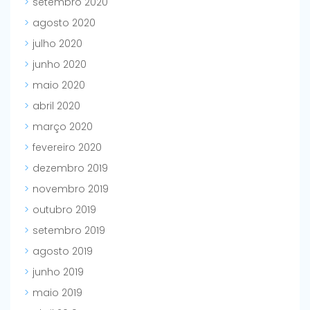
setembro 2020
agosto 2020
julho 2020
junho 2020
maio 2020
abril 2020
março 2020
fevereiro 2020
dezembro 2019
novembro 2019
outubro 2019
setembro 2019
agosto 2019
junho 2019
maio 2019