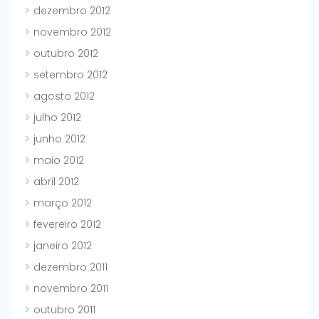
dezembro 2012
novembro 2012
outubro 2012
setembro 2012
agosto 2012
julho 2012
junho 2012
maio 2012
abril 2012
março 2012
fevereiro 2012
janeiro 2012
dezembro 2011
novembro 2011
outubro 2011