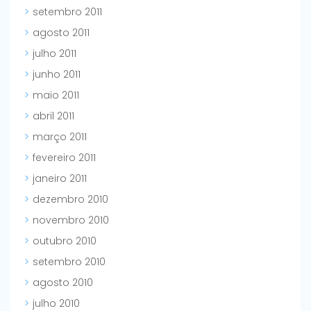
setembro 2011
agosto 2011
julho 2011
junho 2011
maio 2011
abril 2011
março 2011
fevereiro 2011
janeiro 2011
dezembro 2010
novembro 2010
outubro 2010
setembro 2010
agosto 2010
julho 2010