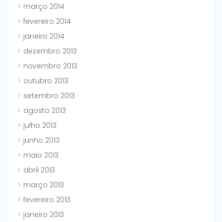
março 2014
fevereiro 2014
janeiro 2014
dezembro 2013
novembro 2013
outubro 2013
setembro 2013
agosto 2013
julho 2013
junho 2013
maio 2013
abril 2013
março 2013
fevereiro 2013
janeiro 2013