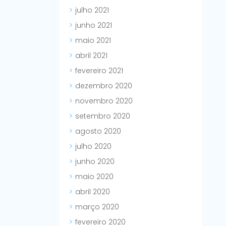
julho 2021
junho 2021
maio 2021
abril 2021
fevereiro 2021
dezembro 2020
novembro 2020
setembro 2020
agosto 2020
julho 2020
junho 2020
maio 2020
abril 2020
março 2020
fevereiro 2020