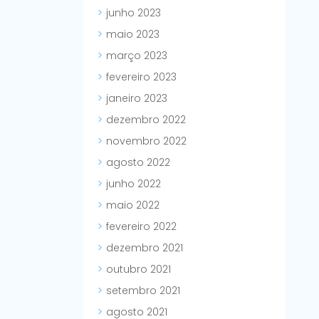
junho 2023
maio 2023
março 2023
fevereiro 2023
janeiro 2023
dezembro 2022
novembro 2022
agosto 2022
junho 2022
maio 2022
fevereiro 2022
dezembro 2021
outubro 2021
setembro 2021
agosto 2021