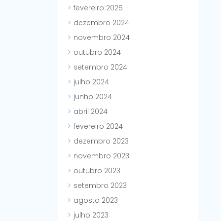
fevereiro 2025
dezembro 2024
novembro 2024
outubro 2024
setembro 2024
julho 2024
junho 2024
abril 2024
fevereiro 2024
dezembro 2023
novembro 2023
outubro 2023
setembro 2023
agosto 2023
julho 2023