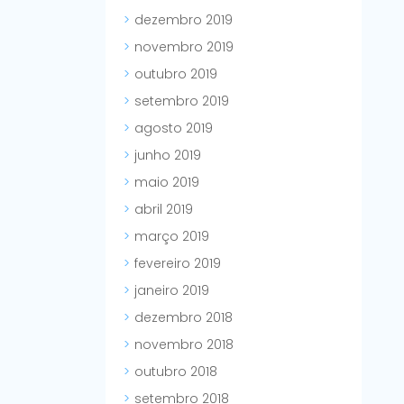
dezembro 2019
novembro 2019
outubro 2019
setembro 2019
agosto 2019
junho 2019
maio 2019
abril 2019
março 2019
fevereiro 2019
janeiro 2019
dezembro 2018
novembro 2018
outubro 2018
setembro 2018