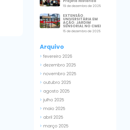
Projeto Histórico
19 de dezembro de 2025
EXTENSÃO
UNIVERSITÁRIA EM
AÇÃO: JARDIM
SENSORIAL NO CMEI
15 de dezembro de 2025
Arquivo
fevereiro 2026
dezembro 2025
novembro 2025
outubro 2025
agosto 2025
julho 2025
maio 2025
abril 2025
março 2025