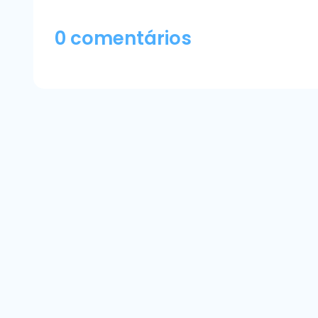
0 comentários